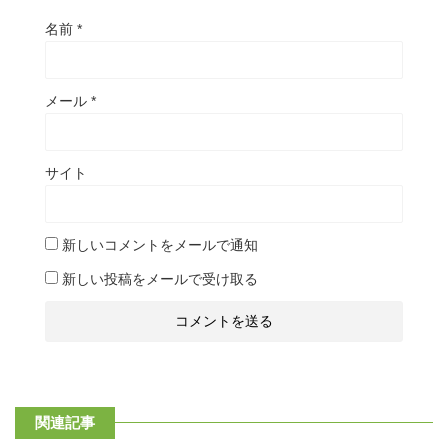
名前
*
メール
*
サイト
新しいコメントをメールで通知
新しい投稿をメールで受け取る
関連記事