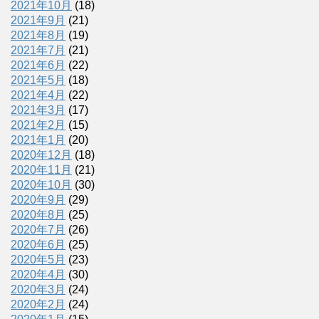
2021年10月
(18)
2021年9月
(21)
2021年8月
(19)
2021年7月
(21)
2021年6月
(22)
2021年5月
(18)
2021年4月
(22)
2021年3月
(17)
2021年2月
(15)
2021年1月
(20)
2020年12月
(18)
2020年11月
(21)
2020年10月
(30)
2020年9月
(29)
2020年8月
(25)
2020年7月
(26)
2020年6月
(25)
2020年5月
(23)
2020年4月
(30)
2020年3月
(24)
2020年2月
(24)