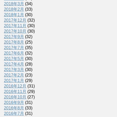
2018年3月
(34)
2018年2月
(33)
2018年1月
(30)
2017年12月
(32)
2017年11月
(30)
2017年10月
(30)
2017年9月
(32)
2017年8月
(25)
2017年7月
(35)
2017年6月
(32)
2017年5月
(30)
2017年4月
(28)
2017年3月
(30)
2017年2月
(23)
2017年1月
(29)
2016年12月
(31)
2016年11月
(29)
2016年10月
(27)
2016年9月
(31)
2016年8月
(33)
2016年7月
(31)