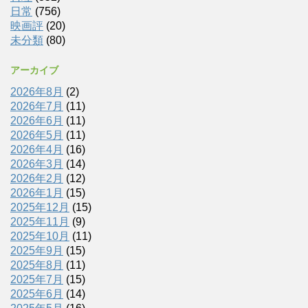
日常
(756)
映画評
(20)
未分類
(80)
アーカイブ
2026年8月
(2)
2026年7月
(11)
2026年6月
(11)
2026年5月
(11)
2026年4月
(16)
2026年3月
(14)
2026年2月
(12)
2026年1月
(15)
2025年12月
(15)
2025年11月
(9)
2025年10月
(11)
2025年9月
(15)
2025年8月
(11)
2025年7月
(15)
2025年6月
(14)