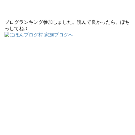
ブログランキング参加しました。読んで良かったら、ぽち
っしてね♫