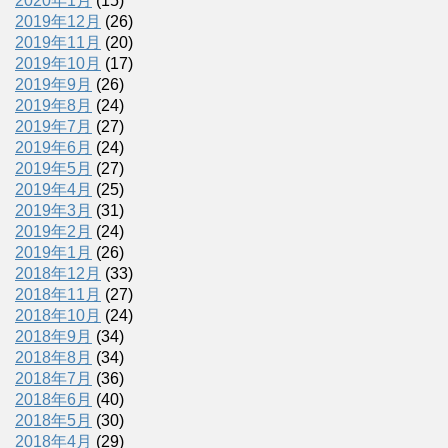
2020年1月
(15)
2019年12月
(26)
2019年11月
(20)
2019年10月
(17)
2019年9月
(26)
2019年8月
(24)
2019年7月
(27)
2019年6月
(24)
2019年5月
(27)
2019年4月
(25)
2019年3月
(31)
2019年2月
(24)
2019年1月
(26)
2018年12月
(33)
2018年11月
(27)
2018年10月
(24)
2018年9月
(34)
2018年8月
(34)
2018年7月
(36)
2018年6月
(40)
2018年5月
(30)
2018年4月
(29)