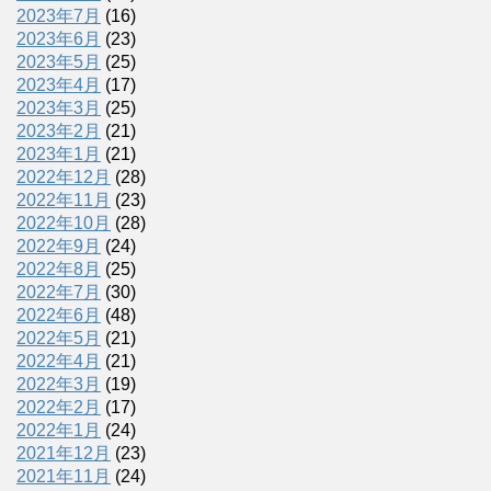
2023年7月
(16)
2023年6月
(23)
2023年5月
(25)
2023年4月
(17)
2023年3月
(25)
2023年2月
(21)
2023年1月
(21)
2022年12月
(28)
2022年11月
(23)
2022年10月
(28)
2022年9月
(24)
2022年8月
(25)
2022年7月
(30)
2022年6月
(48)
2022年5月
(21)
2022年4月
(21)
2022年3月
(19)
2022年2月
(17)
2022年1月
(24)
2021年12月
(23)
2021年11月
(24)