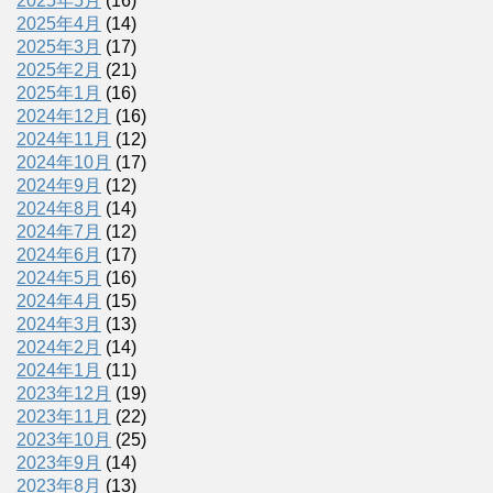
2025年5月
(16)
2025年4月
(14)
2025年3月
(17)
2025年2月
(21)
2025年1月
(16)
2024年12月
(16)
2024年11月
(12)
2024年10月
(17)
2024年9月
(12)
2024年8月
(14)
2024年7月
(12)
2024年6月
(17)
2024年5月
(16)
2024年4月
(15)
2024年3月
(13)
2024年2月
(14)
2024年1月
(11)
2023年12月
(19)
2023年11月
(22)
2023年10月
(25)
2023年9月
(14)
2023年8月
(13)