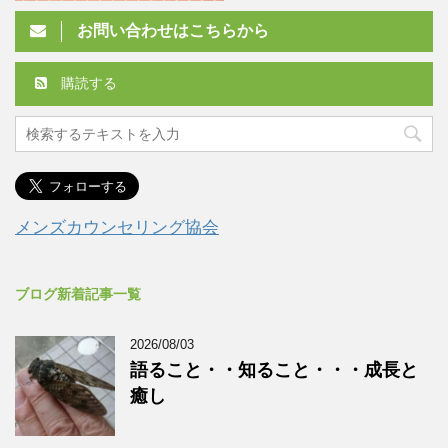
お問い合わせはこちらから
購読する
メンズカウンセリング協会
ブログ新着記事一覧
2026/08/03
語ること・・知ること・・・成長と
癒し