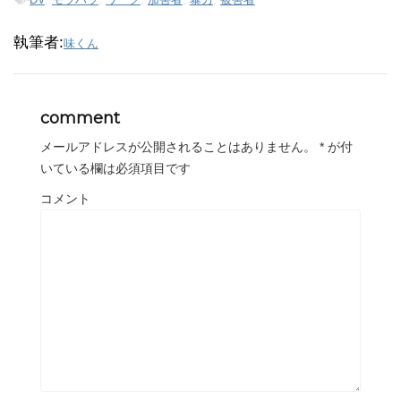
執筆者:
味くん
comment
メールアドレスが公開されることはありません。
*
が付
いている欄は必須項目です
コメント