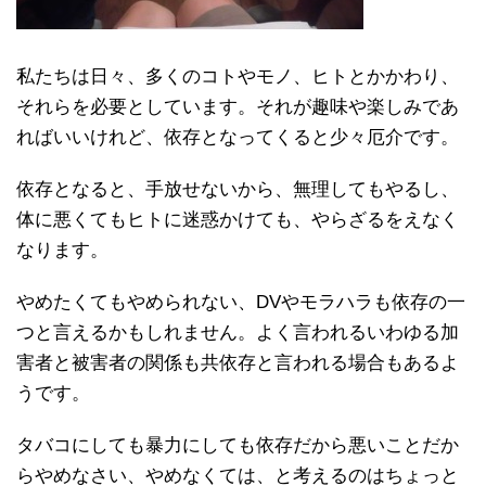
私たちは日々、多くのコトやモノ、ヒトとかかわり、
それらを必要としています。それが趣味や楽しみであ
ればいいけれど、依存となってくると少々厄介です。
依存となると、手放せないから、無理してもやるし、
体に悪くてもヒトに迷惑かけても、やらざるをえなく
なります。
やめたくてもやめられない、DVやモラハラも依存の一
つと言えるかもしれません。よく言われるいわゆる加
害者と被害者の関係も共依存と言われる場合もあるよ
うです。
タバコにしても暴力にしても依存だから悪いことだか
らやめなさい、やめなくては、と考えるのはちょっと