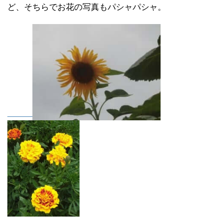
ど、そちらでお花の写真もパシャパシャ。