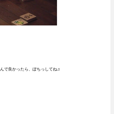
んで良かったら、ぽちっしてね♫