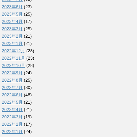
2023年6月
(23)
2023年5月
(25)
2023年4月
(17)
2023年3月
(25)
2023年2月
(21)
2023年1月
(21)
2022年12月
(28)
2022年11月
(23)
2022年10月
(28)
2022年9月
(24)
2022年8月
(25)
2022年7月
(30)
2022年6月
(48)
2022年5月
(21)
2022年4月
(21)
2022年3月
(19)
2022年2月
(17)
2022年1月
(24)