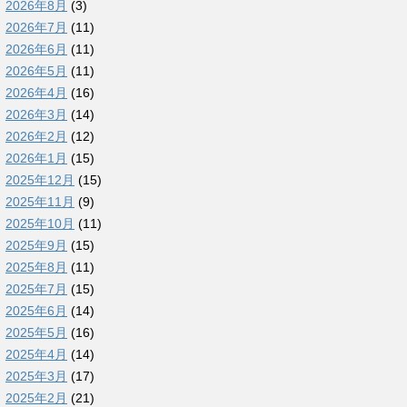
2026年8月
(3)
2026年7月
(11)
2026年6月
(11)
2026年5月
(11)
2026年4月
(16)
2026年3月
(14)
2026年2月
(12)
2026年1月
(15)
2025年12月
(15)
2025年11月
(9)
2025年10月
(11)
2025年9月
(15)
2025年8月
(11)
2025年7月
(15)
2025年6月
(14)
2025年5月
(16)
2025年4月
(14)
2025年3月
(17)
2025年2月
(21)