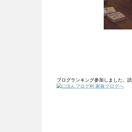
ブログランキング参加しました。読