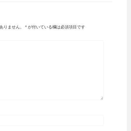
ありません。
*
が付いている欄は必須項目です