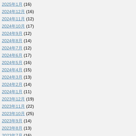
2025年1月
(16)
2024年12月
(16)
2024年11月
(12)
2024年10月
(17)
2024年9月
(12)
2024年8月
(14)
2024年7月
(12)
2024年6月
(17)
2024年5月
(16)
2024年4月
(15)
2024年3月
(13)
2024年2月
(14)
2024年1月
(11)
2023年12月
(19)
2023年11月
(22)
2023年10月
(25)
2023年9月
(14)
2023年8月
(13)
2023年7月
(16)