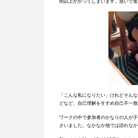
間以上かかってしまいます。急いで進
「こんな私になりたい」けれどそんな
どなど、自己理解をすすめ自己不一致
ワークの中で参加者のかなりの人が子
さいました。なかなか他では語れなか