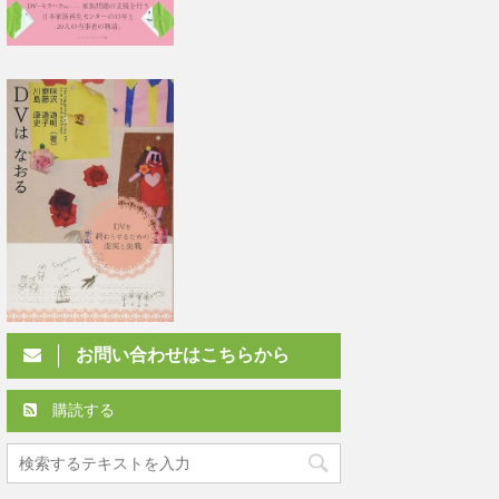
お問い合わせはこちらから
購読する