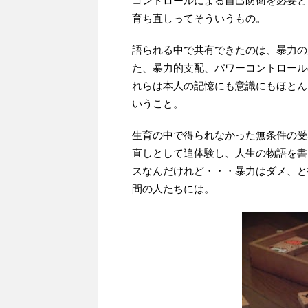
コントロールによる自己防衛を必要と
育ち直しってそういうもの。
語られる中で共有できたのは、暴力の
た、暴力的支配、パワーコントロール
れらは本人の記憶にも意識にもほとん
いうこと。
生育の中で得られなかった無条件の受
直しとして追体験し、人生の物語を書
スなんだけれど・・・暴力はダメ、と
間の人たちには。