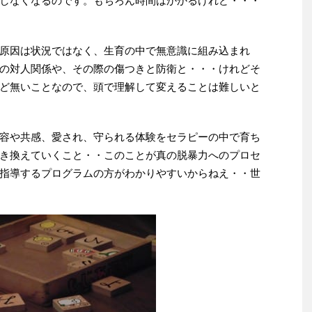
しなくなるのです。もちろん時間はかかるけれど・・・
原因は状況ではなく、生育の中で無意識に組み込まれ
の対人関係や、その際の傷つきと防衛と・・・けれどそ
ど無いことなので、頭で理解して変えることは難しいと
容や共感、愛され、守られる体験をセラピーの中で育ち
き換えていくこと・・このことが真の脱暴力へのプロセ
指導するプログラムの方がわかりやすいからねえ・・世