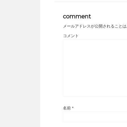
comment
メールアドレスが公開されることは
コメント
名前
*