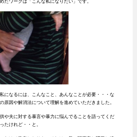
めたワークは「こんな私になりたい」です。
私になるには、こんなこと、あんなことが必要・・・な
の原因や解消法について理解を進めていただきました。
供や夫に対する暴言や暴力に悩んでることを語ってくだ
ったけれど・・と。