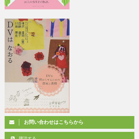
お問い合わせはこちらから
購読する