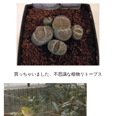
買っちゃいました、不思議な植物リトープス