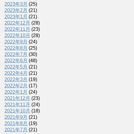
2023年3月
(25)
2023年2月
(21)
2023年1月
(21)
2022年12月
(28)
2022年11月
(23)
2022年10月
(28)
2022年9月
(24)
2022年8月
(25)
2022年7月
(30)
2022年6月
(48)
2022年5月
(21)
2022年4月
(21)
2022年3月
(19)
2022年2月
(17)
2022年1月
(24)
2021年12月
(23)
2021年11月
(24)
2021年10月
(18)
2021年9月
(21)
2021年8月
(19)
2021年7月
(21)