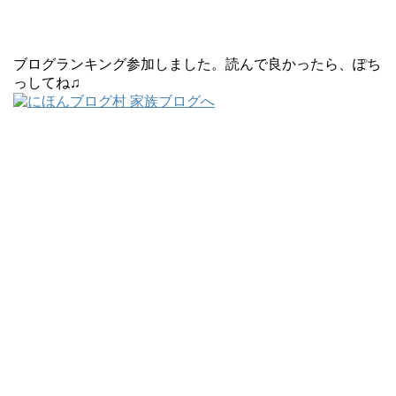
ブログランキング参加しました。読んで良かったら、ぽち
っしてね♫