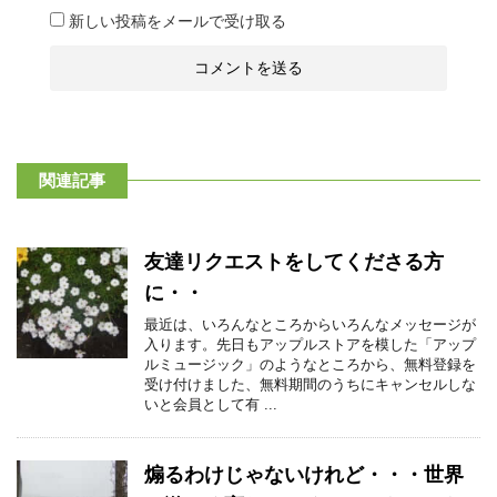
新しい投稿をメールで受け取る
関連記事
友達リクエストをしてくださる方
に・・
最近は、いろんなところからいろんなメッセージが
入ります。先日もアップルストアを模した「アップ
ルミュージック」のようなところから、無料登録を
受け付けました、無料期間のうちにキャンセルしな
いと会員として有 ...
煽るわけじゃないけれど・・・世界