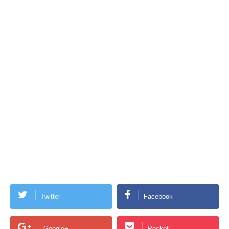
Twitter
Facebook
Google+
Pocket