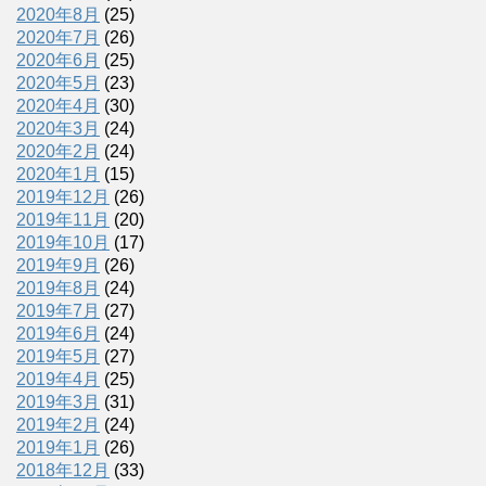
2020年8月
(25)
2020年7月
(26)
2020年6月
(25)
2020年5月
(23)
2020年4月
(30)
2020年3月
(24)
2020年2月
(24)
2020年1月
(15)
2019年12月
(26)
2019年11月
(20)
2019年10月
(17)
2019年9月
(26)
2019年8月
(24)
2019年7月
(27)
2019年6月
(24)
2019年5月
(27)
2019年4月
(25)
2019年3月
(31)
2019年2月
(24)
2019年1月
(26)
2018年12月
(33)