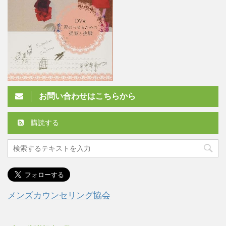
お問い合わせはこちらから
購読する
メンズカウンセリング協会