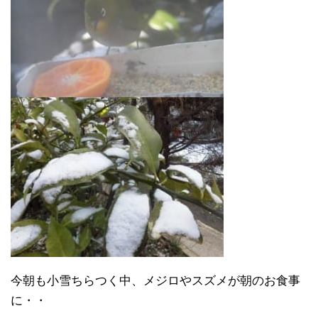
今朝も小雪ちらつく中、メジロやスズメが朝のお食事
に・・