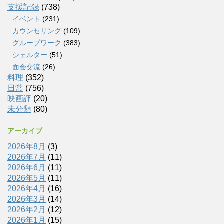
支援記録
(738)
イベント
(231)
カウンセリング
(109)
グループワーク
(383)
シェルター
(51)
面会交流
(26)
料理
(352)
日常
(756)
映画評
(20)
未分類
(80)
アーカイブ
2026年8月
(3)
2026年7月
(11)
2026年6月
(11)
2026年5月
(11)
2026年4月
(16)
2026年3月
(14)
2026年2月
(12)
2026年1月
(15)