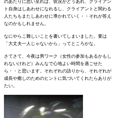
のあたりに思い至れば、状況がどうあれ、クライアン
ト自身はしあわせになれるし、クライアントと関わる
人たちもまたしあわせに導かれていく・・それが答え
なのかもしれません。
なにやらこ難しいことを書いてしまいました。要は
「大丈夫一人じゃないから」ってところかな。
さてさて、今夜は男ワーク（女性の参加もあるかもし
れないけれど）みんなで心地よい時間を過ごせた
ら・・と思います。それぞれの語りから、それぞれが
成長や癒しのためのヒントに気づいてくれたらありが
たい。