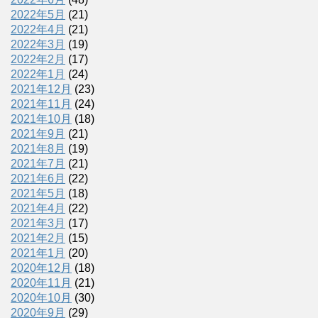
2022年5月
(21)
2022年4月
(21)
2022年3月
(19)
2022年2月
(17)
2022年1月
(24)
2021年12月
(23)
2021年11月
(24)
2021年10月
(18)
2021年9月
(21)
2021年8月
(19)
2021年7月
(21)
2021年6月
(22)
2021年5月
(18)
2021年4月
(22)
2021年3月
(17)
2021年2月
(15)
2021年1月
(20)
2020年12月
(18)
2020年11月
(21)
2020年10月
(30)
2020年9月
(29)