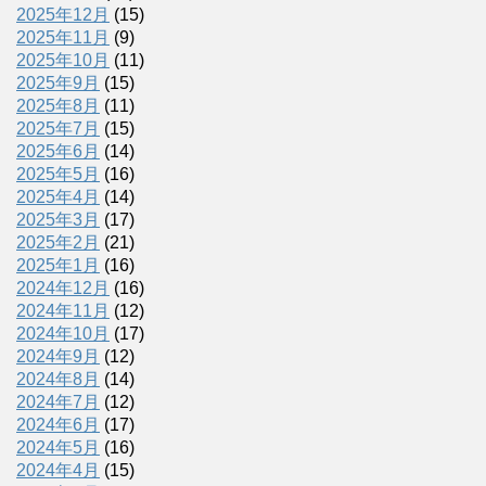
2025年12月
(15)
2025年11月
(9)
2025年10月
(11)
2025年9月
(15)
2025年8月
(11)
2025年7月
(15)
2025年6月
(14)
2025年5月
(16)
2025年4月
(14)
2025年3月
(17)
2025年2月
(21)
2025年1月
(16)
2024年12月
(16)
2024年11月
(12)
2024年10月
(17)
2024年9月
(12)
2024年8月
(14)
2024年7月
(12)
2024年6月
(17)
2024年5月
(16)
2024年4月
(15)