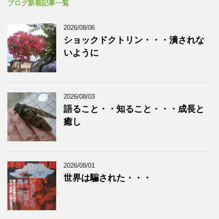
ブログ新着記事一覧
2026/08/06
ショックドクトリン・・・潰されな
いように
2026/08/03
語ること・・知ること・・・成長と
癒し
2026/08/01
世界は騙された・・・