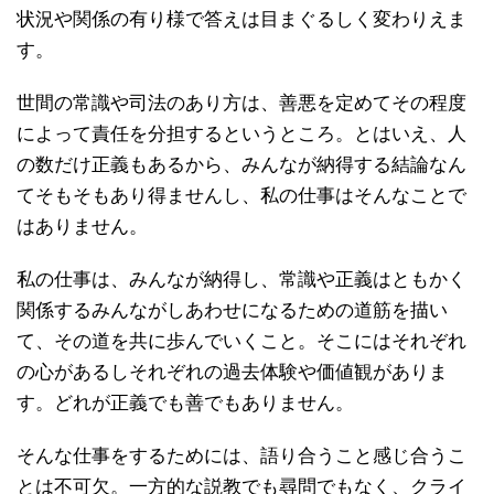
状況や関係の有り様で答えは目まぐるしく変わりえま
す。
世間の常識や司法のあり方は、善悪を定めてその程度
によって責任を分担するというところ。とはいえ、人
の数だけ正義もあるから、みんなが納得する結論なん
てそもそもあり得ませんし、私の仕事はそんなことで
はありません。
私の仕事は、みんなが納得し、常識や正義はともかく
関係するみんながしあわせになるための道筋を描い
て、その道を共に歩んでいくこと。そこにはそれぞれ
の心があるしそれぞれの過去体験や価値観がありま
す。どれが正義でも善でもありません。
そんな仕事をするためには、語り合うこと感じ合うこ
とは不可欠。一方的な説教でも尋問でもなく、クライ