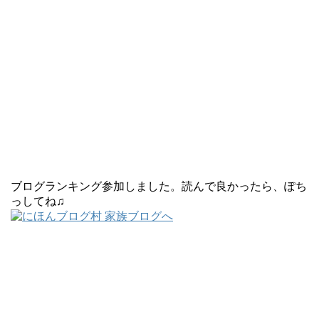
ブログランキング参加しました。読んで良かったら、ぽち
っしてね♫