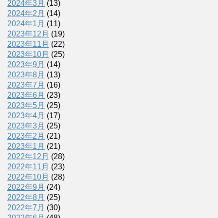
2024年3月
(13)
2024年2月
(14)
2024年1月
(11)
2023年12月
(19)
2023年11月
(22)
2023年10月
(25)
2023年9月
(14)
2023年8月
(13)
2023年7月
(16)
2023年6月
(23)
2023年5月
(25)
2023年4月
(17)
2023年3月
(25)
2023年2月
(21)
2023年1月
(21)
2022年12月
(28)
2022年11月
(23)
2022年10月
(28)
2022年9月
(24)
2022年8月
(25)
2022年7月
(30)
2022年6月
(48)