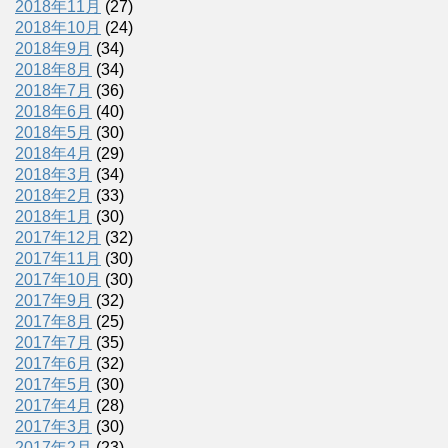
2018年11月
(27)
2018年10月
(24)
2018年9月
(34)
2018年8月
(34)
2018年7月
(36)
2018年6月
(40)
2018年5月
(30)
2018年4月
(29)
2018年3月
(34)
2018年2月
(33)
2018年1月
(30)
2017年12月
(32)
2017年11月
(30)
2017年10月
(30)
2017年9月
(32)
2017年8月
(25)
2017年7月
(35)
2017年6月
(32)
2017年5月
(30)
2017年4月
(28)
2017年3月
(30)
2017年2月
(23)