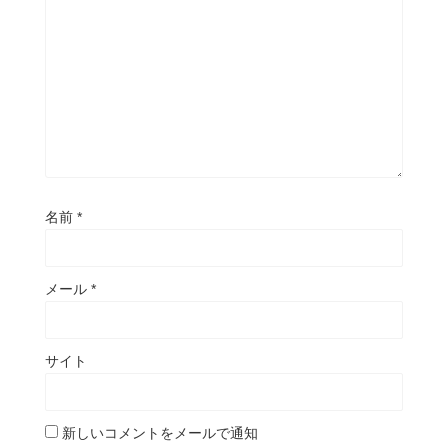
名前
*
メール
*
サイト
新しいコメントをメールで通知