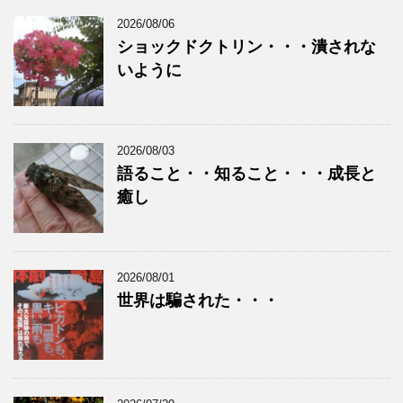
2026/08/06
ショックドクトリン・・・潰されな
いように
2026/08/03
語ること・・知ること・・・成長と
癒し
2026/08/01
世界は騙された・・・