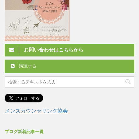
お問い合わせはこちらから
購読する
メンズカウンセリング協会
ブログ新着記事一覧