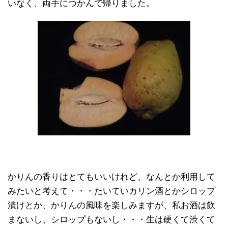
いなく、両手につかんで帰りました。
かりんの香りはとてもいいけれど、なんとか利用して
みたいと考えて・・・たいていカリン酒とかシロップ
漬けとか、かりんの風味を楽しみますが、私お酒は飲
まないし、シロップもないし・・・生は硬くて渋くて