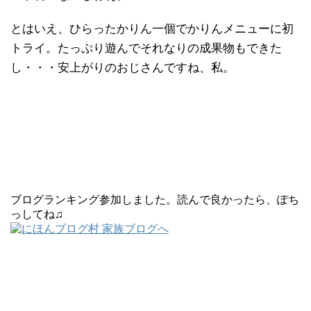
とはいえ、ひらったかりん一個でかりんメニューに初
トライ。たっぷり遊んでそれなりの成果物もできた
し・・・安上がりのおじさんですね、私。
ブログランキング参加しました。読んで良かったら、ぽち
っしてね♫