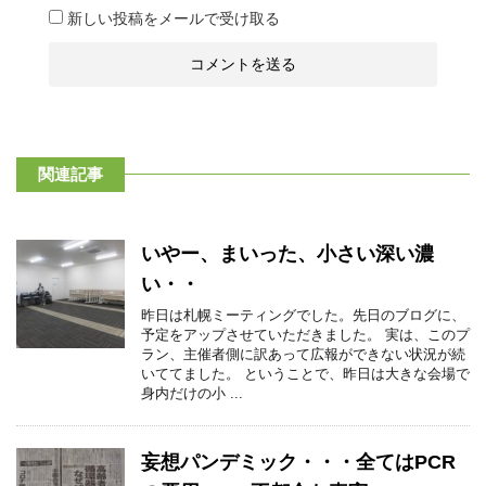
新しい投稿をメールで受け取る
関連記事
いやー、まいった、小さい深い濃
い・・
昨日は札幌ミーティングでした。先日のブログに、
予定をアップさせていただきました。 実は、このプ
ラン、主催者側に訳あって広報ができない状況が続
いててました。 ということで、昨日は大きな会場で
身内だけの小 ...
妄想パンデミック・・・全てはPCR