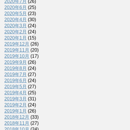
2020年7月
(26)
2020年6月
(25)
2020年5月
(23)
2020年4月
(30)
2020年3月
(24)
2020年2月
(24)
2020年1月
(15)
2019年12月
(26)
2019年11月
(20)
2019年10月
(17)
2019年9月
(26)
2019年8月
(24)
2019年7月
(27)
2019年6月
(24)
2019年5月
(27)
2019年4月
(25)
2019年3月
(31)
2019年2月
(24)
2019年1月
(26)
2018年12月
(33)
2018年11月
(27)
2018年10月
(24)