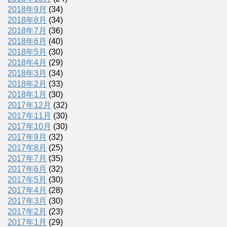
2018年9月
(34)
2018年8月
(34)
2018年7月
(36)
2018年6月
(40)
2018年5月
(30)
2018年4月
(29)
2018年3月
(34)
2018年2月
(33)
2018年1月
(30)
2017年12月
(32)
2017年11月
(30)
2017年10月
(30)
2017年9月
(32)
2017年8月
(25)
2017年7月
(35)
2017年6月
(32)
2017年5月
(30)
2017年4月
(28)
2017年3月
(30)
2017年2月
(23)
2017年1月
(29)