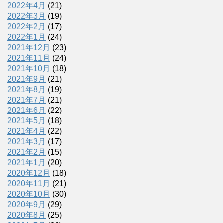
2022年4月
(21)
2022年3月
(19)
2022年2月
(17)
2022年1月
(24)
2021年12月
(23)
2021年11月
(24)
2021年10月
(18)
2021年9月
(21)
2021年8月
(19)
2021年7月
(21)
2021年6月
(22)
2021年5月
(18)
2021年4月
(22)
2021年3月
(17)
2021年2月
(15)
2021年1月
(20)
2020年12月
(18)
2020年11月
(21)
2020年10月
(30)
2020年9月
(29)
2020年8月
(25)