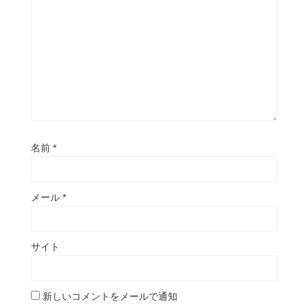
名前
*
メール
*
サイト
新しいコメントをメールで通知