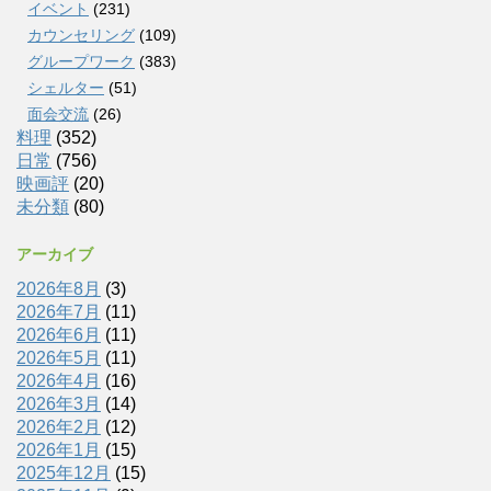
イベント
(231)
カウンセリング
(109)
グループワーク
(383)
シェルター
(51)
面会交流
(26)
料理
(352)
日常
(756)
映画評
(20)
未分類
(80)
アーカイブ
2026年8月
(3)
2026年7月
(11)
2026年6月
(11)
2026年5月
(11)
2026年4月
(16)
2026年3月
(14)
2026年2月
(12)
2026年1月
(15)
2025年12月
(15)