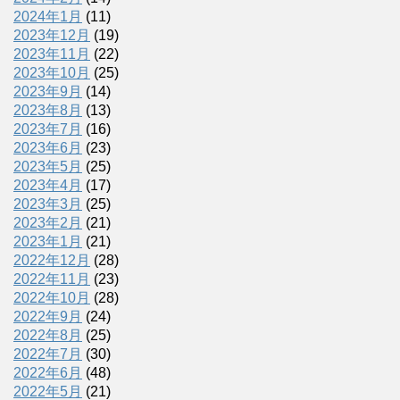
2024年1月
(11)
2023年12月
(19)
2023年11月
(22)
2023年10月
(25)
2023年9月
(14)
2023年8月
(13)
2023年7月
(16)
2023年6月
(23)
2023年5月
(25)
2023年4月
(17)
2023年3月
(25)
2023年2月
(21)
2023年1月
(21)
2022年12月
(28)
2022年11月
(23)
2022年10月
(28)
2022年9月
(24)
2022年8月
(25)
2022年7月
(30)
2022年6月
(48)
2022年5月
(21)