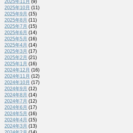
2025年11月
(9)
2025年10月
(11)
2025年9月
(15)
2025年8月
(11)
2025年7月
(15)
2025年6月
(14)
2025年5月
(16)
2025年4月
(14)
2025年3月
(17)
2025年2月
(21)
2025年1月
(16)
2024年12月
(16)
2024年11月
(12)
2024年10月
(17)
2024年9月
(12)
2024年8月
(14)
2024年7月
(12)
2024年6月
(17)
2024年5月
(16)
2024年4月
(15)
2024年3月
(13)
2024年2月
(14)