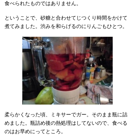
食べられたものではありません。
ということで、砂糖と合わせてじつくり時間をかけて
煮てみました。渋みを和らげるのにりんごもひとつ。
柔らかくなった頃、ミキサーでガー。そのまま瓶に詰
めました。瓶詰め後の熱処理はしてないので、食べる
のはお早めにってところ。