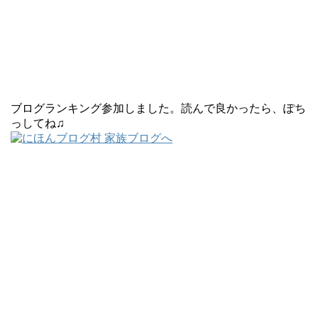
ブログランキング参加しました。読んで良かったら、ぽち
っしてね♫