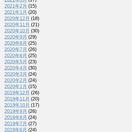
2021年2月
(15)
2021年1月
(20)
2020年12月
(18)
2020年11月
(21)
2020年10月
(30)
2020年9月
(29)
2020年8月
(25)
2020年7月
(26)
2020年6月
(25)
2020年5月
(23)
2020年4月
(30)
2020年3月
(24)
2020年2月
(24)
2020年1月
(15)
2019年12月
(26)
2019年11月
(20)
2019年10月
(17)
2019年9月
(26)
2019年8月
(24)
2019年7月
(27)
2019年6月
(24)