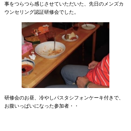
事をつらつら感じさせていただいた、先日のメンズカ
ウンセリング認証研修会でした。
研修会のお昼、冷やしパスタシフォンケーキ付きで、
お腹いっぱいになった参加者・・