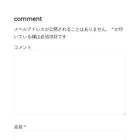
comment
メールアドレスが公開されることはありません。
*
が付
いている欄は必須項目です
コメント
名前
*