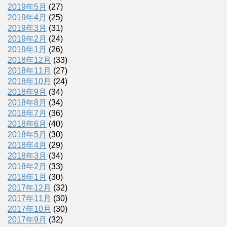
2019年5月
(27)
2019年4月
(25)
2019年3月
(31)
2019年2月
(24)
2019年1月
(26)
2018年12月
(33)
2018年11月
(27)
2018年10月
(24)
2018年9月
(34)
2018年8月
(34)
2018年7月
(36)
2018年6月
(40)
2018年5月
(30)
2018年4月
(29)
2018年3月
(34)
2018年2月
(33)
2018年1月
(30)
2017年12月
(32)
2017年11月
(30)
2017年10月
(30)
2017年9月
(32)