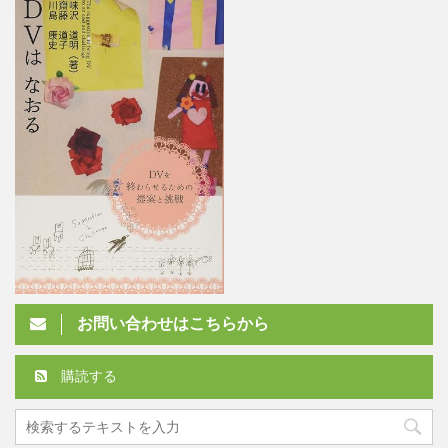
お問い合わせはこちらから
購読する