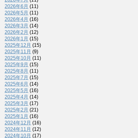
2026年6月
(11)
2026年5月
(11)
2026年4月
(16)
2026年3月
(14)
2026年2月
(12)
2026年1月
(15)
2025年12月
(15)
2025年11月
(9)
2025年10月
(11)
2025年9月
(15)
2025年8月
(11)
2025年7月
(15)
2025年6月
(14)
2025年5月
(16)
2025年4月
(14)
2025年3月
(17)
2025年2月
(21)
2025年1月
(16)
2024年12月
(16)
2024年11月
(12)
2024年10月
(17)