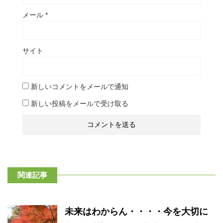
メール
*
サイト
新しいコメントをメールで通知
新しい投稿をメールで受け取る
関連記事
未来はわからん・・・・今を大切に