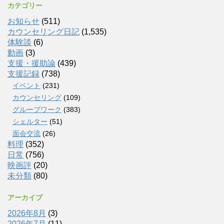
カテゴリー
お知らせ
(511)
カウンセリング日記
(1,535)
体験談
(6)
動画
(3)
支援・援助論
(439)
支援記録
(738)
イベント
(231)
カウンセリング
(109)
グループワーク
(383)
シェルター
(51)
面会交流
(26)
料理
(352)
日常
(756)
映画評
(20)
未分類
(80)
アーカイブ
2026年8月
(3)
2026年7月
(11)