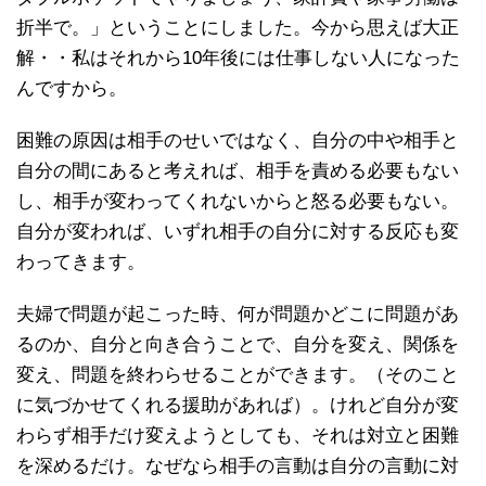
折半で。」ということにしました。今から思えば大正
解・・私はそれから10年後には仕事しない人になった
んですから。
困難の原因は相手のせいではなく、自分の中や相手と
自分の間にあると考えれば、相手を責める必要もない
し、相手が変わってくれないからと怒る必要もない。
自分が変われば、いずれ相手の自分に対する反応も変
わってきます。
夫婦で問題が起こった時、何が問題かどこに問題があ
るのか、自分と向き合うことで、自分を変え、関係を
変え、問題を終わらせることができます。（そのこと
に気づかせてくれる援助があれば）。けれど自分が変
わらず相手だけ変えようとしても、それは対立と困難
を深めるだけ。なぜなら相手の言動は自分の言動に対