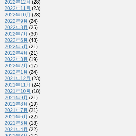
2022年12月
(28)
2022年11月
(23)
2022年10月
(28)
2022年9月
(24)
2022年8月
(25)
2022年7月
(30)
2022年6月
(48)
2022年5月
(21)
2022年4月
(21)
2022年3月
(19)
2022年2月
(17)
2022年1月
(24)
2021年12月
(23)
2021年11月
(24)
2021年10月
(18)
2021年9月
(21)
2021年8月
(19)
2021年7月
(21)
2021年6月
(22)
2021年5月
(18)
2021年4月
(22)
2021年3月
(17)