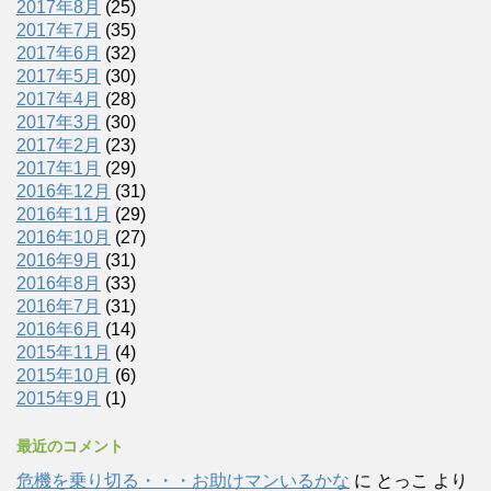
2017年8月
(25)
2017年7月
(35)
2017年6月
(32)
2017年5月
(30)
2017年4月
(28)
2017年3月
(30)
2017年2月
(23)
2017年1月
(29)
2016年12月
(31)
2016年11月
(29)
2016年10月
(27)
2016年9月
(31)
2016年8月
(33)
2016年7月
(31)
2016年6月
(14)
2015年11月
(4)
2015年10月
(6)
2015年9月
(1)
最近のコメント
危機を乗り切る・・・お助けマンいるかな
に
とっこ
より