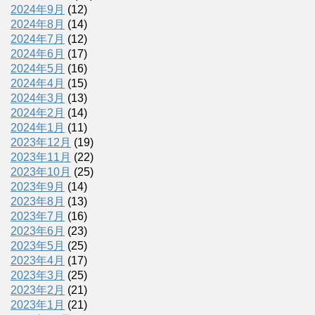
2024年9月
(12)
2024年8月
(14)
2024年7月
(12)
2024年6月
(17)
2024年5月
(16)
2024年4月
(15)
2024年3月
(13)
2024年2月
(14)
2024年1月
(11)
2023年12月
(19)
2023年11月
(22)
2023年10月
(25)
2023年9月
(14)
2023年8月
(13)
2023年7月
(16)
2023年6月
(23)
2023年5月
(25)
2023年4月
(17)
2023年3月
(25)
2023年2月
(21)
2023年1月
(21)