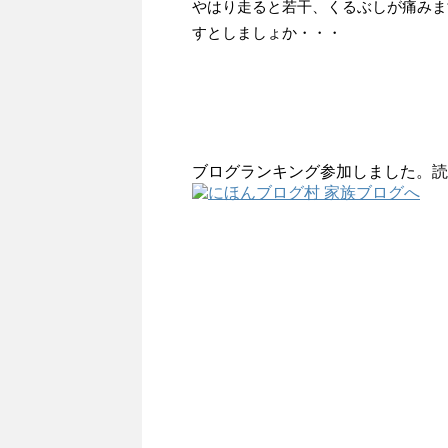
やはり走ると若干、くるぶしが痛みま
すとしましょか・・・
ブログランキング参加しました。読