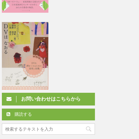
お問い合わせはこちらから
購読する