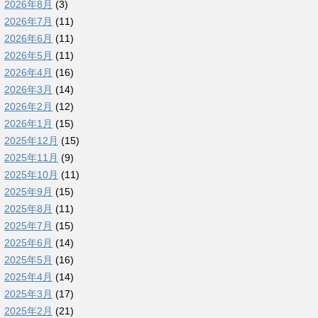
2026年8月
(3)
2026年7月
(11)
2026年6月
(11)
2026年5月
(11)
2026年4月
(16)
2026年3月
(14)
2026年2月
(12)
2026年1月
(15)
2025年12月
(15)
2025年11月
(9)
2025年10月
(11)
2025年9月
(15)
2025年8月
(11)
2025年7月
(15)
2025年6月
(14)
2025年5月
(16)
2025年4月
(14)
2025年3月
(17)
2025年2月
(21)