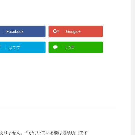
Facebook
Google+
!
はてブ
LINE
ありません。
*
が付いている欄は必須項目です