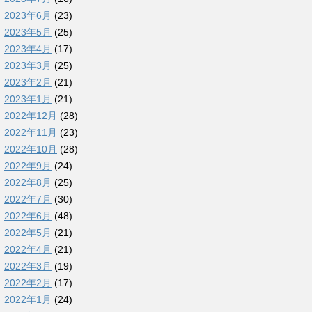
2023年6月
(23)
2023年5月
(25)
2023年4月
(17)
2023年3月
(25)
2023年2月
(21)
2023年1月
(21)
2022年12月
(28)
2022年11月
(23)
2022年10月
(28)
2022年9月
(24)
2022年8月
(25)
2022年7月
(30)
2022年6月
(48)
2022年5月
(21)
2022年4月
(21)
2022年3月
(19)
2022年2月
(17)
2022年1月
(24)