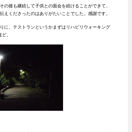
その後も継続して子供との面会を続けることができて、
伝えくださったのはありがたいことでした。感謝です。
りに、テストランというかまずはリハビリウォーキング
ほど。