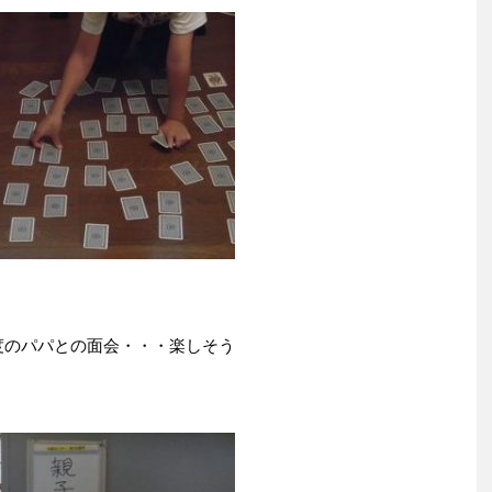
度のパパとの面会・・・楽しそう