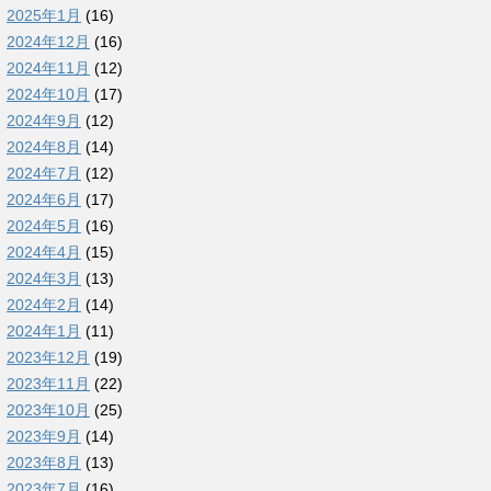
2025年1月
(16)
2024年12月
(16)
2024年11月
(12)
2024年10月
(17)
2024年9月
(12)
2024年8月
(14)
2024年7月
(12)
2024年6月
(17)
2024年5月
(16)
2024年4月
(15)
2024年3月
(13)
2024年2月
(14)
2024年1月
(11)
2023年12月
(19)
2023年11月
(22)
2023年10月
(25)
2023年9月
(14)
2023年8月
(13)
2023年7月
(16)