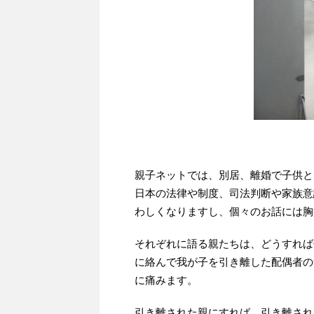
親子ネットでは、別居、離婚で子供と
日本の法律や制度、司法判断や家族意
わしくなりますし、個々のお話には胸
それぞれに語る親たちは、どうすれば
に絡んで我が子を引き離した配偶者の
に痛みます。
引き離された親にすれば、引き離され