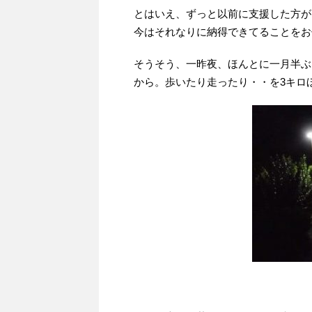
とはいえ、ずっと以前に支援した方が
今はそれなりに納得できてることをお
そうそう、一昨夜、ほんとに一月半ぶ
から。歩いたり走ったり・・を3キロ