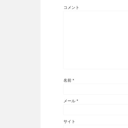
コメント
名前
*
メール
*
サイト