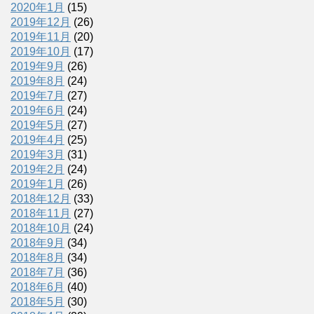
2020年1月
(15)
2019年12月
(26)
2019年11月
(20)
2019年10月
(17)
2019年9月
(26)
2019年8月
(24)
2019年7月
(27)
2019年6月
(24)
2019年5月
(27)
2019年4月
(25)
2019年3月
(31)
2019年2月
(24)
2019年1月
(26)
2018年12月
(33)
2018年11月
(27)
2018年10月
(24)
2018年9月
(34)
2018年8月
(34)
2018年7月
(36)
2018年6月
(40)
2018年5月
(30)