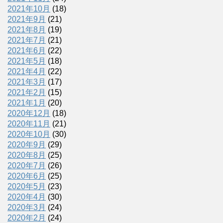
2021年10月
(18)
2021年9月
(21)
2021年8月
(19)
2021年7月
(21)
2021年6月
(22)
2021年5月
(18)
2021年4月
(22)
2021年3月
(17)
2021年2月
(15)
2021年1月
(20)
2020年12月
(18)
2020年11月
(21)
2020年10月
(30)
2020年9月
(29)
2020年8月
(25)
2020年7月
(26)
2020年6月
(25)
2020年5月
(23)
2020年4月
(30)
2020年3月
(24)
2020年2月
(24)