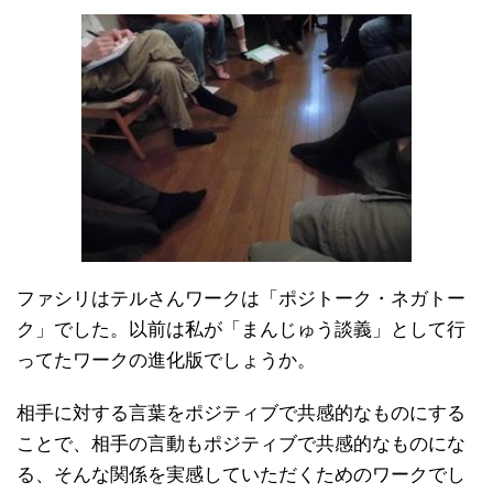
ファシリはテルさんワークは「ポジトーク・ネガトー
ク」でした。以前は私が「まんじゅう談義」として行
ってたワークの進化版でしょうか。
相手に対する言葉をポジティブで共感的なものにする
ことで、相手の言動もポジティブで共感的なものにな
る、そんな関係を実感していただくためのワークでし