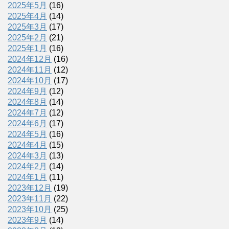
2025年5月
(16)
2025年4月
(14)
2025年3月
(17)
2025年2月
(21)
2025年1月
(16)
2024年12月
(16)
2024年11月
(12)
2024年10月
(17)
2024年9月
(12)
2024年8月
(14)
2024年7月
(12)
2024年6月
(17)
2024年5月
(16)
2024年4月
(15)
2024年3月
(13)
2024年2月
(14)
2024年1月
(11)
2023年12月
(19)
2023年11月
(22)
2023年10月
(25)
2023年9月
(14)