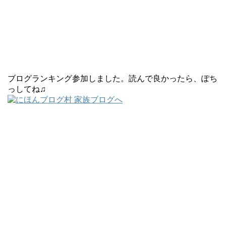
ブログランキング参加しました。読んで良かったら、ぽち
っしてね♫