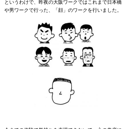
というわけで、昨夜の大阪ワークではこれまで日本橋
や男ワークで行った、「顔」のワークを行いました。