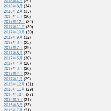
2018年4月
(29)
2018年3月
(34)
2018年2月
(33)
2018年1月
(30)
2017年12月
(32)
2017年11月
(30)
2017年10月
(30)
2017年9月
(32)
2017年8月
(25)
2017年7月
(35)
2017年6月
(32)
2017年5月
(30)
2017年4月
(28)
2017年3月
(30)
2017年2月
(23)
2017年1月
(29)
2016年12月
(31)
2016年11月
(29)
2016年10月
(27)
2016年9月
(31)
2016年8月
(33)
2016年7月
(31)