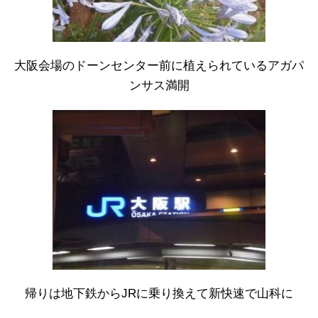
大阪会場のドーンセンター前に植えられているアガパ
ンサス満開
帰りは地下鉄からJRに乗り換えて新快速で山科に