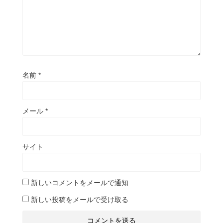
名前
*
メール
*
サイト
新しいコメントをメールで通知
新しい投稿をメールで受け取る