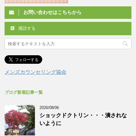
お問い合わせはこちらから
購読する
メンズカウンセリング協会
ブログ新着記事一覧
2026/08/06
ショックドクトリン・・・潰されな
いように