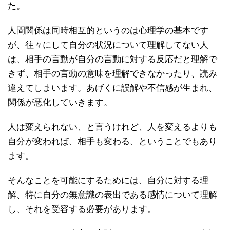
た。
人間関係は同時相互的というのは心理学の基本です
が、往々にして自分の状況について理解してない人
は、相手の言動が自分の言動に対する反応だと理解で
きず、相手の言動の意味を理解できなかったり、読み
違えてしまいます。あげくに誤解や不信感が生まれ、
関係が悪化していきます。
人は変えられない、と言うけれど、人を変えるよりも
自分が変われば、相手も変わる、ということでもあり
ます。
そんなことを可能にするためには、自分に対する理
解、特に自分の無意識の表出である感情について理解
し、それを受容する必要があります。