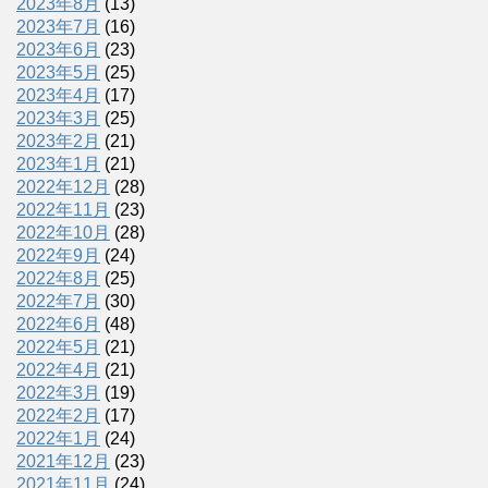
2023年8月
(13)
2023年7月
(16)
2023年6月
(23)
2023年5月
(25)
2023年4月
(17)
2023年3月
(25)
2023年2月
(21)
2023年1月
(21)
2022年12月
(28)
2022年11月
(23)
2022年10月
(28)
2022年9月
(24)
2022年8月
(25)
2022年7月
(30)
2022年6月
(48)
2022年5月
(21)
2022年4月
(21)
2022年3月
(19)
2022年2月
(17)
2022年1月
(24)
2021年12月
(23)
2021年11月
(24)