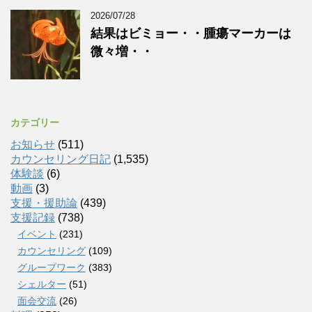
2026/07/28
結果はビミョー・・腫瘍マーカーは
微々増・・
カテゴリー
お知らせ
(511)
カウンセリング日記
(1,535)
体験談
(6)
動画
(3)
支援・援助論
(439)
支援記録
(738)
イベント
(231)
カウンセリング
(109)
グループワーク
(383)
シェルター
(51)
面会交流
(26)