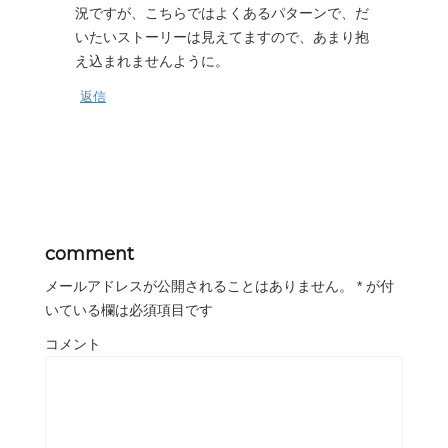
況ですが、こちらではよくあるパターンで、だ
いたいストーリーは見えてますので、あまり抱
え込まれませんように。
返信
comment
メールアドレスが公開されることはありません。
*
が付
いている欄は必須項目です
コメント