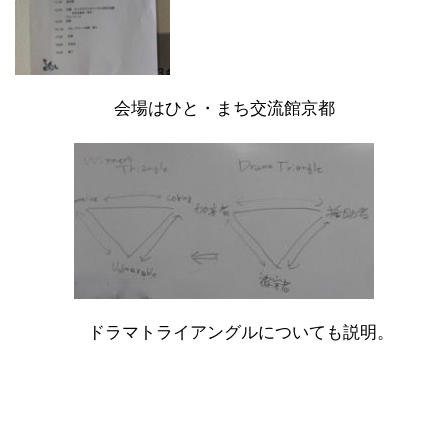
会場はひと・まち交流館京都
ドラマトライアングルについても説明。