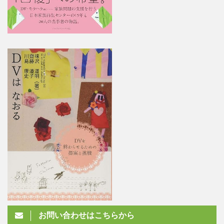
お問い合わせはこちらから