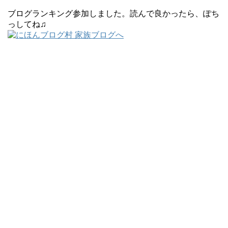
ブログランキング参加しました。読んで良かったら、ぽち
っしてね♫