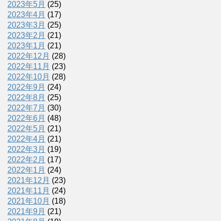
2023年5月
(25)
2023年4月
(17)
2023年3月
(25)
2023年2月
(21)
2023年1月
(21)
2022年12月
(28)
2022年11月
(23)
2022年10月
(28)
2022年9月
(24)
2022年8月
(25)
2022年7月
(30)
2022年6月
(48)
2022年5月
(21)
2022年4月
(21)
2022年3月
(19)
2022年2月
(17)
2022年1月
(24)
2021年12月
(23)
2021年11月
(24)
2021年10月
(18)
2021年9月
(21)