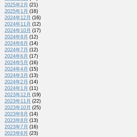
2025年2月
(21)
2025年1月
(16)
2024年12月
(16)
2024年11月
(12)
2024年10月
(17)
2024年9月
(12)
2024年8月
(14)
2024年7月
(12)
2024年6月
(17)
2024年5月
(16)
2024年4月
(15)
2024年3月
(13)
2024年2月
(14)
2024年1月
(11)
2023年12月
(19)
2023年11月
(22)
2023年10月
(25)
2023年9月
(14)
2023年8月
(13)
2023年7月
(16)
2023年6月
(23)