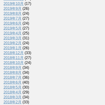
2019年10月
(17)
2019年9月
(26)
2019年8月
(24)
2019年7月
(27)
2019年6月
(24)
2019年5月
(27)
2019年4月
(25)
2019年3月
(31)
2019年2月
(24)
2019年1月
(26)
2018年12月
(33)
2018年11月
(27)
2018年10月
(24)
2018年9月
(34)
2018年8月
(34)
2018年7月
(36)
2018年6月
(40)
2018年5月
(30)
2018年4月
(29)
2018年3月
(34)
2018年2月
(33)