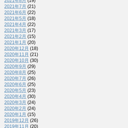
2021年8月
(19)
2021年7月
(21)
2021年6月
(22)
2021年5月
(18)
2021年4月
(22)
2021年3月
(17)
2021年2月
(15)
2021年1月
(20)
2020年12月
(18)
2020年11月
(21)
2020年10月
(30)
2020年9月
(29)
2020年8月
(25)
2020年7月
(26)
2020年6月
(25)
2020年5月
(23)
2020年4月
(30)
2020年3月
(24)
2020年2月
(24)
2020年1月
(15)
2019年12月
(26)
2019年11月
(20)