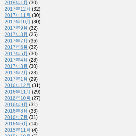
2018年1月
(30)
2017年12月
(32)
2017年11月
(30)
2017年10月
(30)
2017年9月
(32)
2017年8月
(25)
2017年7月
(35)
2017年6月
(32)
2017年5月
(30)
2017年4月
(28)
2017年3月
(30)
2017年2月
(23)
2017年1月
(29)
2016年12月
(31)
2016年11月
(29)
2016年10月
(27)
2016年9月
(31)
2016年8月
(33)
2016年7月
(31)
2016年6月
(14)
2015年11月
(4)