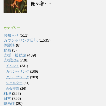
微々増・・
カテゴリー
お知らせ
(511)
カウンセリング日記
(1,535)
体験談
(6)
動画
(3)
支援・援助論
(439)
支援記録
(738)
イベント
(231)
カウンセリング
(109)
グループワーク
(383)
シェルター
(51)
面会交流
(26)
料理
(352)
日常
(756)
映画評
(20)