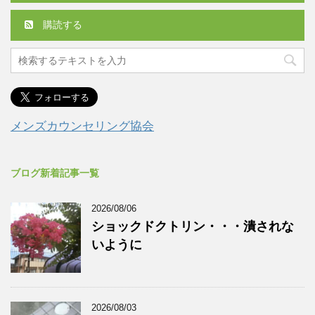
購読する
メンズカウンセリング協会
ブログ新着記事一覧
2026/08/06
ショックドクトリン・・・潰されな
いように
2026/08/03