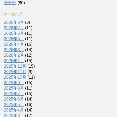
未分類
(80)
アーカイブ
2026年8月
(3)
2026年7月
(11)
2026年6月
(11)
2026年5月
(11)
2026年4月
(16)
2026年3月
(14)
2026年2月
(12)
2026年1月
(15)
2025年12月
(15)
2025年11月
(9)
2025年10月
(11)
2025年9月
(15)
2025年8月
(11)
2025年7月
(15)
2025年6月
(14)
2025年5月
(16)
2025年4月
(14)
2025年3月
(17)