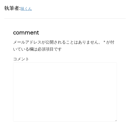
執筆者:
味くん
comment
メールアドレスが公開されることはありません。
*
が付
いている欄は必須項目です
コメント