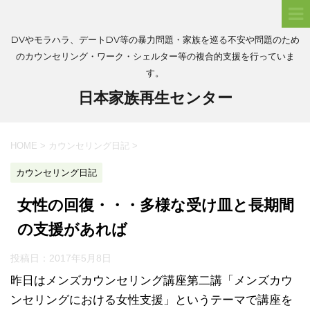
DVやモラハラ、デートDV等の暴力問題・家族を巡る不安や問題のため
のカウンセリング・ワーク・シェルター等の複合的支援を行っていま
す。
日本家族再生センター
HOME
>
カウンセリング日記
>
カウンセリング日記
女性の回復・・・多様な受け皿と長期間
の支援があれば
投稿日：
2017年5月8日
昨日はメンズカウンセリング講座第二講「メンズカウ
ンセリングにおける女性支援」というテーマで講座を