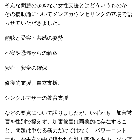
そんな問題の起きない女性支援とはどういうものか、
その援助論についてメンズカウンセリングの立場で語
らせていただきました。
傾聴と受容・共感の姿勢
不安や恐怖からの解放
安心・安全の確保
修復的支援、自立支援、
シングルマザーの養育支援
などの要点について語りましたが、いずれも、加害被
害を性別で捉えず、加害被害は両義的に存在するこ
と、問題は単なる暴力だけではなく、パワーコントロ
ール、や生育の中で培われた対人関係スキル、ソシア