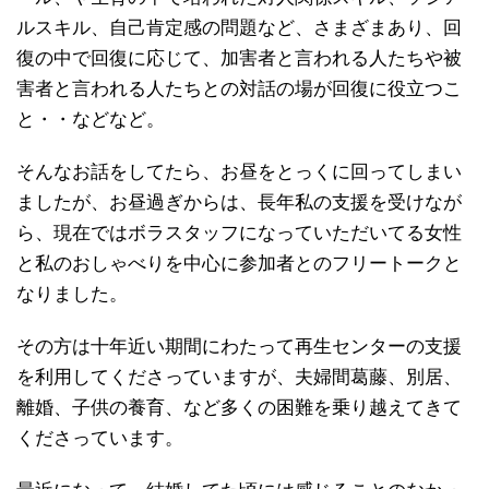
ルスキル、自己肯定感の問題など、さまざまあり、回
復の中で回復に応じて、加害者と言われる人たちや被
害者と言われる人たちとの対話の場が回復に役立つこ
と・・などなど。
そんなお話をしてたら、お昼をとっくに回ってしまい
ましたが、お昼過ぎからは、長年私の支援を受けなが
ら、現在ではボラスタッフになっていただいてる女性
と私のおしゃべりを中心に参加者とのフリートークと
なりました。
その方は十年近い期間にわたって再生センターの支援
を利用してくださっていますが、夫婦間葛藤、別居、
離婚、子供の養育、など多くの困難を乗り越えてきて
くださっています。