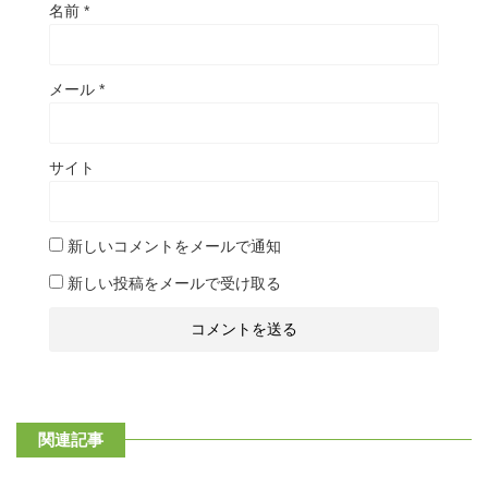
名前
*
メール
*
サイト
新しいコメントをメールで通知
新しい投稿をメールで受け取る
関連記事