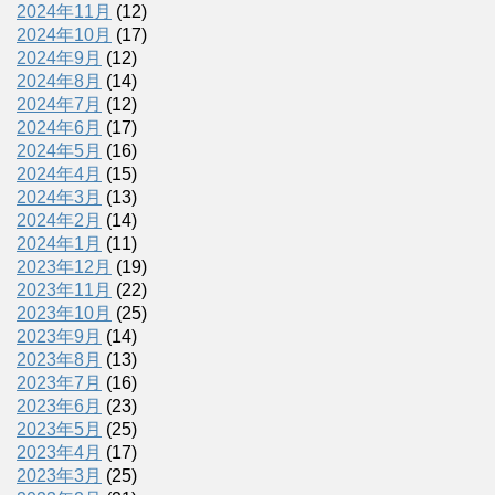
2024年11月
(12)
2024年10月
(17)
2024年9月
(12)
2024年8月
(14)
2024年7月
(12)
2024年6月
(17)
2024年5月
(16)
2024年4月
(15)
2024年3月
(13)
2024年2月
(14)
2024年1月
(11)
2023年12月
(19)
2023年11月
(22)
2023年10月
(25)
2023年9月
(14)
2023年8月
(13)
2023年7月
(16)
2023年6月
(23)
2023年5月
(25)
2023年4月
(17)
2023年3月
(25)