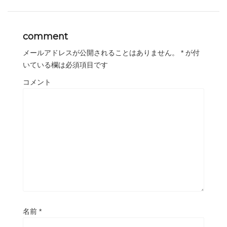
comment
メールアドレスが公開されることはありません。
*
が付
いている欄は必須項目です
コメント
名前
*