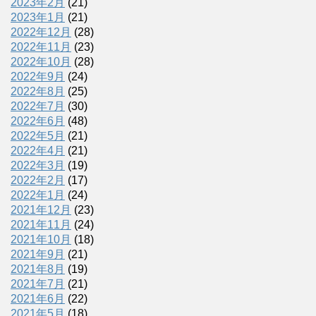
2023年2月
(21)
2023年1月
(21)
2022年12月
(28)
2022年11月
(23)
2022年10月
(28)
2022年9月
(24)
2022年8月
(25)
2022年7月
(30)
2022年6月
(48)
2022年5月
(21)
2022年4月
(21)
2022年3月
(19)
2022年2月
(17)
2022年1月
(24)
2021年12月
(23)
2021年11月
(24)
2021年10月
(18)
2021年9月
(21)
2021年8月
(19)
2021年7月
(21)
2021年6月
(22)
2021年5月
(18)