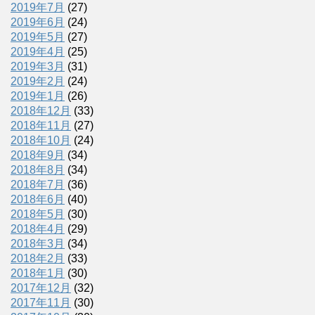
2019年7月
(27)
2019年6月
(24)
2019年5月
(27)
2019年4月
(25)
2019年3月
(31)
2019年2月
(24)
2019年1月
(26)
2018年12月
(33)
2018年11月
(27)
2018年10月
(24)
2018年9月
(34)
2018年8月
(34)
2018年7月
(36)
2018年6月
(40)
2018年5月
(30)
2018年4月
(29)
2018年3月
(34)
2018年2月
(33)
2018年1月
(30)
2017年12月
(32)
2017年11月
(30)