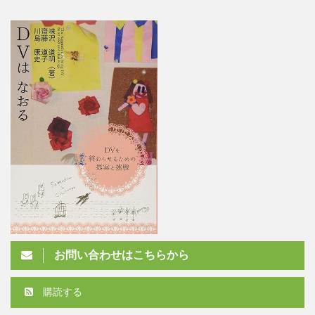
お問い合わせはこちらから
購読する