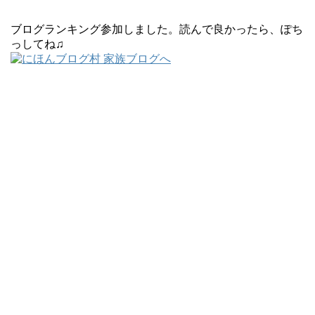
ブログランキング参加しました。読んで良かったら、ぽち
っしてね♫