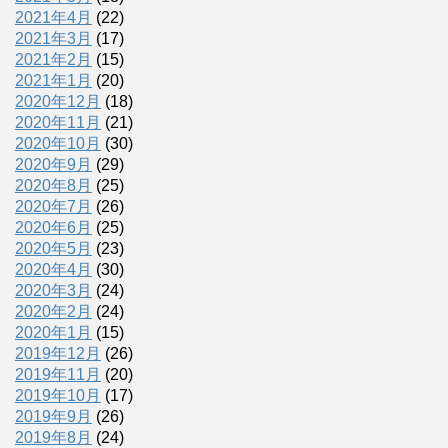
2021年4月
(22)
2021年3月
(17)
2021年2月
(15)
2021年1月
(20)
2020年12月
(18)
2020年11月
(21)
2020年10月
(30)
2020年9月
(29)
2020年8月
(25)
2020年7月
(26)
2020年6月
(25)
2020年5月
(23)
2020年4月
(30)
2020年3月
(24)
2020年2月
(24)
2020年1月
(15)
2019年12月
(26)
2019年11月
(20)
2019年10月
(17)
2019年9月
(26)
2019年8月
(24)