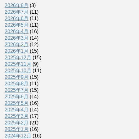
2026年8月
(3)
2026年7月
(11)
2026年6月
(11)
2026年5月
(11)
2026年4月
(16)
2026年3月
(14)
2026年2月
(12)
2026年1月
(15)
2025年12月
(15)
2025年11月
(9)
2025年10月
(11)
2025年9月
(15)
2025年8月
(11)
2025年7月
(15)
2025年6月
(14)
2025年5月
(16)
2025年4月
(14)
2025年3月
(17)
2025年2月
(21)
2025年1月
(16)
2024年12月
(16)