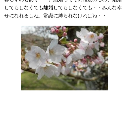
してもしなくても離婚してもしなくても・・みんな幸
せになれるしね。常識に縛られなければね・・