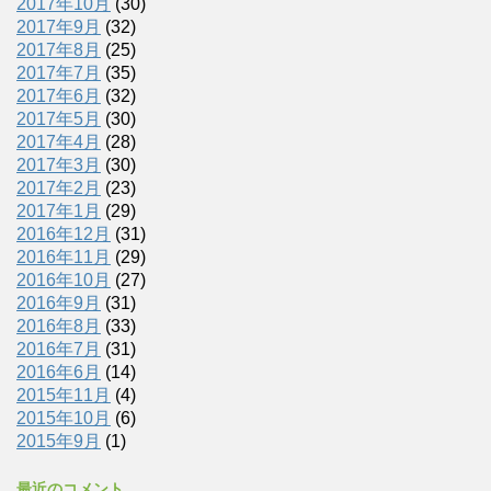
2017年10月
(30)
2017年9月
(32)
2017年8月
(25)
2017年7月
(35)
2017年6月
(32)
2017年5月
(30)
2017年4月
(28)
2017年3月
(30)
2017年2月
(23)
2017年1月
(29)
2016年12月
(31)
2016年11月
(29)
2016年10月
(27)
2016年9月
(31)
2016年8月
(33)
2016年7月
(31)
2016年6月
(14)
2015年11月
(4)
2015年10月
(6)
2015年9月
(1)
最近のコメント