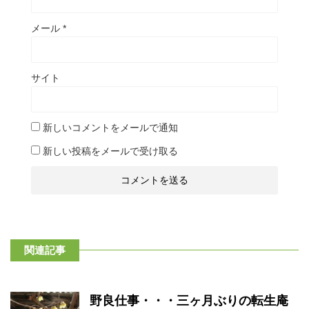
メール
*
サイト
新しいコメントをメールで通知
新しい投稿をメールで受け取る
関連記事
野良仕事・・・三ヶ月ぶりの転生庵