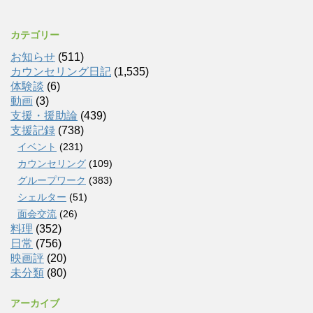
カテゴリー
お知らせ
(511)
カウンセリング日記
(1,535)
体験談
(6)
動画
(3)
支援・援助論
(439)
支援記録
(738)
イベント
(231)
カウンセリング
(109)
グループワーク
(383)
シェルター
(51)
面会交流
(26)
料理
(352)
日常
(756)
映画評
(20)
未分類
(80)
アーカイブ