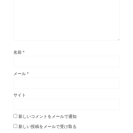
名前
*
メール
*
サイト
新しいコメントをメールで通知
新しい投稿をメールで受け取る