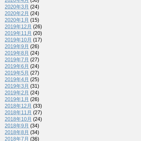
2020年4月
(30)
2020年3月
(24)
2020年2月
(24)
2020年1月
(15)
2019年12月
(26)
2019年11月
(20)
2019年10月
(17)
2019年9月
(26)
2019年8月
(24)
2019年7月
(27)
2019年6月
(24)
2019年5月
(27)
2019年4月
(25)
2019年3月
(31)
2019年2月
(24)
2019年1月
(26)
2018年12月
(33)
2018年11月
(27)
2018年10月
(24)
2018年9月
(34)
2018年8月
(34)
2018年7月
(36)