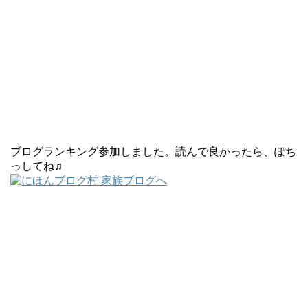
ブログランキング参加しました。読んで良かったら、ぽち
っしてね♫