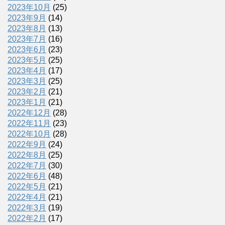
2023年10月
(25)
2023年9月
(14)
2023年8月
(13)
2023年7月
(16)
2023年6月
(23)
2023年5月
(25)
2023年4月
(17)
2023年3月
(25)
2023年2月
(21)
2023年1月
(21)
2022年12月
(28)
2022年11月
(23)
2022年10月
(28)
2022年9月
(24)
2022年8月
(25)
2022年7月
(30)
2022年6月
(48)
2022年5月
(21)
2022年4月
(21)
2022年3月
(19)
2022年2月
(17)