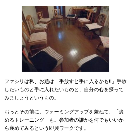
ファシリは私、お題は「手放すと手に入るかも!!」手放
したいものと手に入れたいものと、自分の心を探って
みましょうというもの。
おっとその前に、ウォーミングアップを兼ねて、「褒
めるトレーニング」も。参加者の誰かを何でもいいか
ら褒めてみるという即興ワークです。