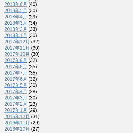
2018年6月
(40)
2018年5月
(30)
2018年4月
(29)
2018年3月
(34)
2018年2月
(33)
2018年1月
(30)
2017年12月
(32)
2017年11月
(30)
2017年10月
(30)
2017年9月
(32)
2017年8月
(25)
2017年7月
(35)
2017年6月
(32)
2017年5月
(30)
2017年4月
(28)
2017年3月
(30)
2017年2月
(23)
2017年1月
(29)
2016年12月
(31)
2016年11月
(29)
2016年10月
(27)