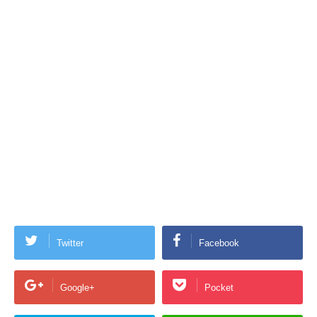
Twitter
Facebook
Google+
Pocket