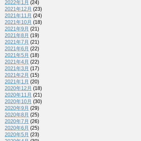
2022年1月
(24)
2021年12月
(23)
2021年11月
(24)
2021年10月
(18)
2021年9月
(21)
2021年8月
(19)
2021年7月
(21)
2021年6月
(22)
2021年5月
(18)
2021年4月
(22)
2021年3月
(17)
2021年2月
(15)
2021年1月
(20)
2020年12月
(18)
2020年11月
(21)
2020年10月
(30)
2020年9月
(29)
2020年8月
(25)
2020年7月
(26)
2020年6月
(25)
2020年5月
(23)