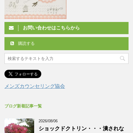
お問い合わせはこちらから
購読する
メンズカウンセリング協会
ブログ新着記事一覧
2026/08/06
ショックドクトリン・・・潰されな