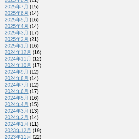
2025年8月
(11)
2025年7月
(15)
2025年6月
(14)
2025年5月
(16)
2025年4月
(14)
2025年3月
(17)
2025年2月
(21)
2025年1月
(16)
2024年12月
(16)
2024年11月
(12)
2024年10月
(17)
2024年9月
(12)
2024年8月
(14)
2024年7月
(12)
2024年6月
(17)
2024年5月
(16)
2024年4月
(15)
2024年3月
(13)
2024年2月
(14)
2024年1月
(11)
2023年12月
(19)
2023年11月
(22)