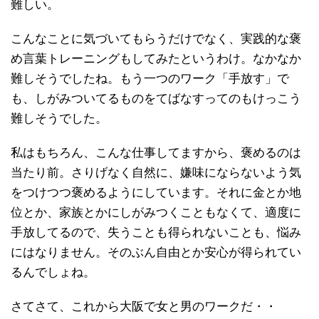
難しい。
こんなことに気づいてもらうだけでなく、実践的な褒
め言葉トレーニングもしてみたというわけ。なかなか
難しそうでしたね。もう一つのワーク「手放す」で
も、しがみついてるものをてばなすってのもけっこう
難しそうでした。
私はもちろん、こんな仕事してますから、褒めるのは
当たり前。さりげなく自然に、嫌味にならないよう気
をつけつつ褒めるようにしています。それに金とか地
位とか、家族とかにしがみつくこともなくて、適度に
手放してるので、失うことも得られないことも、悩み
にはなりません。そのぶん自由とか安心が得られてい
るんでしょね。
さてさて、これから大阪で女と男のワークだ・・