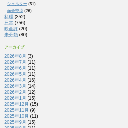
シェルター
(51)
面会交流
(26)
料理
(352)
日常
(756)
映画評
(20)
未分類
(80)
アーカイブ
2026年8月
(3)
2026年7月
(11)
2026年6月
(11)
2026年5月
(11)
2026年4月
(16)
2026年3月
(14)
2026年2月
(12)
2026年1月
(15)
2025年12月
(15)
2025年11月
(9)
2025年10月
(11)
2025年9月
(15)