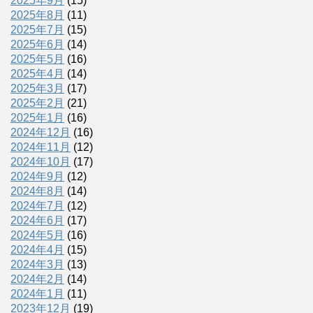
2025年9月
(15)
2025年8月
(11)
2025年7月
(15)
2025年6月
(14)
2025年5月
(16)
2025年4月
(14)
2025年3月
(17)
2025年2月
(21)
2025年1月
(16)
2024年12月
(16)
2024年11月
(12)
2024年10月
(17)
2024年9月
(12)
2024年8月
(14)
2024年7月
(12)
2024年6月
(17)
2024年5月
(16)
2024年4月
(15)
2024年3月
(13)
2024年2月
(14)
2024年1月
(11)
2023年12月
(19)