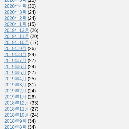
2020年5月
(23)
2020年4月
(30)
2020年3月
(24)
2020年2月
(24)
2020年1月
(15)
2019年12月
(26)
2019年11月
(20)
2019年10月
(17)
2019年9月
(26)
2019年8月
(24)
2019年7月
(27)
2019年6月
(24)
2019年5月
(27)
2019年4月
(25)
2019年3月
(31)
2019年2月
(24)
2019年1月
(26)
2018年12月
(33)
2018年11月
(27)
2018年10月
(24)
2018年9月
(34)
2018年8月
(34)