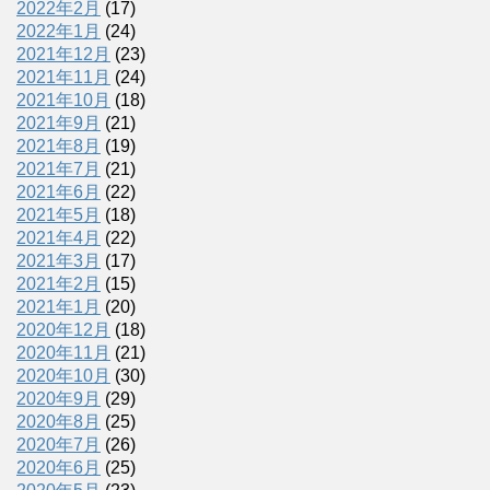
2022年2月
(17)
2022年1月
(24)
2021年12月
(23)
2021年11月
(24)
2021年10月
(18)
2021年9月
(21)
2021年8月
(19)
2021年7月
(21)
2021年6月
(22)
2021年5月
(18)
2021年4月
(22)
2021年3月
(17)
2021年2月
(15)
2021年1月
(20)
2020年12月
(18)
2020年11月
(21)
2020年10月
(30)
2020年9月
(29)
2020年8月
(25)
2020年7月
(26)
2020年6月
(25)