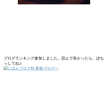
ブログランキング参加しました。読んで良かったら、ぽち
っしてね♫