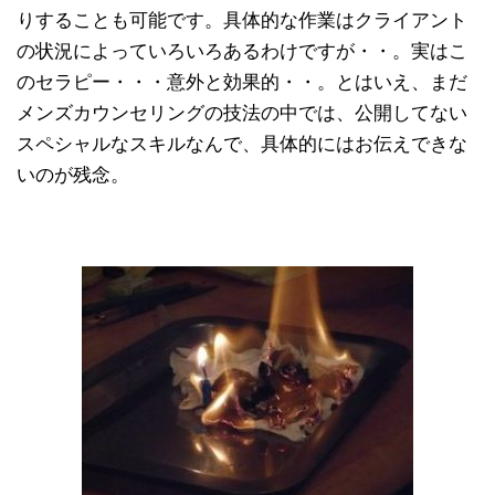
りすることも可能です。具体的な作業はクライアント
の状況によっていろいろあるわけですが・・。実はこ
のセラピー・・・意外と効果的・・。とはいえ、まだ
メンズカウンセリングの技法の中では、公開してない
スペシャルなスキルなんで、具体的にはお伝えできな
いのが残念。