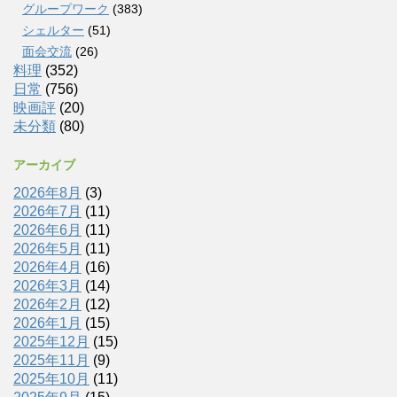
グループワーク
(383)
シェルター
(51)
面会交流
(26)
料理
(352)
日常
(756)
映画評
(20)
未分類
(80)
アーカイブ
2026年8月
(3)
2026年7月
(11)
2026年6月
(11)
2026年5月
(11)
2026年4月
(16)
2026年3月
(14)
2026年2月
(12)
2026年1月
(15)
2025年12月
(15)
2025年11月
(9)
2025年10月
(11)