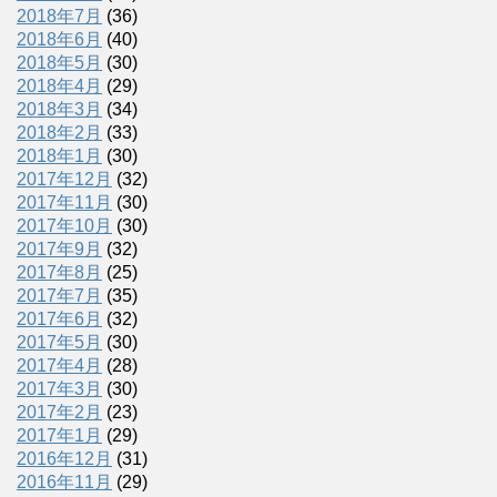
2018年7月
(36)
2018年6月
(40)
2018年5月
(30)
2018年4月
(29)
2018年3月
(34)
2018年2月
(33)
2018年1月
(30)
2017年12月
(32)
2017年11月
(30)
2017年10月
(30)
2017年9月
(32)
2017年8月
(25)
2017年7月
(35)
2017年6月
(32)
2017年5月
(30)
2017年4月
(28)
2017年3月
(30)
2017年2月
(23)
2017年1月
(29)
2016年12月
(31)
2016年11月
(29)