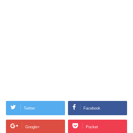
Twitter
Facebook
Google+
Pocket