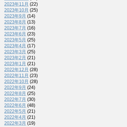
2023年11月
(22)
2023年10月
(25)
2023年9月
(14)
2023年8月
(13)
2023年7月
(16)
2023年6月
(23)
2023年5月
(25)
2023年4月
(17)
2023年3月
(25)
2023年2月
(21)
2023年1月
(21)
2022年12月
(28)
2022年11月
(23)
2022年10月
(28)
2022年9月
(24)
2022年8月
(25)
2022年7月
(30)
2022年6月
(48)
2022年5月
(21)
2022年4月
(21)
2022年3月
(19)