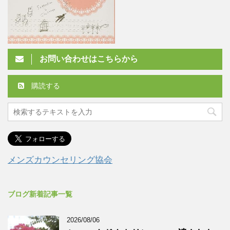
お問い合わせはこちらから
購読する
メンズカウンセリング協会
ブログ新着記事一覧
2026/08/06