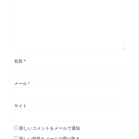
名前
*
メール
*
サイト
新しいコメントをメールで通知
新しい投稿をメールで受け取る