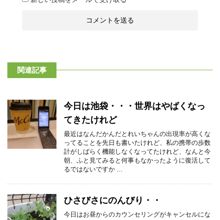
関連記事
今日は池袋・・・世界はやばくなっ
てきたけれど
最近はなんだかんだとれいちゃんの出現率が高くな
ってることを先日も書いたけれど、私の携帯の歩数
計がしばらく機能しなくなってたけれど、なんと今
朝、ふと見てみると何事もなかったように復活して
るではないですか ...
ひさびさにのんびり・・
今日はお昼からのカウンセリングがキャンセルにな