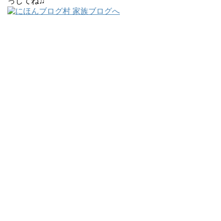
っしてね♫