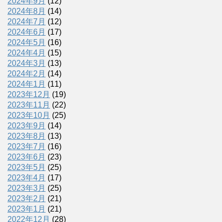
2024年9月
(12)
2024年8月
(14)
2024年7月
(12)
2024年6月
(17)
2024年5月
(16)
2024年4月
(15)
2024年3月
(13)
2024年2月
(14)
2024年1月
(11)
2023年12月
(19)
2023年11月
(22)
2023年10月
(25)
2023年9月
(14)
2023年8月
(13)
2023年7月
(16)
2023年6月
(23)
2023年5月
(25)
2023年4月
(17)
2023年3月
(25)
2023年2月
(21)
2023年1月
(21)
2022年12月
(28)