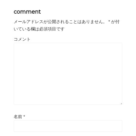
comment
メールアドレスが公開されることはありません。
*
が付
いている欄は必須項目です
コメント
名前
*