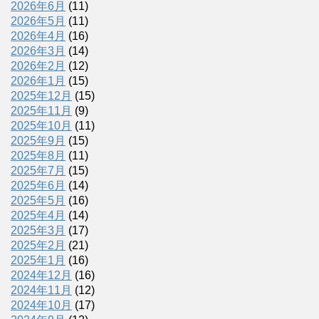
2026年6月
(11)
2026年5月
(11)
2026年4月
(16)
2026年3月
(14)
2026年2月
(12)
2026年1月
(15)
2025年12月
(15)
2025年11月
(9)
2025年10月
(11)
2025年9月
(15)
2025年8月
(11)
2025年7月
(15)
2025年6月
(14)
2025年5月
(16)
2025年4月
(14)
2025年3月
(17)
2025年2月
(21)
2025年1月
(16)
2024年12月
(16)
2024年11月
(12)
2024年10月
(17)