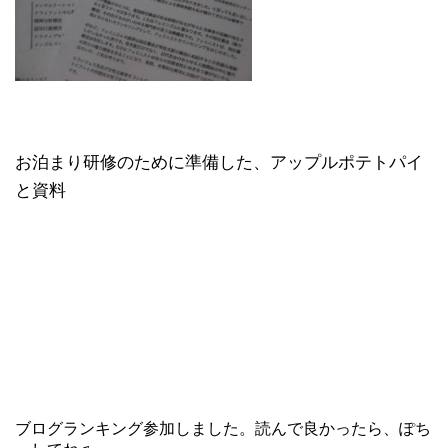
お泊まり研修のために準備した、アップルポテトパイ
と資料
ブログランキング参加しました。読んで良かったら、ぽち