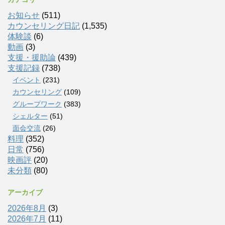
お知らせ
(511)
カウンセリング日記
(1,535)
体験談
(6)
動画
(3)
支援・援助論
(439)
支援記録
(738)
イベント
(231)
カウンセリング
(109)
グループワーク
(383)
シェルター
(51)
面会交流
(26)
料理
(352)
日常
(756)
映画評
(20)
未分類
(80)
アーカイブ
2026年8月
(3)
2026年7月
(11)