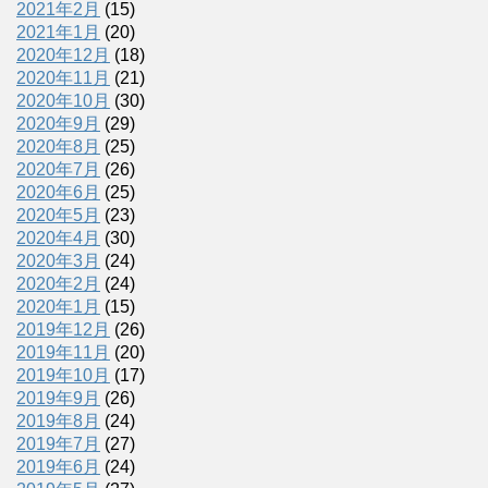
2021年2月
(15)
2021年1月
(20)
2020年12月
(18)
2020年11月
(21)
2020年10月
(30)
2020年9月
(29)
2020年8月
(25)
2020年7月
(26)
2020年6月
(25)
2020年5月
(23)
2020年4月
(30)
2020年3月
(24)
2020年2月
(24)
2020年1月
(15)
2019年12月
(26)
2019年11月
(20)
2019年10月
(17)
2019年9月
(26)
2019年8月
(24)
2019年7月
(27)
2019年6月
(24)