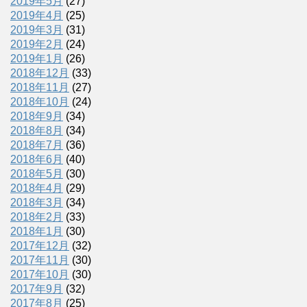
2019年5月
(27)
2019年4月
(25)
2019年3月
(31)
2019年2月
(24)
2019年1月
(26)
2018年12月
(33)
2018年11月
(27)
2018年10月
(24)
2018年9月
(34)
2018年8月
(34)
2018年7月
(36)
2018年6月
(40)
2018年5月
(30)
2018年4月
(29)
2018年3月
(34)
2018年2月
(33)
2018年1月
(30)
2017年12月
(32)
2017年11月
(30)
2017年10月
(30)
2017年9月
(32)
2017年8月
(25)