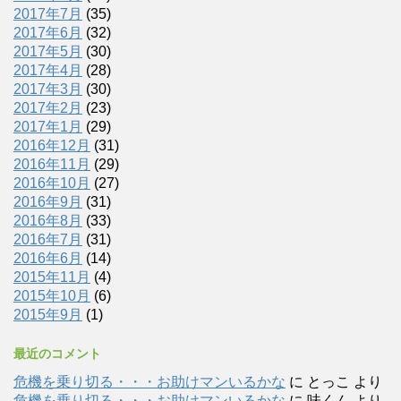
2017年7月
(35)
2017年6月
(32)
2017年5月
(30)
2017年4月
(28)
2017年3月
(30)
2017年2月
(23)
2017年1月
(29)
2016年12月
(31)
2016年11月
(29)
2016年10月
(27)
2016年9月
(31)
2016年8月
(33)
2016年7月
(31)
2016年6月
(14)
2015年11月
(4)
2015年10月
(6)
2015年9月
(1)
最近のコメント
危機を乗り切る・・・お助けマンいるかな
に
とっこ
より
危機を乗り切る・・・お助けマンいるかな
に
味くん
より