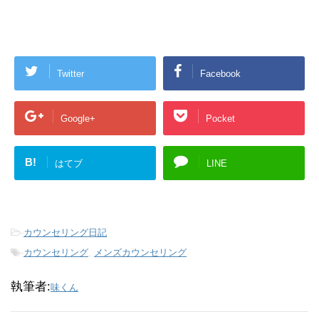
Twitter
Facebook
Google+
Pocket
B!
はてブ
LINE
-
カウンセリング日記
-
カウンセリング
,
メンズカウンセリング
執筆者:
味くん