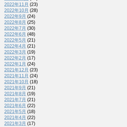
2022年11月
(23)
2022年10月
(28)
2022年9月
(24)
2022年8月
(25)
2022年7月
(30)
2022年6月
(48)
2022年5月
(21)
2022年4月
(21)
2022年3月
(19)
2022年2月
(17)
2022年1月
(24)
2021年12月
(23)
2021年11月
(24)
2021年10月
(18)
2021年9月
(21)
2021年8月
(19)
2021年7月
(21)
2021年6月
(22)
2021年5月
(18)
2021年4月
(22)
2021年3月
(17)