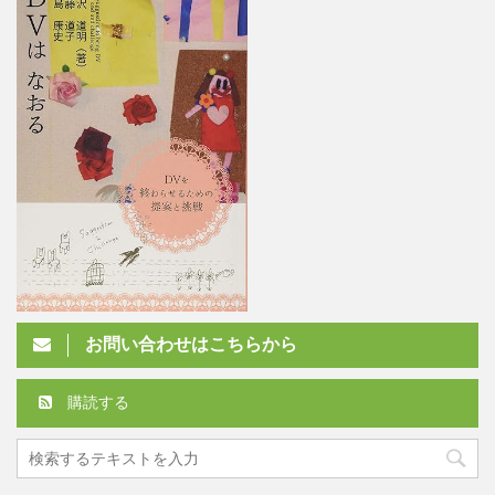
お問い合わせはこちらから
購読する