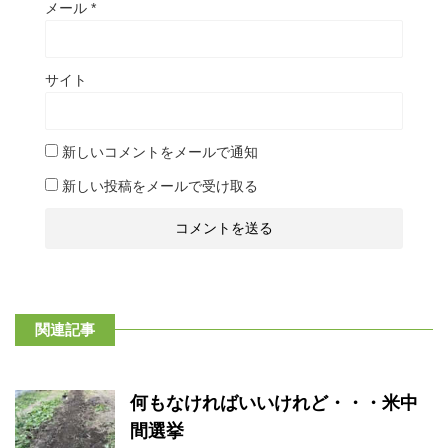
メール
*
サイト
新しいコメントをメールで通知
新しい投稿をメールで受け取る
関連記事
何もなければいいけれど・・・米中
間選挙