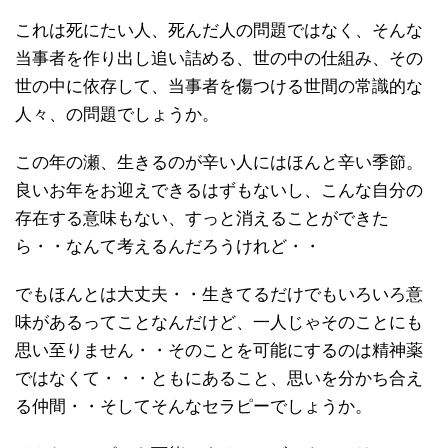
これは死にたい人、死んだ人の問題ではなく、そんな
当事者を作り出し追い詰める、世の中の仕組み、その
世の中に依存して、当事者を傷つける世間の常識的な
人々、の問題でしょうか。
この年の瀬、生きるのが辛い人にはほんと辛い季節。
良いお年をお迎えできるはずもないし、こんな自分の
存在する意味もない、すっと消えることができた
ら・・なんて考えるんだろうけれど・・
でもほんとは大丈夫・・生きてるだけでもいろいろ意
味があるってことなんだけど、一人じゃそのことにも
思い至りません・・そのことを可能にするのは精神薬
ではなくて・・・ともにあること、思いを分かち合え
る仲間・・そしてそんなセラピーでしょうか。