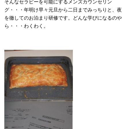
そんなセラピーを可能にするメンズカウンセリン
グ・・・年明け早々元旦から二日までみっちりと、夜
を徹してのお泊まり研修です。どんな学びになるのや
ら・・・わくわく。