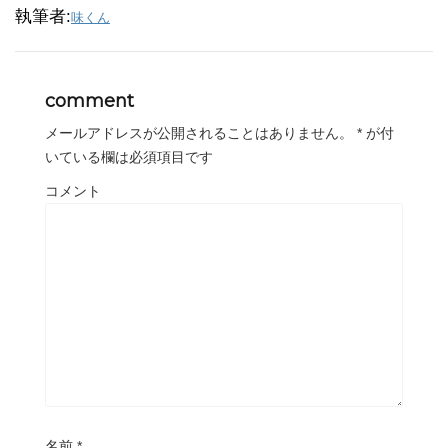
執筆者:
味くん
comment
メールアドレスが公開されることはありません。
*
が付
いている欄は必須項目です
コメント
名前
*