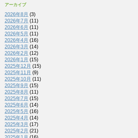
アーカイブ
2026年8月
(3)
2026年7月
(11)
2026年6月
(11)
2026年5月
(11)
2026年4月
(16)
2026年3月
(14)
2026年2月
(12)
2026年1月
(15)
2025年12月
(15)
2025年11月
(9)
2025年10月
(11)
2025年9月
(15)
2025年8月
(11)
2025年7月
(15)
2025年6月
(14)
2025年5月
(16)
2025年4月
(14)
2025年3月
(17)
2025年2月
(21)
2025年1月
(16)