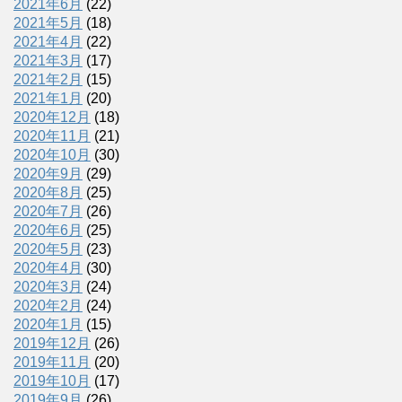
2021年6月
(22)
2021年5月
(18)
2021年4月
(22)
2021年3月
(17)
2021年2月
(15)
2021年1月
(20)
2020年12月
(18)
2020年11月
(21)
2020年10月
(30)
2020年9月
(29)
2020年8月
(25)
2020年7月
(26)
2020年6月
(25)
2020年5月
(23)
2020年4月
(30)
2020年3月
(24)
2020年2月
(24)
2020年1月
(15)
2019年12月
(26)
2019年11月
(20)
2019年10月
(17)
2019年9月
(26)