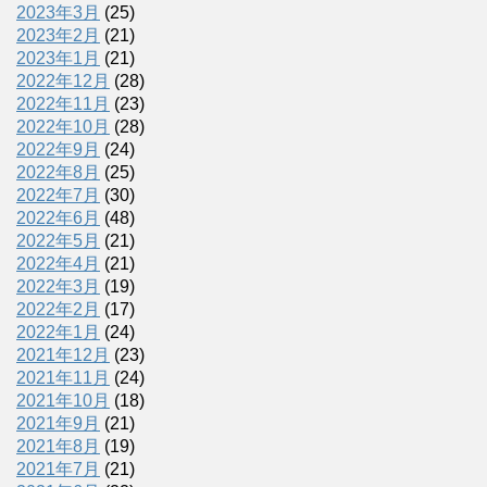
2023年3月
(25)
2023年2月
(21)
2023年1月
(21)
2022年12月
(28)
2022年11月
(23)
2022年10月
(28)
2022年9月
(24)
2022年8月
(25)
2022年7月
(30)
2022年6月
(48)
2022年5月
(21)
2022年4月
(21)
2022年3月
(19)
2022年2月
(17)
2022年1月
(24)
2021年12月
(23)
2021年11月
(24)
2021年10月
(18)
2021年9月
(21)
2021年8月
(19)
2021年7月
(21)