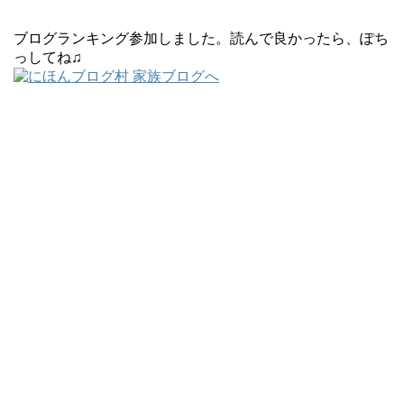
ブログランキング参加しました。読んで良かったら、ぽち
っしてね♫