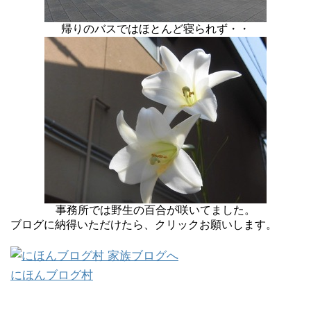
帰りのバスではほとんど寝られず・・
事務所では野生の百合が咲いてました。
ブログに納得いただけたら、クリックお願いします。
にほんブログ村