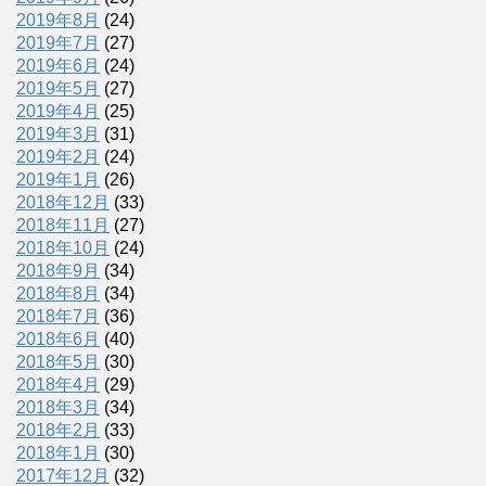
2019年8月
(24)
2019年7月
(27)
2019年6月
(24)
2019年5月
(27)
2019年4月
(25)
2019年3月
(31)
2019年2月
(24)
2019年1月
(26)
2018年12月
(33)
2018年11月
(27)
2018年10月
(24)
2018年9月
(34)
2018年8月
(34)
2018年7月
(36)
2018年6月
(40)
2018年5月
(30)
2018年4月
(29)
2018年3月
(34)
2018年2月
(33)
2018年1月
(30)
2017年12月
(32)