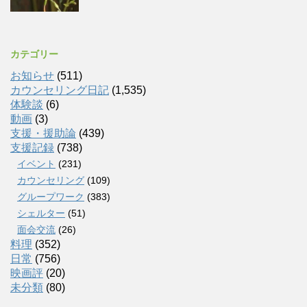
カテゴリー
お知らせ
(511)
カウンセリング日記
(1,535)
体験談
(6)
動画
(3)
支援・援助論
(439)
支援記録
(738)
イベント
(231)
カウンセリング
(109)
グループワーク
(383)
シェルター
(51)
面会交流
(26)
料理
(352)
日常
(756)
映画評
(20)
未分類
(80)