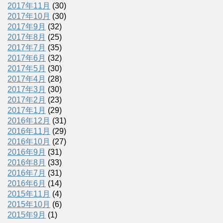
2017年11月
(30)
2017年10月
(30)
2017年9月
(32)
2017年8月
(25)
2017年7月
(35)
2017年6月
(32)
2017年5月
(30)
2017年4月
(28)
2017年3月
(30)
2017年2月
(23)
2017年1月
(29)
2016年12月
(31)
2016年11月
(29)
2016年10月
(27)
2016年9月
(31)
2016年8月
(33)
2016年7月
(31)
2016年6月
(14)
2015年11月
(4)
2015年10月
(6)
2015年9月
(1)