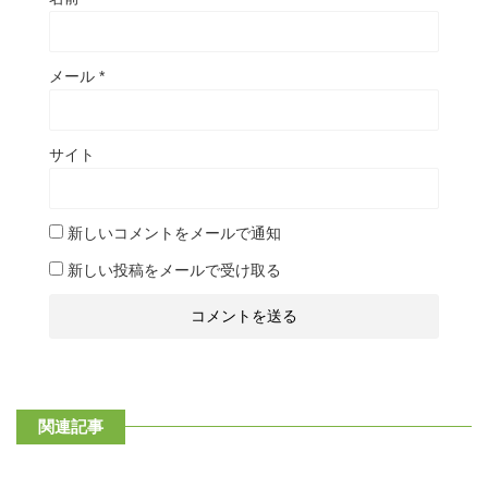
メール
*
サイト
新しいコメントをメールで通知
新しい投稿をメールで受け取る
関連記事