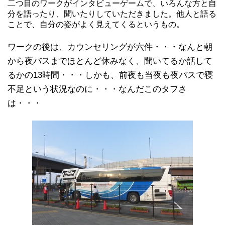
二つ目のワークがインタビューゲームで、いろんな方と自
分を語ったり、聞いたりしていただきました。他人と語る
ことで、自分の姿がよく見えてくるというもの。
ワークの後は、カウンセリングが六件・・・なんと朝
から夜バスまでほとんど休みなく、聞いてるか話して
るかの13時間・・・しかも、前夜も当夜も夜バスで寝
不足という状況なのに・・・なんだこのタフさ
は・・・