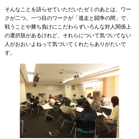
そんなことを語らせていただいたゼミのあとは、ワー
クが二つ。一つ目のワークが「逃走と闘争の間」で、
戦うことや勝ち負けにこだわらずいろんな対人関係上
の選択肢があるけれど、それらについて気づいてない
人がおおいよねって気づいてくれたらありがたいで
す。