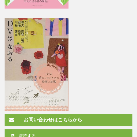
お問い合わせはこちらから
購読する