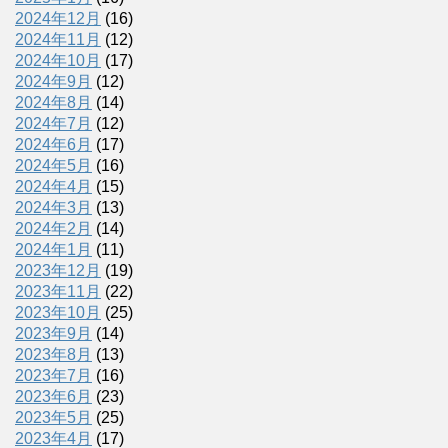
2024年12月
(16)
2024年11月
(12)
2024年10月
(17)
2024年9月
(12)
2024年8月
(14)
2024年7月
(12)
2024年6月
(17)
2024年5月
(16)
2024年4月
(15)
2024年3月
(13)
2024年2月
(14)
2024年1月
(11)
2023年12月
(19)
2023年11月
(22)
2023年10月
(25)
2023年9月
(14)
2023年8月
(13)
2023年7月
(16)
2023年6月
(23)
2023年5月
(25)
2023年4月
(17)