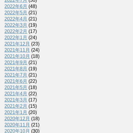
2022年7月
(30)
2022年6月
(48)
2022年5月
(21)
2022年4月
(21)
2022年3月
(19)
2022年2月
(17)
2022年1月
(24)
2021年12月
(23)
2021年11月
(24)
2021年10月
(18)
2021年9月
(21)
2021年8月
(19)
2021年7月
(21)
2021年6月
(22)
2021年5月
(18)
2021年4月
(22)
2021年3月
(17)
2021年2月
(15)
2021年1月
(20)
2020年12月
(18)
2020年11月
(21)
2020年10月
(30)