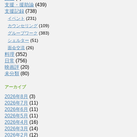
支援・援助論
(439)
支援記録
(738)
イベント
(231)
カウンセリング
(109)
グループワーク
(383)
シェルター
(51)
面会交流
(26)
料理
(352)
日常
(756)
映画評
(20)
未分類
(80)
アーカイブ
2026年8月
(3)
2026年7月
(11)
2026年6月
(11)
2026年5月
(11)
2026年4月
(16)
2026年3月
(14)
2026年2月
(12)