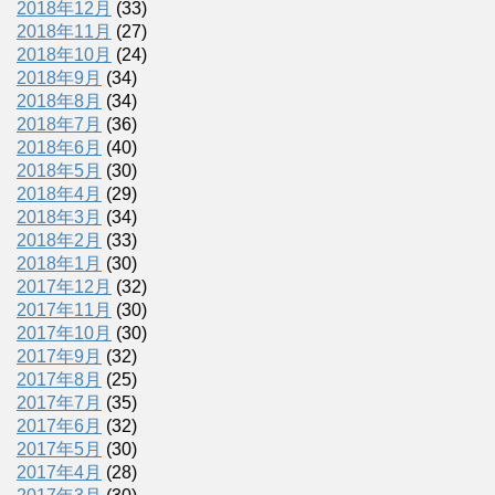
2018年12月
(33)
2018年11月
(27)
2018年10月
(24)
2018年9月
(34)
2018年8月
(34)
2018年7月
(36)
2018年6月
(40)
2018年5月
(30)
2018年4月
(29)
2018年3月
(34)
2018年2月
(33)
2018年1月
(30)
2017年12月
(32)
2017年11月
(30)
2017年10月
(30)
2017年9月
(32)
2017年8月
(25)
2017年7月
(35)
2017年6月
(32)
2017年5月
(30)
2017年4月
(28)