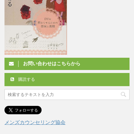
お問い合わせはこちらから
購読する
メンズカウンセリング協会