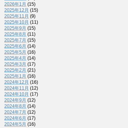
2026年1月
(15)
2025年12月
(15)
2025年11月
(9)
2025年10月
(11)
2025年9月
(15)
2025年8月
(11)
2025年7月
(15)
2025年6月
(14)
2025年5月
(16)
2025年4月
(14)
2025年3月
(17)
2025年2月
(21)
2025年1月
(16)
2024年12月
(16)
2024年11月
(12)
2024年10月
(17)
2024年9月
(12)
2024年8月
(14)
2024年7月
(12)
2024年6月
(17)
2024年5月
(16)