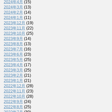
2024年4月
(15)
2024年3月
(13)
2024年2月
(14)
2024年1月
(11)
2023年12月
(19)
2023年11月
(22)
2023年10月
(25)
2023年9月
(14)
2023年8月
(13)
2023年7月
(16)
2023年6月
(23)
2023年5月
(25)
2023年4月
(17)
2023年3月
(25)
2023年2月
(21)
2023年1月
(21)
2022年12月
(28)
2022年11月
(23)
2022年10月
(28)
2022年9月
(24)
2022年8月
(25)