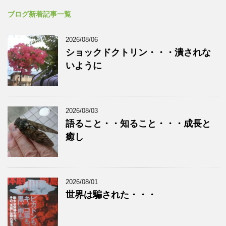
ブログ新着記事一覧
2026/08/06
ショックドクトリン・・・潰されな
いように
2026/08/03
語ること・・知ること・・・成長と
癒し
2026/08/01
世界は騙された・・・