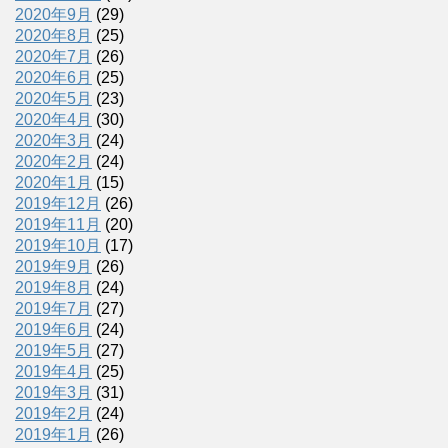
2020年9月
(29)
2020年8月
(25)
2020年7月
(26)
2020年6月
(25)
2020年5月
(23)
2020年4月
(30)
2020年3月
(24)
2020年2月
(24)
2020年1月
(15)
2019年12月
(26)
2019年11月
(20)
2019年10月
(17)
2019年9月
(26)
2019年8月
(24)
2019年7月
(27)
2019年6月
(24)
2019年5月
(27)
2019年4月
(25)
2019年3月
(31)
2019年2月
(24)
2019年1月
(26)