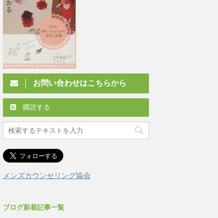
お問い合わせはこちらから
購読する
メンズカウンセリング協会
ブログ新着記事一覧