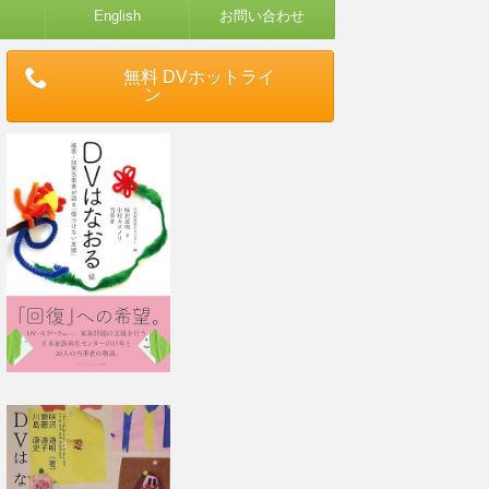
English
お問い合わせ
無料 DVホットライ
ン