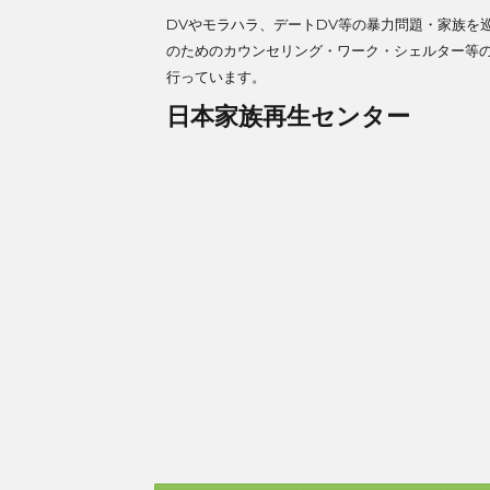
DVやモラハラ、デートDV等の暴力問題・家族を
のためのカウンセリング・ワーク・シェルター等
行っています。
日本家族再生センター