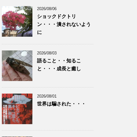
2026/08/06
ショックドクトリ
ン・・・潰されないよう
に
2026/08/03
語ること・・知るこ
と・・・成長と癒し
2026/08/01
世界は騙された・・・