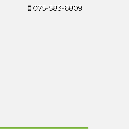
075-583-6809