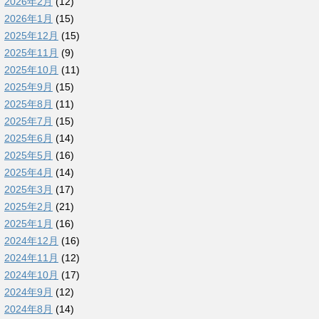
2026年2月
(12)
2026年1月
(15)
2025年12月
(15)
2025年11月
(9)
2025年10月
(11)
2025年9月
(15)
2025年8月
(11)
2025年7月
(15)
2025年6月
(14)
2025年5月
(16)
2025年4月
(14)
2025年3月
(17)
2025年2月
(21)
2025年1月
(16)
2024年12月
(16)
2024年11月
(12)
2024年10月
(17)
2024年9月
(12)
2024年8月
(14)