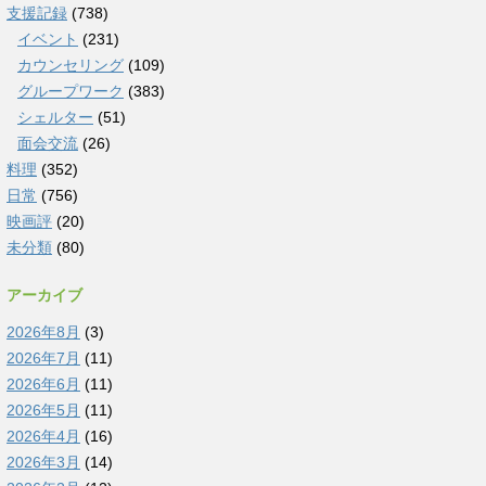
支援記録
(738)
イベント
(231)
カウンセリング
(109)
グループワーク
(383)
シェルター
(51)
面会交流
(26)
料理
(352)
日常
(756)
映画評
(20)
未分類
(80)
アーカイブ
2026年8月
(3)
2026年7月
(11)
2026年6月
(11)
2026年5月
(11)
2026年4月
(16)
2026年3月
(14)