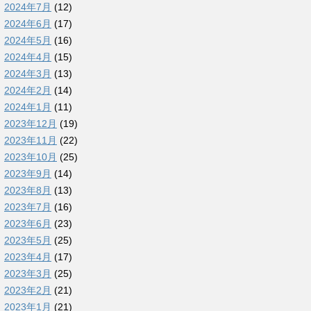
2024年7月
(12)
2024年6月
(17)
2024年5月
(16)
2024年4月
(15)
2024年3月
(13)
2024年2月
(14)
2024年1月
(11)
2023年12月
(19)
2023年11月
(22)
2023年10月
(25)
2023年9月
(14)
2023年8月
(13)
2023年7月
(16)
2023年6月
(23)
2023年5月
(25)
2023年4月
(17)
2023年3月
(25)
2023年2月
(21)
2023年1月
(21)