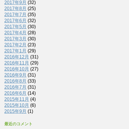
2017年9月
(32)
2017年8月
(25)
2017年7月
(35)
2017年6月
(32)
2017年5月
(30)
2017年4月
(28)
2017年3月
(30)
2017年2月
(23)
2017年1月
(29)
2016年12月
(31)
2016年11月
(29)
2016年10月
(27)
2016年9月
(31)
2016年8月
(33)
2016年7月
(31)
2016年6月
(14)
2015年11月
(4)
2015年10月
(6)
2015年9月
(1)
最近のコメント