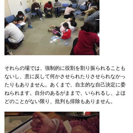
それらの場では、強制的に役割を割り振られることも
ないし、意に反して何かさせられたりさせられなかっ
たりもありません。あくまで、自主的な自己決定に委
ねられます。自分のあるがままで、いられるし、よほ
どのことがない限り、批判も排除もありません。