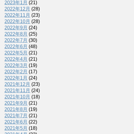
2023年1月
(21)
2022年12月
(28)
2022年11月
(23)
2022年10月
(28)
2022年9月
(24)
2022年8月
(25)
2022年7月
(30)
2022年6月
(48)
2022年5月
(21)
2022年4月
(21)
2022年3月
(19)
2022年2月
(17)
2022年1月
(24)
2021年12月
(23)
2021年11月
(24)
2021年10月
(18)
2021年9月
(21)
2021年8月
(19)
2021年7月
(21)
2021年6月
(22)
2021年5月
(18)