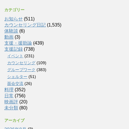
カテゴリー
お知らせ
(511)
カウンセリング日記
(1,535)
体験談
(6)
動画
(3)
支援・援助論
(439)
支援記録
(738)
イベント
(231)
カウンセリング
(109)
グループワーク
(383)
シェルター
(51)
面会交流
(26)
料理
(352)
日常
(756)
映画評
(20)
未分類
(80)
アーカイブ