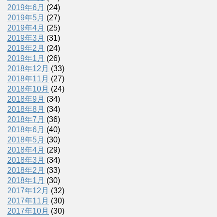
2019年6月
(24)
2019年5月
(27)
2019年4月
(25)
2019年3月
(31)
2019年2月
(24)
2019年1月
(26)
2018年12月
(33)
2018年11月
(27)
2018年10月
(24)
2018年9月
(34)
2018年8月
(34)
2018年7月
(36)
2018年6月
(40)
2018年5月
(30)
2018年4月
(29)
2018年3月
(34)
2018年2月
(33)
2018年1月
(30)
2017年12月
(32)
2017年11月
(30)
2017年10月
(30)