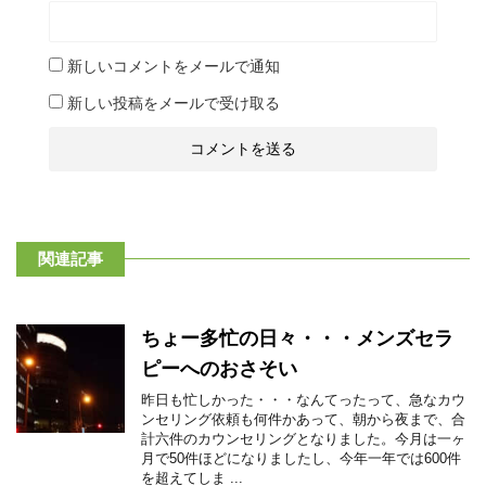
新しいコメントをメールで通知
新しい投稿をメールで受け取る
関連記事
ちょー多忙の日々・・・メンズセラ
ピーへのおさそい
昨日も忙しかった・・・なんてったって、急なカウ
ンセリング依頼も何件かあって、朝から夜まで、合
計六件のカウンセリングとなりました。今月は一ヶ
月で50件ほどになりましたし、今年一年では600件
を超えてしま ...