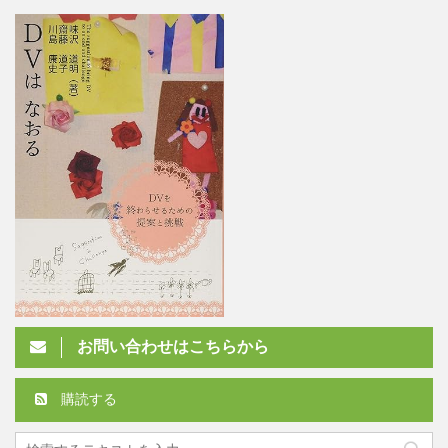
お問い合わせはこちらから
購読する