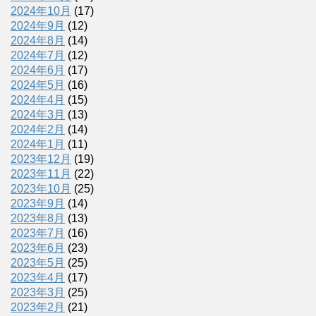
2024年10月
(17)
2024年9月
(12)
2024年8月
(14)
2024年7月
(12)
2024年6月
(17)
2024年5月
(16)
2024年4月
(15)
2024年3月
(13)
2024年2月
(14)
2024年1月
(11)
2023年12月
(19)
2023年11月
(22)
2023年10月
(25)
2023年9月
(14)
2023年8月
(13)
2023年7月
(16)
2023年6月
(23)
2023年5月
(25)
2023年4月
(17)
2023年3月
(25)
2023年2月
(21)