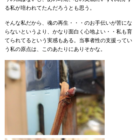
る私が培われてたんだろうとも思う。
そんな私だから、魂の再生・・・のお手伝いが苦にな
らないというより、かなり面白く心地よい・・私も育
てられてるという実感もある。当事者性の支援ってい
う私の原点は、このあたりにありそかな。