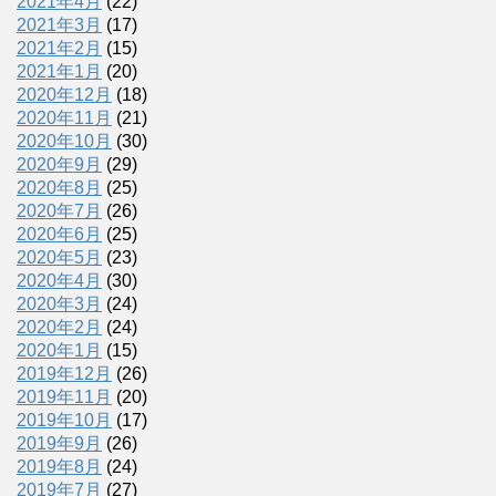
2021年4月
(22)
2021年3月
(17)
2021年2月
(15)
2021年1月
(20)
2020年12月
(18)
2020年11月
(21)
2020年10月
(30)
2020年9月
(29)
2020年8月
(25)
2020年7月
(26)
2020年6月
(25)
2020年5月
(23)
2020年4月
(30)
2020年3月
(24)
2020年2月
(24)
2020年1月
(15)
2019年12月
(26)
2019年11月
(20)
2019年10月
(17)
2019年9月
(26)
2019年8月
(24)
2019年7月
(27)