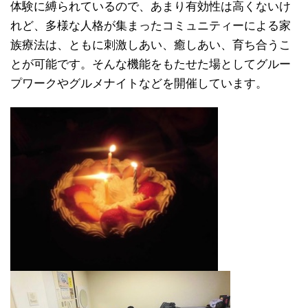
体験に縛られているので、あまり有効性は高くないけ
れど、多様な人格が集まったコミュニティーによる家
族療法は、ともに刺激しあい、癒しあい、育ち合うこ
とが可能です。そんな機能をもたせた場としてグルー
プワークやグルメナイトなどを開催しています。