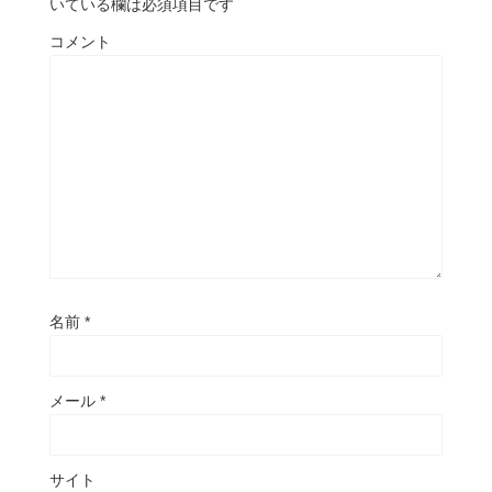
いている欄は必須項目です
コメント
名前
*
メール
*
サイト