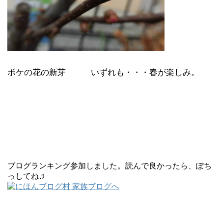
ボケの花の新芽 いずれも・・・春が楽しみ。
ブログランキング参加しました。読んで良かったら、ぽち
っしてね♫