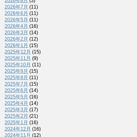
2026年8月
(3)
2026年7月
(11)
2026年6月
(11)
2026年5月
(11)
2026年4月
(16)
2026年3月
(14)
2026年2月
(12)
2026年1月
(15)
2025年12月
(15)
2025年11月
(9)
2025年10月
(11)
2025年9月
(15)
2025年8月
(11)
2025年7月
(15)
2025年6月
(14)
2025年5月
(16)
2025年4月
(14)
2025年3月
(17)
2025年2月
(21)
2025年1月
(16)
2024年12月
(16)
2024年11月
(12)