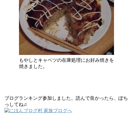
もやしとキャベツの在庫処理にお好み焼きを
焼きました。
ブログランキング参加しました。読んで良かったら、ぽち
っしてね♫