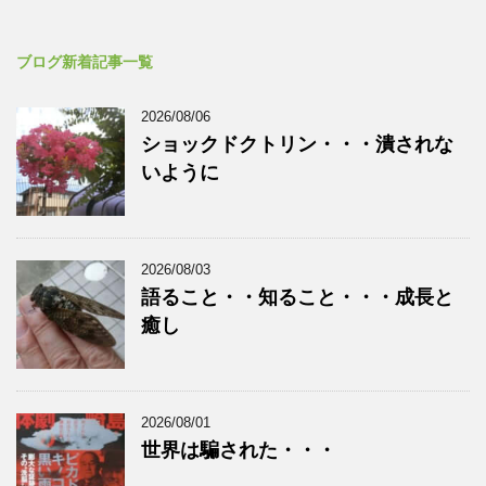
ブログ新着記事一覧
2026/08/06
ショックドクトリン・・・潰されな
いように
2026/08/03
語ること・・知ること・・・成長と
癒し
2026/08/01
世界は騙された・・・