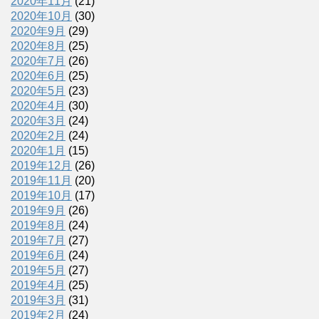
2020年11月
(21)
2020年10月
(30)
2020年9月
(29)
2020年8月
(25)
2020年7月
(26)
2020年6月
(25)
2020年5月
(23)
2020年4月
(30)
2020年3月
(24)
2020年2月
(24)
2020年1月
(15)
2019年12月
(26)
2019年11月
(20)
2019年10月
(17)
2019年9月
(26)
2019年8月
(24)
2019年7月
(27)
2019年6月
(24)
2019年5月
(27)
2019年4月
(25)
2019年3月
(31)
2019年2月
(24)