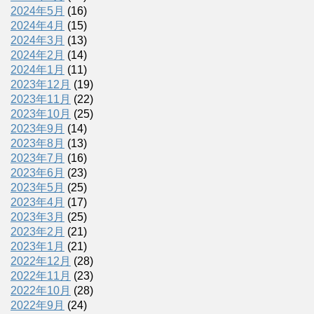
2024年5月
(16)
2024年4月
(15)
2024年3月
(13)
2024年2月
(14)
2024年1月
(11)
2023年12月
(19)
2023年11月
(22)
2023年10月
(25)
2023年9月
(14)
2023年8月
(13)
2023年7月
(16)
2023年6月
(23)
2023年5月
(25)
2023年4月
(17)
2023年3月
(25)
2023年2月
(21)
2023年1月
(21)
2022年12月
(28)
2022年11月
(23)
2022年10月
(28)
2022年9月
(24)