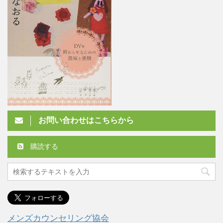
お問い合わせはこちらから
購読する
メンズカウンセリング協会