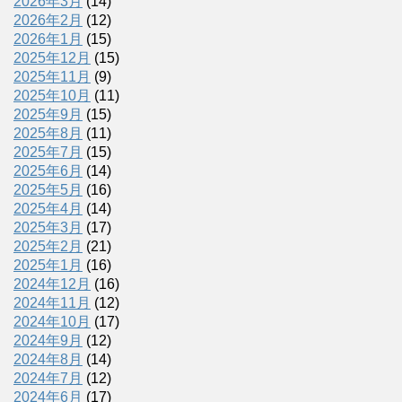
2026年3月
(14)
2026年2月
(12)
2026年1月
(15)
2025年12月
(15)
2025年11月
(9)
2025年10月
(11)
2025年9月
(15)
2025年8月
(11)
2025年7月
(15)
2025年6月
(14)
2025年5月
(16)
2025年4月
(14)
2025年3月
(17)
2025年2月
(21)
2025年1月
(16)
2024年12月
(16)
2024年11月
(12)
2024年10月
(17)
2024年9月
(12)
2024年8月
(14)
2024年7月
(12)
2024年6月
(17)