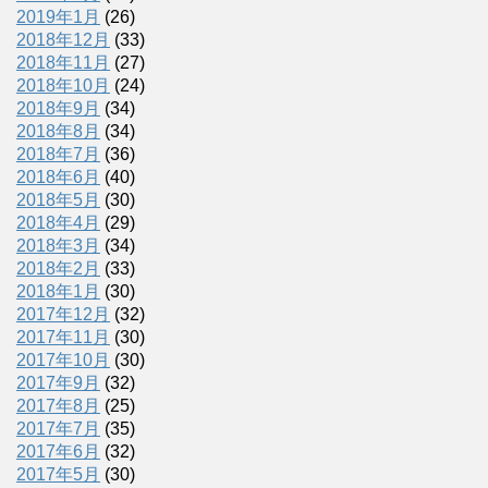
2019年1月
(26)
2018年12月
(33)
2018年11月
(27)
2018年10月
(24)
2018年9月
(34)
2018年8月
(34)
2018年7月
(36)
2018年6月
(40)
2018年5月
(30)
2018年4月
(29)
2018年3月
(34)
2018年2月
(33)
2018年1月
(30)
2017年12月
(32)
2017年11月
(30)
2017年10月
(30)
2017年9月
(32)
2017年8月
(25)
2017年7月
(35)
2017年6月
(32)
2017年5月
(30)