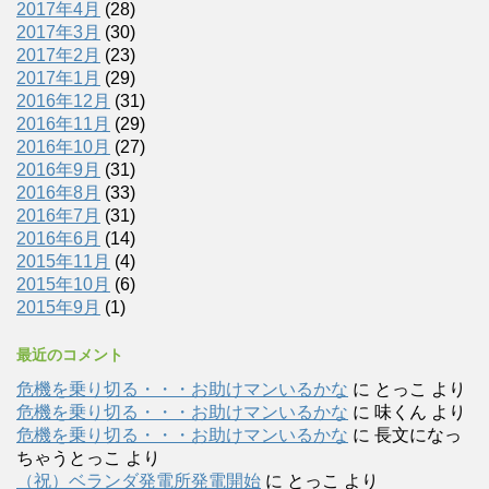
2017年4月
(28)
2017年3月
(30)
2017年2月
(23)
2017年1月
(29)
2016年12月
(31)
2016年11月
(29)
2016年10月
(27)
2016年9月
(31)
2016年8月
(33)
2016年7月
(31)
2016年6月
(14)
2015年11月
(4)
2015年10月
(6)
2015年9月
(1)
最近のコメント
危機を乗り切る・・・お助けマンいるかな
に
とっこ
より
危機を乗り切る・・・お助けマンいるかな
に
味くん
より
危機を乗り切る・・・お助けマンいるかな
に
長文になっ
ちゃうとっこ
より
（祝）ベランダ発電所発電開始
に
とっこ
より