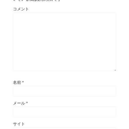
コメント
名前
*
メール
*
サイト