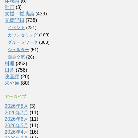
体験談
(6)
動画
(3)
支援・援助論
(439)
支援記録
(738)
イベント
(231)
カウンセリング
(109)
グループワーク
(383)
シェルター
(51)
面会交流
(26)
料理
(352)
日常
(756)
映画評
(20)
未分類
(80)
アーカイブ
2026年8月
(3)
2026年7月
(11)
2026年6月
(11)
2026年5月
(11)
2026年4月
(16)