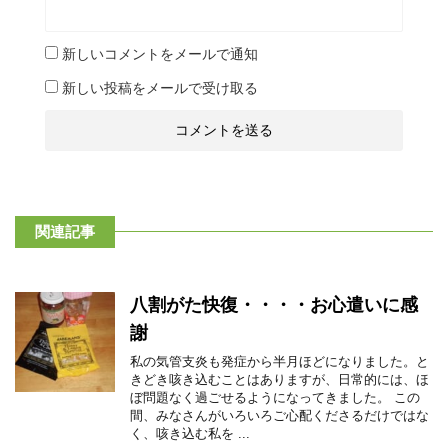
新しいコメントをメールで通知
新しい投稿をメールで受け取る
関連記事
八割がた快復・・・・お心遣いに感
謝
私の気管支炎も発症から半月ほどになりました。と
きどき咳き込むことはありますが、日常的には、ほ
ぼ問題なく過ごせるようになってきました。 この
間、みなさんがいろいろご心配くださるだけではな
く、咳き込む私を ...