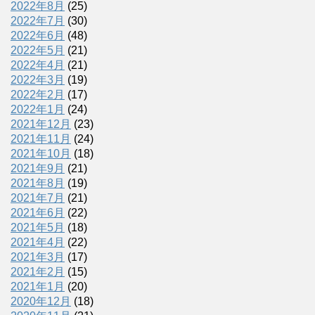
2022年8月
(25)
2022年7月
(30)
2022年6月
(48)
2022年5月
(21)
2022年4月
(21)
2022年3月
(19)
2022年2月
(17)
2022年1月
(24)
2021年12月
(23)
2021年11月
(24)
2021年10月
(18)
2021年9月
(21)
2021年8月
(19)
2021年7月
(21)
2021年6月
(22)
2021年5月
(18)
2021年4月
(22)
2021年3月
(17)
2021年2月
(15)
2021年1月
(20)
2020年12月
(18)