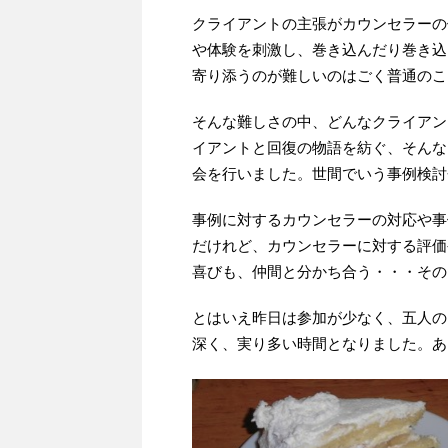
クライアントの主張がカウンセラーの
や体験を刺激し、巻き込んだり巻き込
寄り添うのが難しいのはごく普通のこ
そんな難しさの中、どんなクライアン
イアントと回復の物語を紡ぐ、そんな
会を行いました。世間でいう事例検討
事例に対するカウンセラーの対応や事
だけれど、カウンセラーに対する評価
喜びも、仲間と分かち合う・・・その
とはいえ昨日は参加が少なく、五人の
深く、実り多い時間となりました。あ