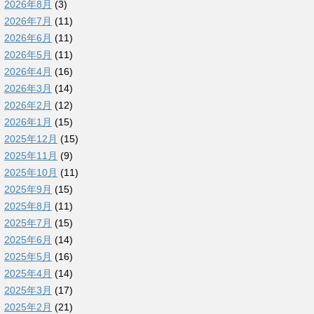
2026年8月
(3)
2026年7月
(11)
2026年6月
(11)
2026年5月
(11)
2026年4月
(16)
2026年3月
(14)
2026年2月
(12)
2026年1月
(15)
2025年12月
(15)
2025年11月
(9)
2025年10月
(11)
2025年9月
(15)
2025年8月
(11)
2025年7月
(15)
2025年6月
(14)
2025年5月
(16)
2025年4月
(14)
2025年3月
(17)
2025年2月
(21)