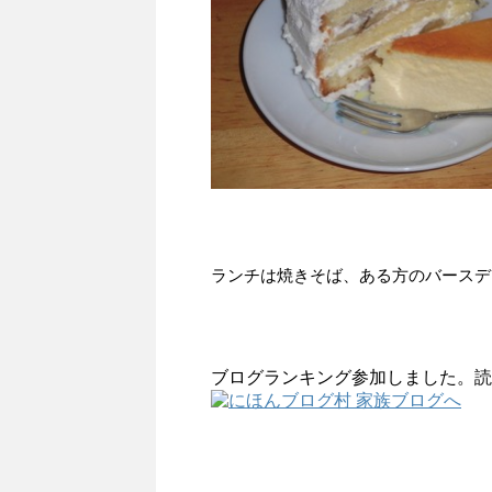
ランチは焼きそば、ある方のバースデ
ブログランキング参加しました。読