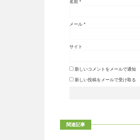
名前
*
メール
*
サイト
新しいコメントをメールで通知
新しい投稿をメールで受け取る
関連記事