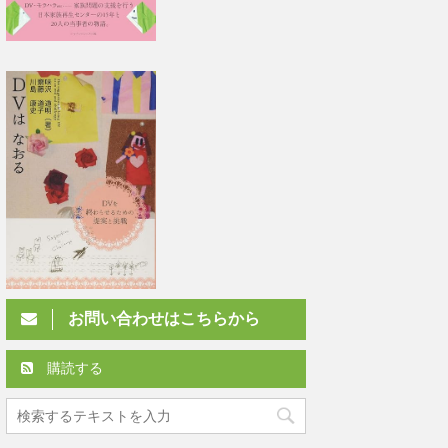
お問い合わせはこちらから
購読する