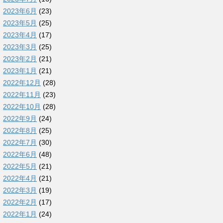
2023年6月
(23)
2023年5月
(25)
2023年4月
(17)
2023年3月
(25)
2023年2月
(21)
2023年1月
(21)
2022年12月
(28)
2022年11月
(23)
2022年10月
(28)
2022年9月
(24)
2022年8月
(25)
2022年7月
(30)
2022年6月
(48)
2022年5月
(21)
2022年4月
(21)
2022年3月
(19)
2022年2月
(17)
2022年1月
(24)