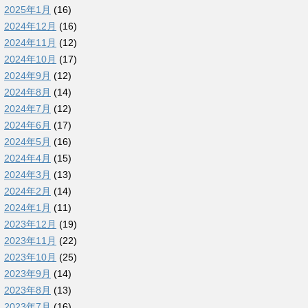
2025年1月
(16)
2024年12月
(16)
2024年11月
(12)
2024年10月
(17)
2024年9月
(12)
2024年8月
(14)
2024年7月
(12)
2024年6月
(17)
2024年5月
(16)
2024年4月
(15)
2024年3月
(13)
2024年2月
(14)
2024年1月
(11)
2023年12月
(19)
2023年11月
(22)
2023年10月
(25)
2023年9月
(14)
2023年8月
(13)
2023年7月
(16)