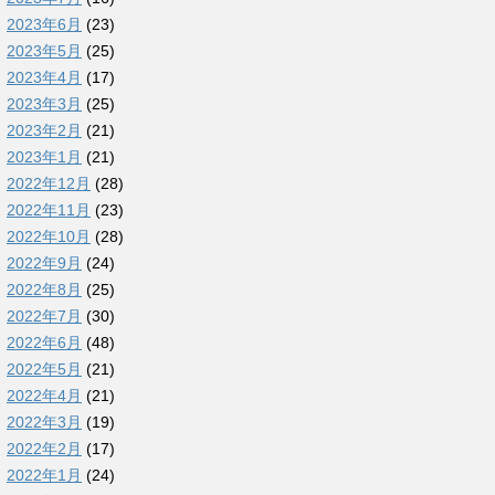
2023年6月
(23)
2023年5月
(25)
2023年4月
(17)
2023年3月
(25)
2023年2月
(21)
2023年1月
(21)
2022年12月
(28)
2022年11月
(23)
2022年10月
(28)
2022年9月
(24)
2022年8月
(25)
2022年7月
(30)
2022年6月
(48)
2022年5月
(21)
2022年4月
(21)
2022年3月
(19)
2022年2月
(17)
2022年1月
(24)