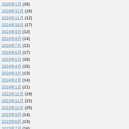
2025年1月
(16)
2024年12月
(16)
2024年11月
(12)
2024年10月
(17)
2024年9月
(12)
2024年8月
(14)
2024年7月
(12)
2024年6月
(17)
2024年5月
(16)
2024年4月
(15)
2024年3月
(13)
2024年2月
(14)
2024年1月
(11)
2023年12月
(19)
2023年11月
(22)
2023年10月
(25)
2023年9月
(14)
2023年8月
(13)
2023年7月
(16)