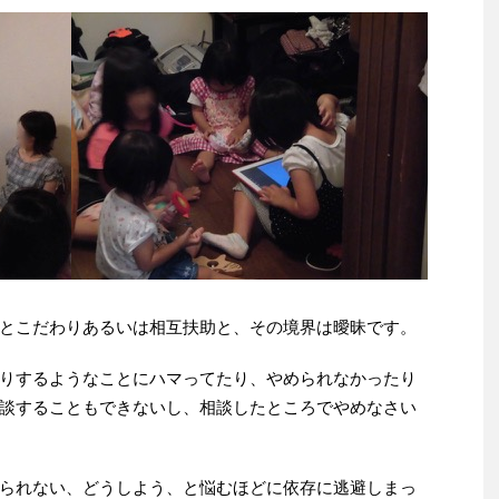
とこだわりあるいは相互扶助と、その境界は曖昧です。
りするようなことにハマってたり、やめられなかったり
談することもできないし、相談したところでやめなさい
られない、どうしよう、と悩むほどに依存に逃避しまっ