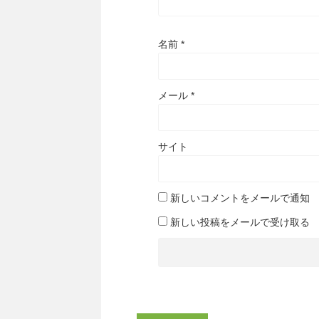
名前
*
メール
*
サイト
新しいコメントをメールで通知
新しい投稿をメールで受け取る