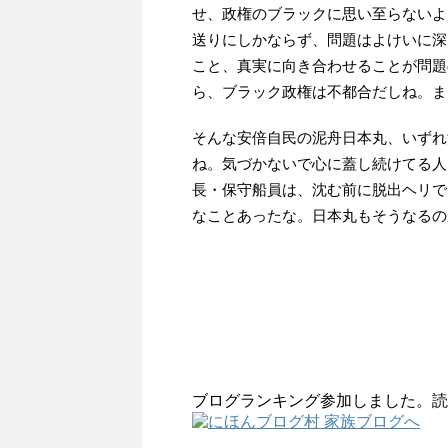
せ、政権のブラックに思い至らないよ
送りにしかならず、問題はよけいに深
こと、真実に向き合わせることが問題
ら、ブラック政権は不都合だしね。ま
そんな安倍自民の泥舟日本丸、いずれ
ね。気づかないで心に蓋し続けてる人
長・保守船員は、沈む前に脱出ヘリで
なことあったな。日本丸もそうなるの
ブログランキング参加しました。読