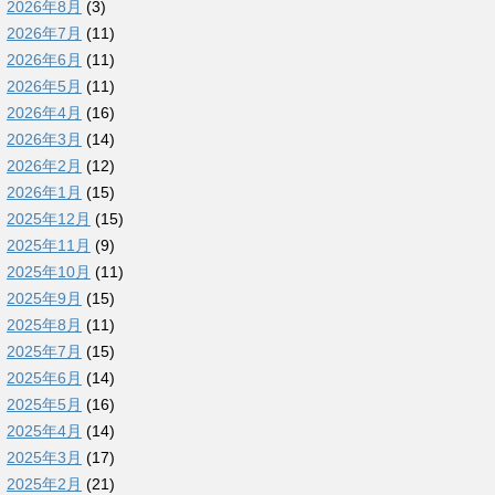
2026年8月
(3)
2026年7月
(11)
2026年6月
(11)
2026年5月
(11)
2026年4月
(16)
2026年3月
(14)
2026年2月
(12)
2026年1月
(15)
2025年12月
(15)
2025年11月
(9)
2025年10月
(11)
2025年9月
(15)
2025年8月
(11)
2025年7月
(15)
2025年6月
(14)
2025年5月
(16)
2025年4月
(14)
2025年3月
(17)
2025年2月
(21)