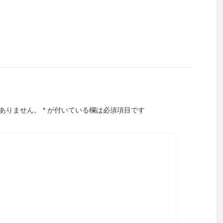
ありません。
*
が付いている欄は必須項目です