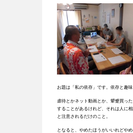
お題は「私の依存」です。依存と趣味
虐待とかネット動画とか、顰蹙買った
することがあるけれど、それは人に相
と注意されるだけのこと。
となると、やめたほうがいいれどやめ