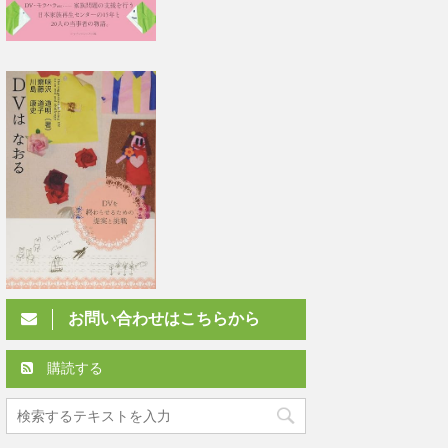
お問い合わせはこちらから
購読する