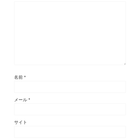
名前
*
メール
*
サイト