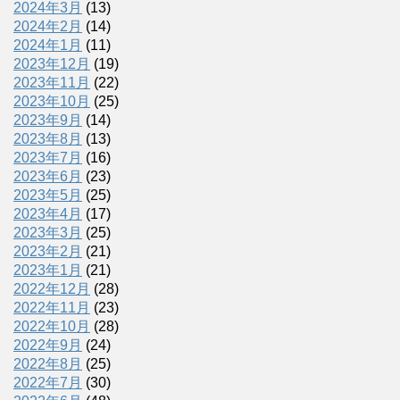
2024年3月
(13)
2024年2月
(14)
2024年1月
(11)
2023年12月
(19)
2023年11月
(22)
2023年10月
(25)
2023年9月
(14)
2023年8月
(13)
2023年7月
(16)
2023年6月
(23)
2023年5月
(25)
2023年4月
(17)
2023年3月
(25)
2023年2月
(21)
2023年1月
(21)
2022年12月
(28)
2022年11月
(23)
2022年10月
(28)
2022年9月
(24)
2022年8月
(25)
2022年7月
(30)