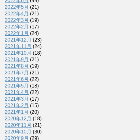
2022年6月
(48)
2022年5月
(21)
2022年4月
(21)
2022年3月
(19)
2022年2月
(17)
2022年1月
(24)
2021年12月
(23)
2021年11月
(24)
2021年10月
(18)
2021年9月
(21)
2021年8月
(19)
2021年7月
(21)
2021年6月
(22)
2021年5月
(18)
2021年4月
(22)
2021年3月
(17)
2021年2月
(15)
2021年1月
(20)
2020年12月
(18)
2020年11月
(21)
2020年10月
(30)
2020年9月
(29)