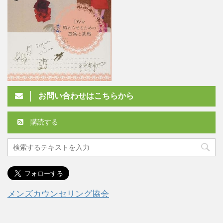
お問い合わせはこちらから
購読する
メンズカウンセリング協会