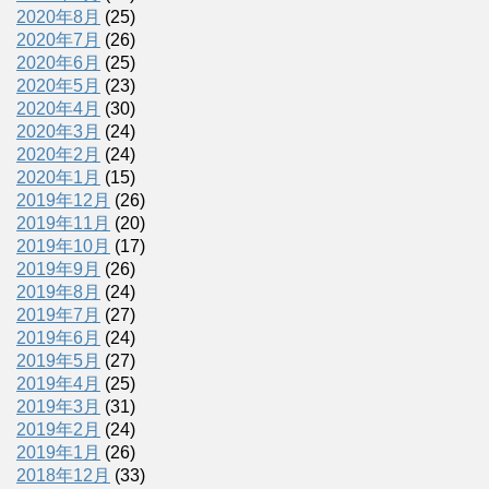
2020年8月
(25)
2020年7月
(26)
2020年6月
(25)
2020年5月
(23)
2020年4月
(30)
2020年3月
(24)
2020年2月
(24)
2020年1月
(15)
2019年12月
(26)
2019年11月
(20)
2019年10月
(17)
2019年9月
(26)
2019年8月
(24)
2019年7月
(27)
2019年6月
(24)
2019年5月
(27)
2019年4月
(25)
2019年3月
(31)
2019年2月
(24)
2019年1月
(26)
2018年12月
(33)