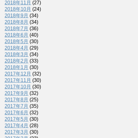
2018年11月
(27)
2018年10月
(24)
2018年9月
(34)
2018年8月
(34)
2018年7月
(36)
2018年6月
(40)
2018年5月
(30)
2018年4月
(29)
2018年3月
(34)
2018年2月
(33)
2018年1月
(30)
2017年12月
(32)
2017年11月
(30)
2017年10月
(30)
2017年9月
(32)
2017年8月
(25)
2017年7月
(35)
2017年6月
(32)
2017年5月
(30)
2017年4月
(28)
2017年3月
(30)