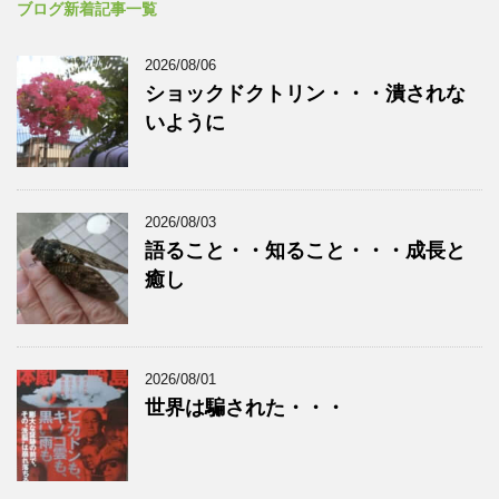
ブログ新着記事一覧
2026/08/06
ショックドクトリン・・・潰されな
いように
2026/08/03
語ること・・知ること・・・成長と
癒し
2026/08/01
世界は騙された・・・