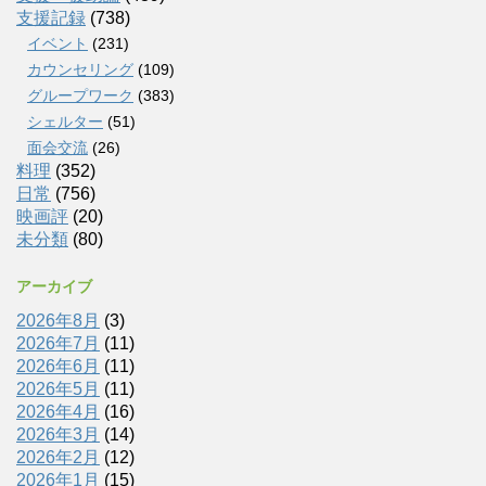
支援記録
(738)
イベント
(231)
カウンセリング
(109)
グループワーク
(383)
シェルター
(51)
面会交流
(26)
料理
(352)
日常
(756)
映画評
(20)
未分類
(80)
アーカイブ
2026年8月
(3)
2026年7月
(11)
2026年6月
(11)
2026年5月
(11)
2026年4月
(16)
2026年3月
(14)
2026年2月
(12)
2026年1月
(15)