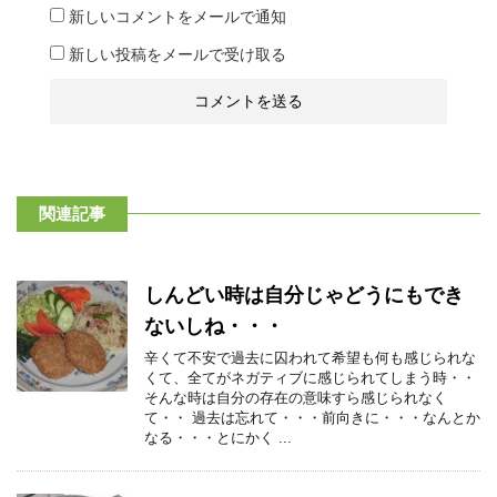
新しいコメントをメールで通知
新しい投稿をメールで受け取る
関連記事
しんどい時は自分じゃどうにもでき
ないしね・・・
辛くて不安で過去に囚われて希望も何も感じられな
くて、全てがネガティブに感じられてしまう時・・
そんな時は自分の存在の意味すら感じられなく
て・・ 過去は忘れて・・・前向きに・・・なんとか
なる・・・とにかく ...