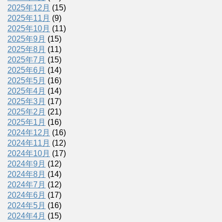
2025年12月
(15)
2025年11月
(9)
2025年10月
(11)
2025年9月
(15)
2025年8月
(11)
2025年7月
(15)
2025年6月
(14)
2025年5月
(16)
2025年4月
(14)
2025年3月
(17)
2025年2月
(21)
2025年1月
(16)
2024年12月
(16)
2024年11月
(12)
2024年10月
(17)
2024年9月
(12)
2024年8月
(14)
2024年7月
(12)
2024年6月
(17)
2024年5月
(16)
2024年4月
(15)