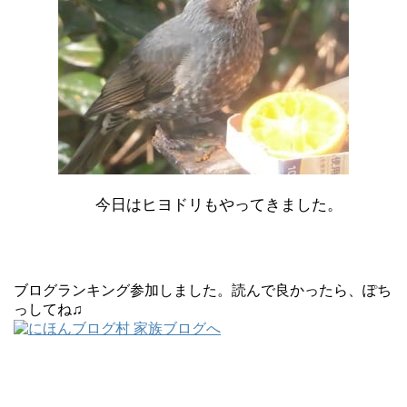
今日はヒヨドリもやってきました。
ブログランキング参加しました。読んで良かったら、ぽち
っしてね♫