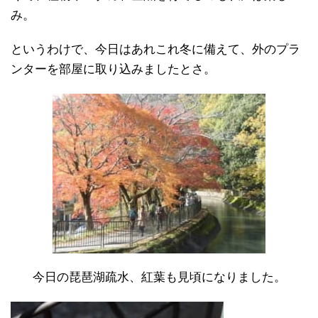
み。
というわけで、今日はあれこれ冬に備えて、外のプラ
ンターを部屋に取り込みましたとさ。
今日の琵琶湖疏水、紅葉も見頃になりました。