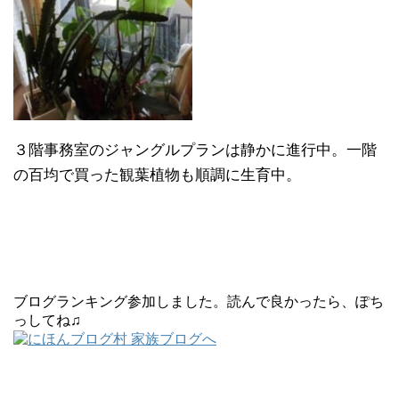
３階事務室のジャングルプランは静かに進行中。一階
の百均で買った観葉植物も順調に生育中。
ブログランキング参加しました。読んで良かったら、ぽち
っしてね♫