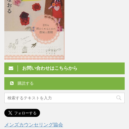
お問い合わせはこちらから
購読する
メンズカウンセリング協会