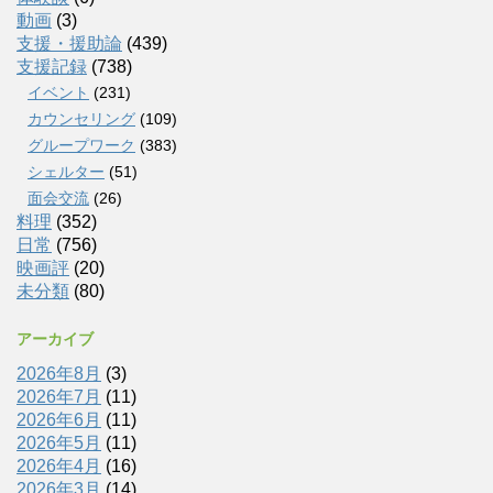
動画
(3)
支援・援助論
(439)
支援記録
(738)
イベント
(231)
カウンセリング
(109)
グループワーク
(383)
シェルター
(51)
面会交流
(26)
料理
(352)
日常
(756)
映画評
(20)
未分類
(80)
アーカイブ
2026年8月
(3)
2026年7月
(11)
2026年6月
(11)
2026年5月
(11)
2026年4月
(16)
2026年3月
(14)