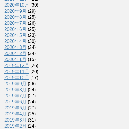
2020年10月
(30)
2020年9月
(29)
2020年8月
(25)
2020年7月
(26)
2020年6月
(25)
2020年5月
(23)
2020年4月
(30)
2020年3月
(24)
2020年2月
(24)
2020年1月
(15)
2019年12月
(26)
2019年11月
(20)
2019年10月
(17)
2019年9月
(26)
2019年8月
(24)
2019年7月
(27)
2019年6月
(24)
2019年5月
(27)
2019年4月
(25)
2019年3月
(31)
2019年2月
(24)