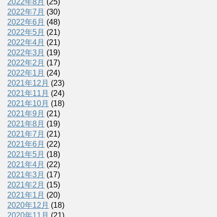
2022年8月
(25)
2022年7月
(30)
2022年6月
(48)
2022年5月
(21)
2022年4月
(21)
2022年3月
(19)
2022年2月
(17)
2022年1月
(24)
2021年12月
(23)
2021年11月
(24)
2021年10月
(18)
2021年9月
(21)
2021年8月
(19)
2021年7月
(21)
2021年6月
(22)
2021年5月
(18)
2021年4月
(22)
2021年3月
(17)
2021年2月
(15)
2021年1月
(20)
2020年12月
(18)
2020年11月
(21)