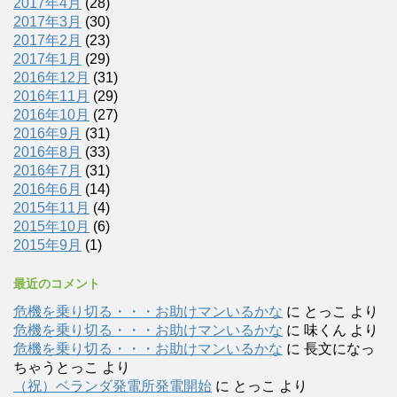
2017年4月
(28)
2017年3月
(30)
2017年2月
(23)
2017年1月
(29)
2016年12月
(31)
2016年11月
(29)
2016年10月
(27)
2016年9月
(31)
2016年8月
(33)
2016年7月
(31)
2016年6月
(14)
2015年11月
(4)
2015年10月
(6)
2015年9月
(1)
最近のコメント
危機を乗り切る・・・お助けマンいるかな
に
とっこ
より
危機を乗り切る・・・お助けマンいるかな
に
味くん
より
危機を乗り切る・・・お助けマンいるかな
に
長文になっ
ちゃうとっこ
より
（祝）ベランダ発電所発電開始
に
とっこ
より