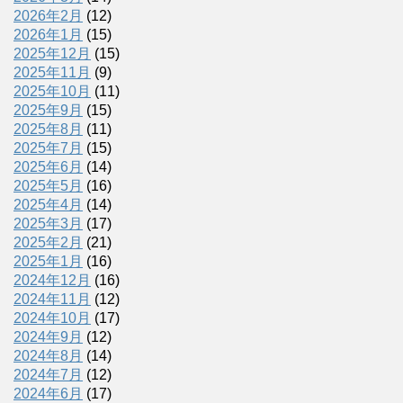
2026年2月
(12)
2026年1月
(15)
2025年12月
(15)
2025年11月
(9)
2025年10月
(11)
2025年9月
(15)
2025年8月
(11)
2025年7月
(15)
2025年6月
(14)
2025年5月
(16)
2025年4月
(14)
2025年3月
(17)
2025年2月
(21)
2025年1月
(16)
2024年12月
(16)
2024年11月
(12)
2024年10月
(17)
2024年9月
(12)
2024年8月
(14)
2024年7月
(12)
2024年6月
(17)