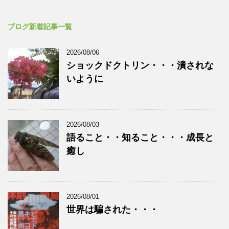
ブログ新着記事一覧
2026/08/06
ショックドクトリン・・・潰されな
いように
2026/08/03
語ること・・知ること・・・成長と
癒し
2026/08/01
世界は騙された・・・