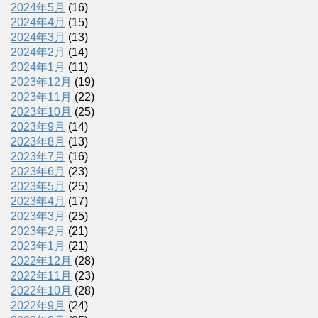
2024年5月
(16)
2024年4月
(15)
2024年3月
(13)
2024年2月
(14)
2024年1月
(11)
2023年12月
(19)
2023年11月
(22)
2023年10月
(25)
2023年9月
(14)
2023年8月
(13)
2023年7月
(16)
2023年6月
(23)
2023年5月
(25)
2023年4月
(17)
2023年3月
(25)
2023年2月
(21)
2023年1月
(21)
2022年12月
(28)
2022年11月
(23)
2022年10月
(28)
2022年9月
(24)