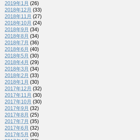
2019年1月
(26)
2018年12月
(33)
2018年11月
(27)
2018年10月
(24)
2018年9月
(34)
2018年8月
(34)
2018年7月
(36)
2018年6月
(40)
2018年5月
(30)
2018年4月
(29)
2018年3月
(34)
2018年2月
(33)
2018年1月
(30)
2017年12月
(32)
2017年11月
(30)
2017年10月
(30)
2017年9月
(32)
2017年8月
(25)
2017年7月
(35)
2017年6月
(32)
2017年5月
(30)