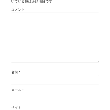
いている欄は必須項目です
コメント
名前
*
メール
*
サイト