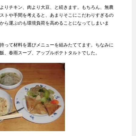
よりチキン、肉より大豆、と続きます。もちろん、無農
ストや手間を考えると、あまりそこにこだわりすぎるの
から運ぶのも環境負荷を高めることになってしまいま
持って材料を選びメニューを組みたててます。ちなみに
飯、春雨スープ、アップルポテトタルトでした。