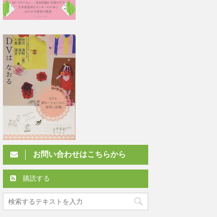
お問い合わせはこちらから
購読する