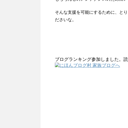
そんな支援を可能にするために、とり
ださいな。
ブログランキング参加しました。読