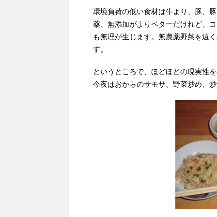
環境負荷の低い食材は牛より、豚、豚
薬、無添加がよりベターだけれど、コ
も無理が生じます。無農薬野菜を遠く
す。
というところで、ほどほどの現実性を
今夜はおからのサモサ、野菜炒め、炒