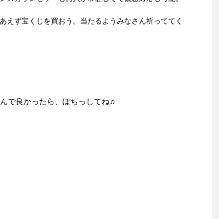
あえず宝くじを買おう。当たるようみなさん祈っててく
んで良かったら、ぽちっしてね♫