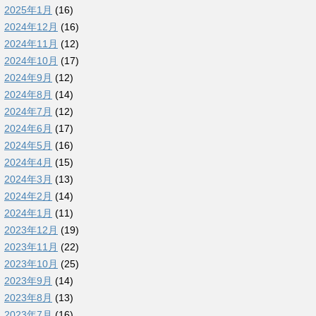
2025年1月
(16)
2024年12月
(16)
2024年11月
(12)
2024年10月
(17)
2024年9月
(12)
2024年8月
(14)
2024年7月
(12)
2024年6月
(17)
2024年5月
(16)
2024年4月
(15)
2024年3月
(13)
2024年2月
(14)
2024年1月
(11)
2023年12月
(19)
2023年11月
(22)
2023年10月
(25)
2023年9月
(14)
2023年8月
(13)
2023年7月
(16)