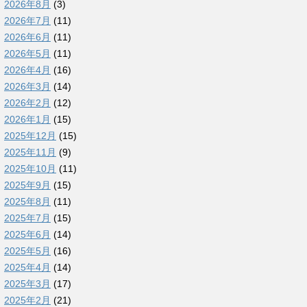
2026年8月
(3)
2026年7月
(11)
2026年6月
(11)
2026年5月
(11)
2026年4月
(16)
2026年3月
(14)
2026年2月
(12)
2026年1月
(15)
2025年12月
(15)
2025年11月
(9)
2025年10月
(11)
2025年9月
(15)
2025年8月
(11)
2025年7月
(15)
2025年6月
(14)
2025年5月
(16)
2025年4月
(14)
2025年3月
(17)
2025年2月
(21)