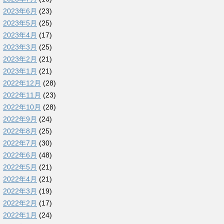
2023年6月
(23)
2023年5月
(25)
2023年4月
(17)
2023年3月
(25)
2023年2月
(21)
2023年1月
(21)
2022年12月
(28)
2022年11月
(23)
2022年10月
(28)
2022年9月
(24)
2022年8月
(25)
2022年7月
(30)
2022年6月
(48)
2022年5月
(21)
2022年4月
(21)
2022年3月
(19)
2022年2月
(17)
2022年1月
(24)