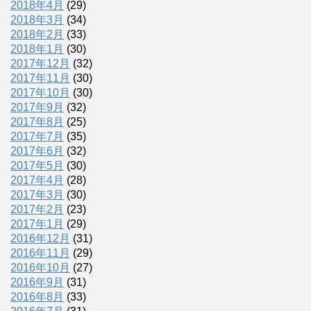
2018年4月
(29)
2018年3月
(34)
2018年2月
(33)
2018年1月
(30)
2017年12月
(32)
2017年11月
(30)
2017年10月
(30)
2017年9月
(32)
2017年8月
(25)
2017年7月
(35)
2017年6月
(32)
2017年5月
(30)
2017年4月
(28)
2017年3月
(30)
2017年2月
(23)
2017年1月
(29)
2016年12月
(31)
2016年11月
(29)
2016年10月
(27)
2016年9月
(31)
2016年8月
(33)