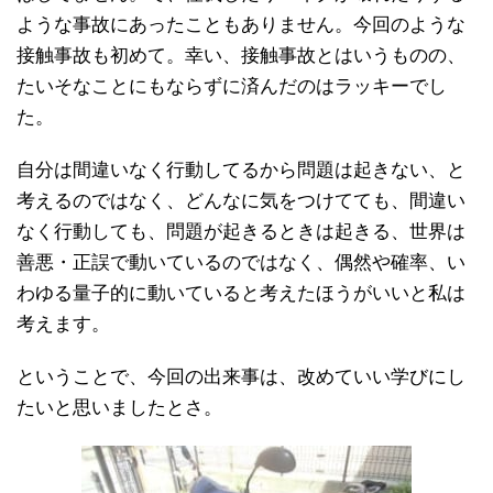
ような事故にあったこともありません。今回のような
接触事故も初めて。幸い、接触事故とはいうものの、
たいそなことにもならずに済んだのはラッキーでし
た。
自分は間違いなく行動してるから問題は起きない、と
考えるのではなく、どんなに気をつけてても、間違い
なく行動しても、問題が起きるときは起きる、世界は
善悪・正誤で動いているのではなく、偶然や確率、い
わゆる量子的に動いていると考えたほうがいいと私は
考えます。
ということで、今回の出来事は、改めていい学びにし
たいと思いましたとさ。