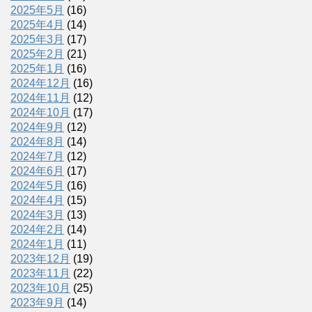
2025年5月
(16)
2025年4月
(14)
2025年3月
(17)
2025年2月
(21)
2025年1月
(16)
2024年12月
(16)
2024年11月
(12)
2024年10月
(17)
2024年9月
(12)
2024年8月
(14)
2024年7月
(12)
2024年6月
(17)
2024年5月
(16)
2024年4月
(15)
2024年3月
(13)
2024年2月
(14)
2024年1月
(11)
2023年12月
(19)
2023年11月
(22)
2023年10月
(25)
2023年9月
(14)