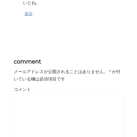
いとね。
返信
comment
メールアドレスが公開されることはありません。
*
が付
いている欄は必須項目です
コメント