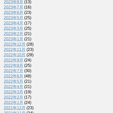
2023年8月
(13)
2023年7月
(16)
2023年6月
(23)
2023年5月
(25)
2023年4月
(17)
2023年3月
(25)
2023年2月
(21)
2023年1月
(21)
2022年12月
(28)
2022年11月
(23)
2022年10月
(28)
2022年9月
(24)
2022年8月
(25)
2022年7月
(30)
2022年6月
(48)
2022年5月
(21)
2022年4月
(21)
2022年3月
(19)
2022年2月
(17)
2022年1月
(24)
2021年12月
(23)