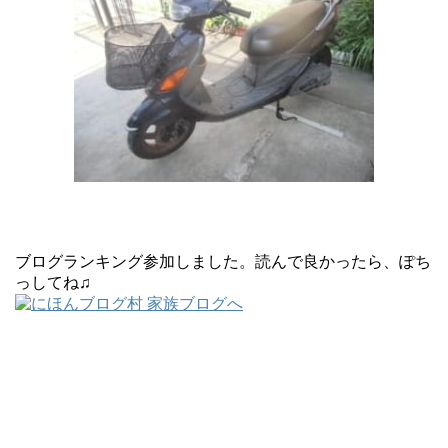
ブログランキング参加しました。読んで良かったら、ぽち
っしてね♫