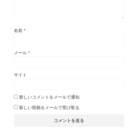
名前
*
メール
*
サイト
新しいコメントをメールで通知
新しい投稿をメールで受け取る