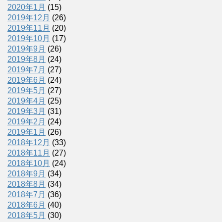
2020年1月
(15)
2019年12月
(26)
2019年11月
(20)
2019年10月
(17)
2019年9月
(26)
2019年8月
(24)
2019年7月
(27)
2019年6月
(24)
2019年5月
(27)
2019年4月
(25)
2019年3月
(31)
2019年2月
(24)
2019年1月
(26)
2018年12月
(33)
2018年11月
(27)
2018年10月
(24)
2018年9月
(34)
2018年8月
(34)
2018年7月
(36)
2018年6月
(40)
2018年5月
(30)