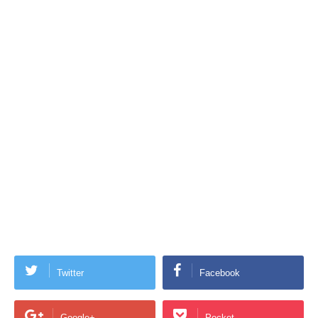
Twitter
Facebook
Google+
Pocket