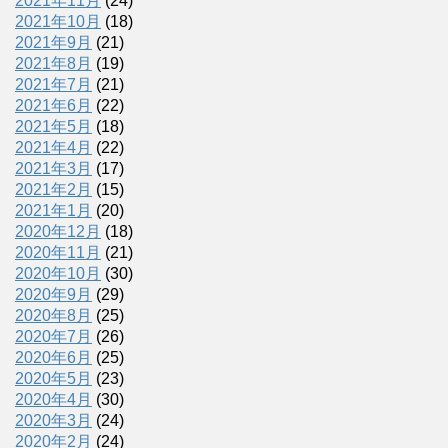
2021年11月
(24)
2021年10月
(18)
2021年9月
(21)
2021年8月
(19)
2021年7月
(21)
2021年6月
(22)
2021年5月
(18)
2021年4月
(22)
2021年3月
(17)
2021年2月
(15)
2021年1月
(20)
2020年12月
(18)
2020年11月
(21)
2020年10月
(30)
2020年9月
(29)
2020年8月
(25)
2020年7月
(26)
2020年6月
(25)
2020年5月
(23)
2020年4月
(30)
2020年3月
(24)
2020年2月
(24)