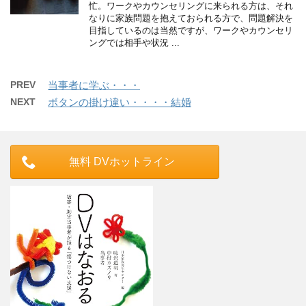
忙。ワークやカウンセリングに来られる方は、それ
なりに家族問題を抱えておられる方で、問題解決を
目指しているのは当然ですが、ワークやカウンセリ
ングでは相手や状況 ...
PREV
当事者に学ぶ・・・
NEXT
ボタンの掛け違い・・・・結婚
無料 DVホットライン