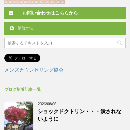
お問い合わせはこちらから
購読する
メンズカウンセリング協会
ブログ新着記事一覧
2026/08/06
ショックドクトリン・・・潰されな
いように