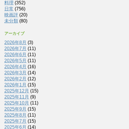
料理
(352)
日常
(756)
映画評
(20)
未分類
(80)
アーカイブ
2026年8月
(3)
2026年7月
(11)
2026年6月
(11)
2026年5月
(11)
2026年4月
(16)
2026年3月
(14)
2026年2月
(12)
2026年1月
(15)
2025年12月
(15)
2025年11月
(9)
2025年10月
(11)
2025年9月
(15)
2025年8月
(11)
2025年7月
(15)
2025年6月
(14)