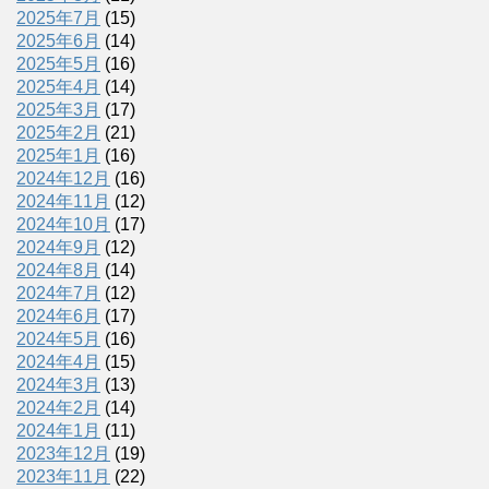
2025年7月
(15)
2025年6月
(14)
2025年5月
(16)
2025年4月
(14)
2025年3月
(17)
2025年2月
(21)
2025年1月
(16)
2024年12月
(16)
2024年11月
(12)
2024年10月
(17)
2024年9月
(12)
2024年8月
(14)
2024年7月
(12)
2024年6月
(17)
2024年5月
(16)
2024年4月
(15)
2024年3月
(13)
2024年2月
(14)
2024年1月
(11)
2023年12月
(19)
2023年11月
(22)