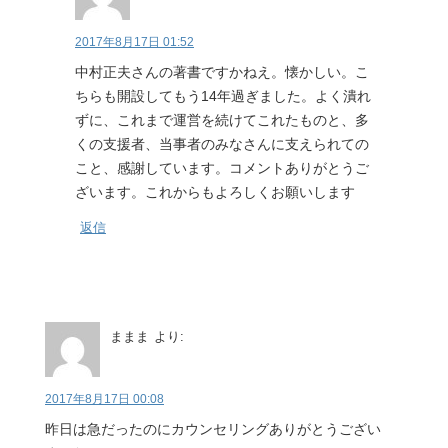
2017年8月17日 01:52
中村正夫さんの著書ですかねえ。懐かしい。こ
ちらも開設してもう14年過ぎました。よく潰れ
ずに、これまで運営を続けてこれたものと、多
くの支援者、当事者のみなさんに支えられての
こと、感謝しています。コメントありがとうご
ざいます。これからもよろしくお願いします
返信
ままま
より:
2017年8月17日 00:08
昨日は急だったのにカウンセリングありがとうござい