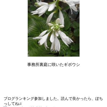
事務所裏庭に咲いたギボウシ
ブログランキング参加しました。読んで良かったら、ぽち
っしてね♫