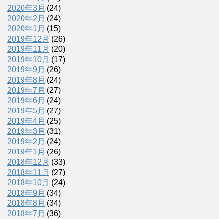
2020年3月
(24)
2020年2月
(24)
2020年1月
(15)
2019年12月
(26)
2019年11月
(20)
2019年10月
(17)
2019年9月
(26)
2019年8月
(24)
2019年7月
(27)
2019年6月
(24)
2019年5月
(27)
2019年4月
(25)
2019年3月
(31)
2019年2月
(24)
2019年1月
(26)
2018年12月
(33)
2018年11月
(27)
2018年10月
(24)
2018年9月
(34)
2018年8月
(34)
2018年7月
(36)