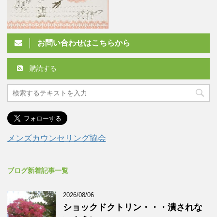
お問い合わせはこちらから
購読する
メンズカウンセリング協会
ブログ新着記事一覧
2026/08/06
ショックドクトリン・・・潰されな