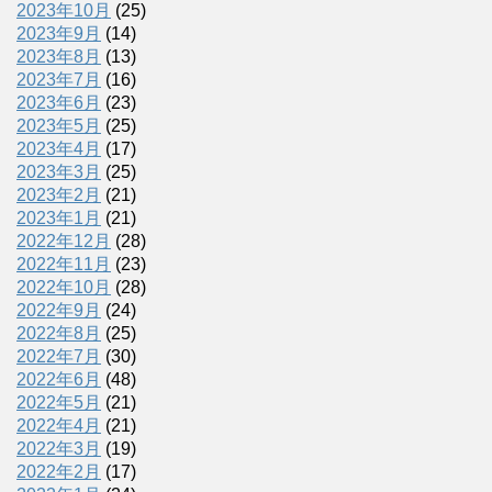
2023年10月
(25)
2023年9月
(14)
2023年8月
(13)
2023年7月
(16)
2023年6月
(23)
2023年5月
(25)
2023年4月
(17)
2023年3月
(25)
2023年2月
(21)
2023年1月
(21)
2022年12月
(28)
2022年11月
(23)
2022年10月
(28)
2022年9月
(24)
2022年8月
(25)
2022年7月
(30)
2022年6月
(48)
2022年5月
(21)
2022年4月
(21)
2022年3月
(19)
2022年2月
(17)