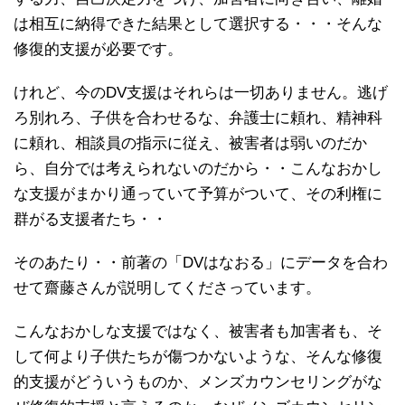
は相互に納得できた結果として選択する・・・そんな
修復的支援が必要です。
けれど、今のDV支援はそれらは一切ありません。逃げ
ろ別れろ、子供を合わせるな、弁護士に頼れ、精神科
に頼れ、相談員の指示に従え、被害者は弱いのだか
ら、自分では考えられないのだから・・こんなおかし
な支援がまかり通っていて予算がついて、その利権に
群がる支援者たち・・
そのあたり・・前著の「DVはなおる」にデータを合わ
せて齋藤さんが説明してくださっています。
こんなおかしな支援ではなく、被害者も加害者も、そ
して何より子供たちが傷つかないような、そんな修復
的支援がどういうものか、メンズカウンセリングがな