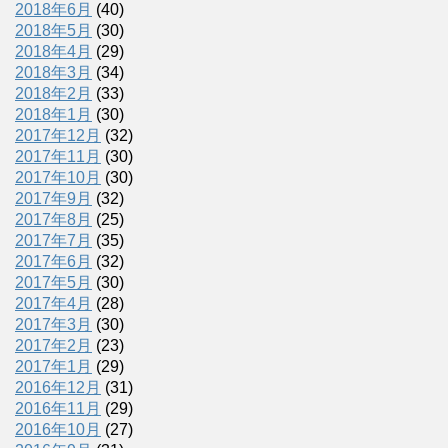
2018年6月
(40)
2018年5月
(30)
2018年4月
(29)
2018年3月
(34)
2018年2月
(33)
2018年1月
(30)
2017年12月
(32)
2017年11月
(30)
2017年10月
(30)
2017年9月
(32)
2017年8月
(25)
2017年7月
(35)
2017年6月
(32)
2017年5月
(30)
2017年4月
(28)
2017年3月
(30)
2017年2月
(23)
2017年1月
(29)
2016年12月
(31)
2016年11月
(29)
2016年10月
(27)