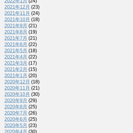
2022年1月
(24)
2021年12月
(23)
2021年11月
(24)
2021年10月
(18)
2021年9月
(21)
2021年8月
(19)
2021年7月
(21)
2021年6月
(22)
2021年5月
(18)
2021年4月
(22)
2021年3月
(17)
2021年2月
(15)
2021年1月
(20)
2020年12月
(18)
2020年11月
(21)
2020年10月
(30)
2020年9月
(29)
2020年8月
(25)
2020年7月
(26)
2020年6月
(25)
2020年5月
(23)
2020年4月
(30)