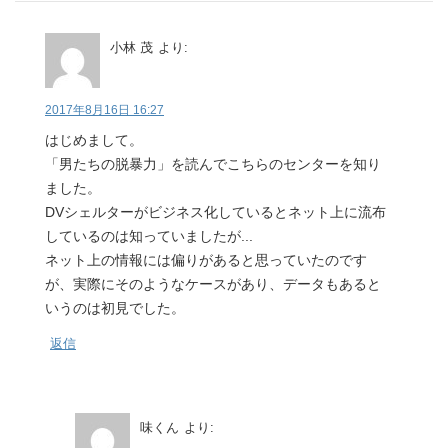
小林 茂
より:
2017年8月16日 16:27
はじめまして。
「男たちの脱暴力」を読んでこちらのセンターを知り
ました。
DVシェルターがビジネス化しているとネット上に流布
しているのは知っていましたが...
ネット上の情報には偏りがあると思っていたのです
が、実際にそのようなケースがあり、データもあると
いうのは初見でした。
返信
味くん
より: