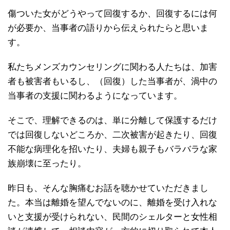
傷ついた女がどうやって回復するか、回復するには何
が必要か、当事者の語りから伝えられたらと思いま
す。
私たちメンズカウンセリングに関わる人たちは、加害
者も被害者もいるし、（回復）した当事者が、渦中の
当事者の支援に関わるようになっています。
そこで、理解できるのは、単に分離して保護するだけ
では回復しないどころか、二次被害が起きたり、回復
不能な病理化を招いたり、夫婦も親子もバラバラな家
族崩壊に至ったり。
昨日も、そんな胸痛むお話を聴かせていただきまし
た。本当は離婚を望んでないのに、離婚を受け入れな
いと支援が受けられない、民間のシェルターと女性相