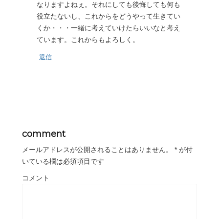
なりますよねぇ。それにしても後悔しても何も
役立たないし、これからをどうやって生きてい
くか・・・一緒に考えていけたらいいなと考え
ています。これからもよろしく。
返信
comment
メールアドレスが公開されることはありません。
*
が付
いている欄は必須項目です
コメント