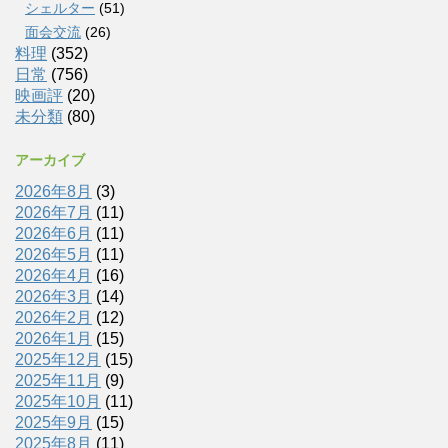
シェルター
(51)
面会交流
(26)
料理
(352)
日常
(756)
映画評
(20)
未分類
(80)
アーカイブ
2026年8月
(3)
2026年7月
(11)
2026年6月
(11)
2026年5月
(11)
2026年4月
(16)
2026年3月
(14)
2026年2月
(12)
2026年1月
(15)
2025年12月
(15)
2025年11月
(9)
2025年10月
(11)
2025年9月
(15)
2025年8月
(11)