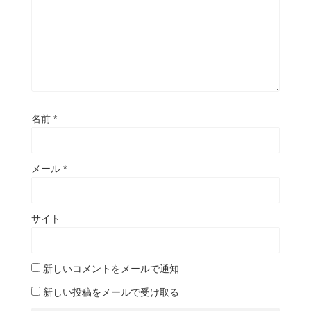
名前
*
メール
*
サイト
新しいコメントをメールで通知
新しい投稿をメールで受け取る