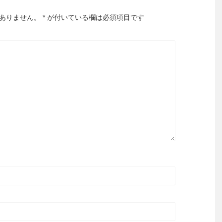
ありません。
*
が付いている欄は必須項目です