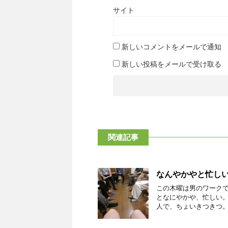
サイト
新しいコメントをメールで通知
新しい投稿をメールで受け取る
関連記事
なんやかやと忙し
この木曜は男のワーク
となにやかや、忙しい
人で、ちょいきつきつ。 