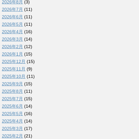
2026年8月
(3)
2026年7月
(11)
2026年6月
(11)
2026年5月
(11)
2026年4月
(16)
2026年3月
(14)
2026年2月
(12)
2026年1月
(15)
2025年12月
(15)
2025年11月
(9)
2025年10月
(11)
2025年9月
(15)
2025年8月
(11)
2025年7月
(15)
2025年6月
(14)
2025年5月
(16)
2025年4月
(14)
2025年3月
(17)
2025年2月
(21)