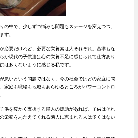
りの中で、少しずつ悩みも問題もステージを変えつつ、
ます。
が必要だけれど、必要な栄養素は人それぞれ。基準もな
らか現代の子供達は心の栄養不足に感じられて仕方あり
供は多くないように感じる私です。
が悪いという問題ではなく、今の社会ではどの家庭に問
。家庭も職場も地域もあらゆるところがパワーコントロ
。
子供を暖かく支援する隣人の援助があれば、子供はそれ
の栄養をあたえてくれる隣人に恵まれる人は多くはない