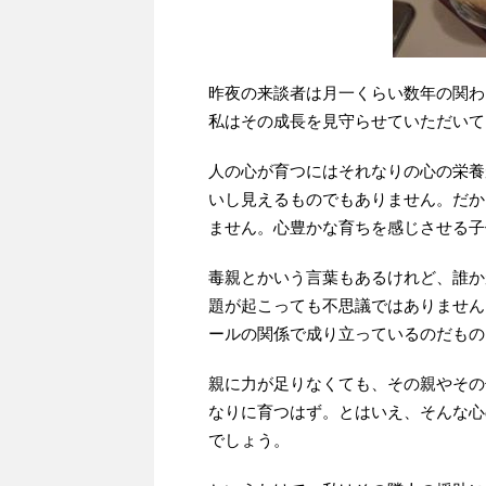
昨夜の来談者は月一くらい数年の関わ
私はその成長を見守らせていただいて
人の心が育つにはそれなりの心の栄養
いし見えるものでもありません。だか
ません。心豊かな育ちを感じさせる子
毒親とかいう言葉もあるけれど、誰か
題が起こっても不思議ではありません
ールの関係で成り立っているのだもの
親に力が足りなくても、その親やその
なりに育つはず。とはいえ、そんな心
でしょう。