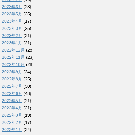
2023年6月
(23)
2023年5月
(25)
2023年4月
(17)
2023年3月
(25)
2023年2月
(21)
2023年1月
(21)
2022年12月
(28)
2022年11月
(23)
2022年10月
(28)
2022年9月
(24)
2022年8月
(25)
2022年7月
(30)
2022年6月
(48)
2022年5月
(21)
2022年4月
(21)
2022年3月
(19)
2022年2月
(17)
2022年1月
(24)