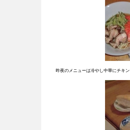
昨夜のメニューは冷やし中華にチキン