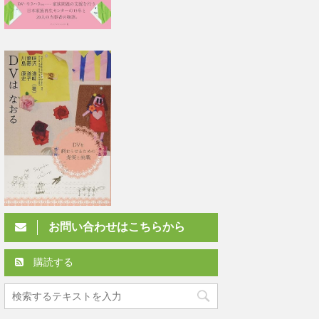
お問い合わせはこちらから
購読する