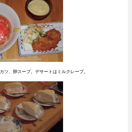
カツ、卵スープ。デサートはミルクレープ。