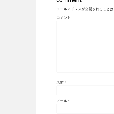
comment
メールアドレスが公開されることは
コメント
名前
*
メール
*