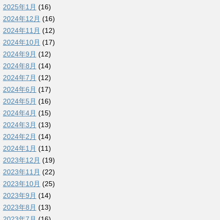
2025年1月
(16)
2024年12月
(16)
2024年11月
(12)
2024年10月
(17)
2024年9月
(12)
2024年8月
(14)
2024年7月
(12)
2024年6月
(17)
2024年5月
(16)
2024年4月
(15)
2024年3月
(13)
2024年2月
(14)
2024年1月
(11)
2023年12月
(19)
2023年11月
(22)
2023年10月
(25)
2023年9月
(14)
2023年8月
(13)
2023年7月
(16)