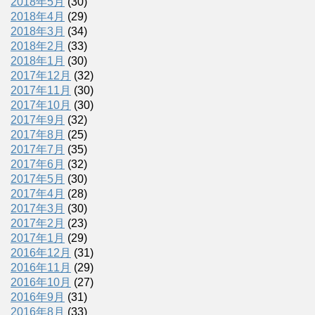
2018年5月
(30)
2018年4月
(29)
2018年3月
(34)
2018年2月
(33)
2018年1月
(30)
2017年12月
(32)
2017年11月
(30)
2017年10月
(30)
2017年9月
(32)
2017年8月
(25)
2017年7月
(35)
2017年6月
(32)
2017年5月
(30)
2017年4月
(28)
2017年3月
(30)
2017年2月
(23)
2017年1月
(29)
2016年12月
(31)
2016年11月
(29)
2016年10月
(27)
2016年9月
(31)
2016年8月
(33)