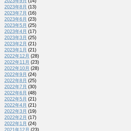
2023年9月
(14)
2023年8月
(13)
2023年7月
(16)
2023年6月
(23)
2023年5月
(25)
2023年4月
(17)
2023年3月
(25)
2023年2月
(21)
2023年1月
(21)
2022年12月
(28)
2022年11月
(23)
2022年10月
(28)
2022年9月
(24)
2022年8月
(25)
2022年7月
(30)
2022年6月
(48)
2022年5月
(21)
2022年4月
(21)
2022年3月
(19)
2022年2月
(17)
2022年1月
(24)
2021年12月
(23)