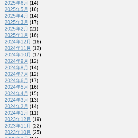
2025年6月
(14)
2025年5月
(16)
2025年4月
(14)
2025年3月
(17)
2025年2月
(21)
2025年1月
(16)
2024年12月
(16)
2024年11月
(12)
2024年10月
(17)
2024年9月
(12)
2024年8月
(14)
2024年7月
(12)
2024年6月
(17)
2024年5月
(16)
2024年4月
(15)
2024年3月
(13)
2024年2月
(14)
2024年1月
(11)
2023年12月
(19)
2023年11月
(22)
2023年10月
(25)