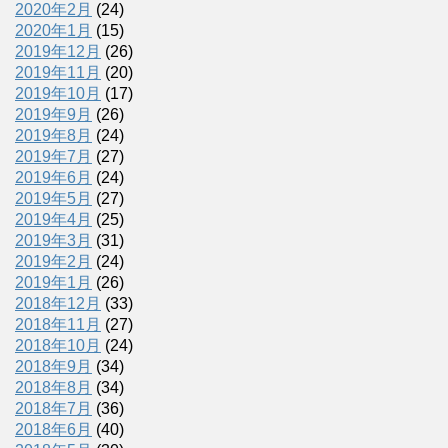
2020年2月
(24)
2020年1月
(15)
2019年12月
(26)
2019年11月
(20)
2019年10月
(17)
2019年9月
(26)
2019年8月
(24)
2019年7月
(27)
2019年6月
(24)
2019年5月
(27)
2019年4月
(25)
2019年3月
(31)
2019年2月
(24)
2019年1月
(26)
2018年12月
(33)
2018年11月
(27)
2018年10月
(24)
2018年9月
(34)
2018年8月
(34)
2018年7月
(36)
2018年6月
(40)