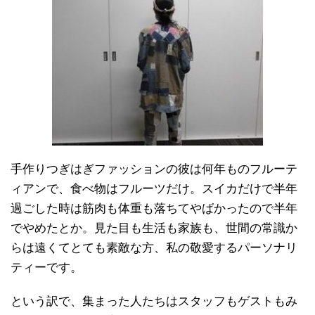
手作りつぎはぎファッションの彼は何年ものフルーテ
ィアンで、食べ物はフルーツだけ。スイカだけで半年
過ごした時は筋肉も体重も落ちてやばかったので半年
でやめたとか。見た目も生活も家族も、世間の常識か
らは遠くてとても素敵な方、私の敬愛するパーソナリ
ティーです。
という訳で、集まった人たちはスタッフもゲストもみ