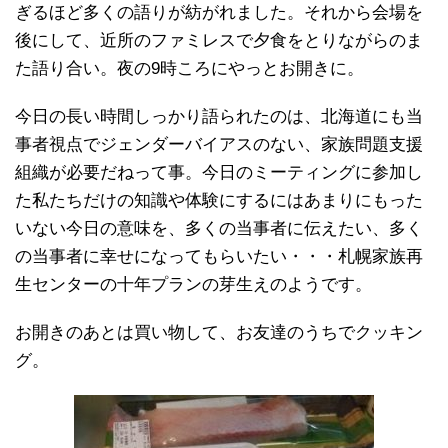
ぎるほど多くの語りが紡がれました。それから会場を
後にして、近所のファミレスで夕食をとりながらのま
た語り合い。夜の9時ころにやっとお開きに。
今日の長い時間しっかり語られたのは、北海道にも当
事者視点でジェンダーバイアスのない、家族問題支援
組織が必要だねって事。今日のミーティングに参加し
た私たちだけの知識や体験にするにはあまりにもった
いない今日の意味を、多くの当事者に伝えたい、多く
の当事者に幸せになってもらいたい・・・札幌家族再
生センターの十年プランの芽生えのようです。
お開きのあとは買い物して、お友達のうちでクッキン
グ。