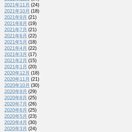
2021年11月
(24)
2021年10月
(18)
2021年9月
(21)
2021年8月
(19)
2021年7月
(21)
2021年6月
(22)
2021年5月
(18)
2021年4月
(22)
2021年3月
(17)
2021年2月
(15)
2021年1月
(20)
2020年12月
(18)
2020年11月
(21)
2020年10月
(30)
2020年9月
(29)
2020年8月
(25)
2020年7月
(26)
2020年6月
(25)
2020年5月
(23)
2020年4月
(30)
2020年3月
(24)