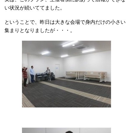
い状況が続いててました。
ということで、昨日は大きな会場で身内だけの小さい
集まりとなりましたが・・・。