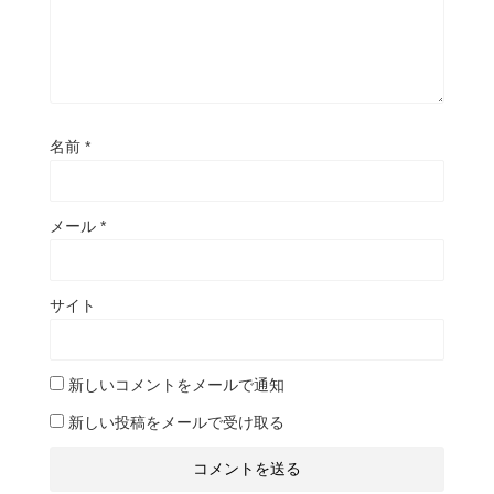
名前
*
メール
*
サイト
新しいコメントをメールで通知
新しい投稿をメールで受け取る