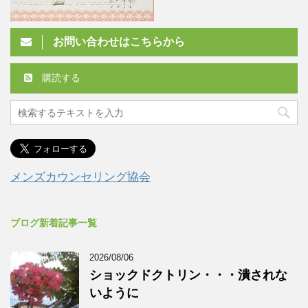
お問い合わせはこちらから
購読する
メンズカウンセリング協会
ブログ新着記事一覧
2026/08/06
ショックドクトリン・・・潰されな
いように