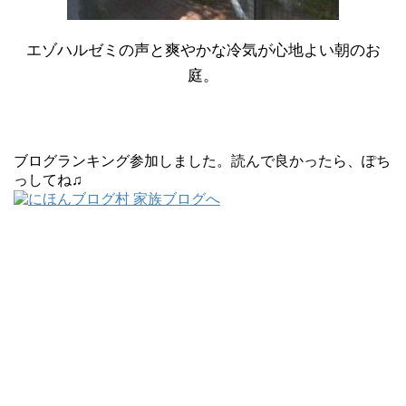
エゾハルゼミの声と爽やかな冷気が心地よい朝のお
庭。
ブログランキング参加しました。読んで良かったら、ぽち
っしてね♫