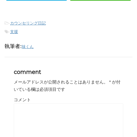
-
カウンセリング日記
-
支援
執筆者:
味くん
comment
メールアドレスが公開されることはありません。
*
が付
いている欄は必須項目です
コメント