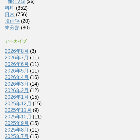
面会交流
(26)
料理
(352)
日常
(756)
映画評
(20)
未分類
(80)
アーカイブ
2026年8月
(3)
2026年7月
(11)
2026年6月
(11)
2026年5月
(11)
2026年4月
(16)
2026年3月
(14)
2026年2月
(12)
2026年1月
(15)
2025年12月
(15)
2025年11月
(9)
2025年10月
(11)
2025年9月
(15)
2025年8月
(11)
2025年7月
(15)