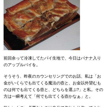
前回余って冷凍してたパイ生地で、今日はバナナ入り
のアップルパイを。
そうそう、昨夜のカウンセリングでのお話、私は「お
金がいくらでも出てくる魔法の壺と、お金以外望むも
のは何でも出てくる壺と、どちらを選ぶ?」と私。その
方は一瞬考えて「何でも出てくる壺かなぁ」と。