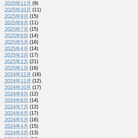
2025年11月
(9)
2025年10月
(11)
2025年9月
(15)
2025年8月
(11)
2025年7月
(15)
2025年6月
(14)
2025年5月
(16)
2025年4月
(14)
2025年3月
(17)
2025年2月
(21)
2025年1月
(16)
2024年12月
(16)
2024年11月
(12)
2024年10月
(17)
2024年9月
(12)
2024年8月
(14)
2024年7月
(12)
2024年6月
(17)
2024年5月
(16)
2024年4月
(15)
2024年3月
(13)