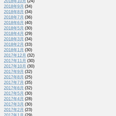
2018年10月
(24)
2018年9月
(34)
2018年8月
(34)
2018年7月
(36)
2018年6月
(40)
2018年5月
(30)
2018年4月
(29)
2018年3月
(34)
2018年2月
(33)
2018年1月
(30)
2017年12月
(32)
2017年11月
(30)
2017年10月
(30)
2017年9月
(32)
2017年8月
(25)
2017年7月
(35)
2017年6月
(32)
2017年5月
(30)
2017年4月
(28)
2017年3月
(30)
2017年2月
(23)
2017年1月
(29)