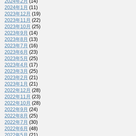
2024年2月
(14)
2024年1月
(11)
2023年12月
(19)
2023年11月
(22)
2023年10月
(25)
2023年9月
(14)
2023年8月
(13)
2023年7月
(16)
2023年6月
(23)
2023年5月
(25)
2023年4月
(17)
2023年3月
(25)
2023年2月
(21)
2023年1月
(21)
2022年12月
(28)
2022年11月
(23)
2022年10月
(28)
2022年9月
(24)
2022年8月
(25)
2022年7月
(30)
2022年6月
(48)
2022年5月
(21)