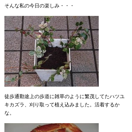
そんな私の今日の楽しみ・・・
徒歩通勤途上の歩道に雑草のように繁茂してたハツユ
キカズラ、刈り取って植え込みました。活着するか
な。