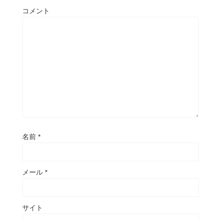
コメント
名前
*
メール
*
サイト