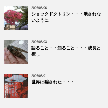
2026/08/06
ショックドクトリン・・・潰されな
いように
2026/08/03
語ること・・知ること・・・成長と
癒し
2026/08/01
世界は騙された・・・