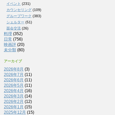
イベント
(231)
カウンセリング
(109)
グループワーク
(383)
シェルター
(51)
面会交流
(26)
料理
(352)
日常
(756)
映画評
(20)
未分類
(80)
アーカイブ
2026年8月
(3)
2026年7月
(11)
2026年6月
(11)
2026年5月
(11)
2026年4月
(16)
2026年3月
(14)
2026年2月
(12)
2026年1月
(15)
2025年12月
(15)