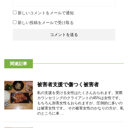
新しいコメントをメールで通知
新しい投稿をメールで受け取る
関連記事
被害者支援で傷つく被害者
私の支援を受ける女性はたくさんおられます。実際
カウンセリングのクライアントの45%は女性です。
もちろん加害女性もおられますが、圧倒的に多いの
は被害女性です。 その被害女性のかなりの方が、私
のところに来 ...