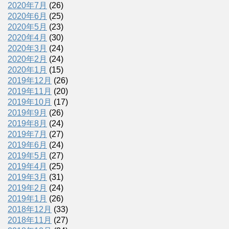
2020年7月
(26)
2020年6月
(25)
2020年5月
(23)
2020年4月
(30)
2020年3月
(24)
2020年2月
(24)
2020年1月
(15)
2019年12月
(26)
2019年11月
(20)
2019年10月
(17)
2019年9月
(26)
2019年8月
(24)
2019年7月
(27)
2019年6月
(24)
2019年5月
(27)
2019年4月
(25)
2019年3月
(31)
2019年2月
(24)
2019年1月
(26)
2018年12月
(33)
2018年11月
(27)