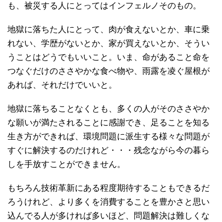
も、被災する人にとってはインフェルノそのもの。
地獄に落ちた人にとって、肉が食えないとか、車に乗
れない、学歴がないとか、家が買えないとか、そうい
うことはどうでもいいこと。いま、命があること命を
つなぐだけのささやかな食べ物や、雨露を凌ぐ屋根が
あれば、それだけでいいと。
地獄に落ちることなくとも、多くの人がそのささやか
な願いが満たされることに感謝でき、足ることを知る
生き方ができれば、環境問題に派生する様々な問題が
すぐに解決するのだけれど・・・残念ながら今の暮ら
しを手放すことができません。
もちろん技術革新にある程度期待することもできるだ
ろうけれど、より多くを消費することを豊かさと思い
込んでる人が多ければ多いほど、問題解決は難しくな