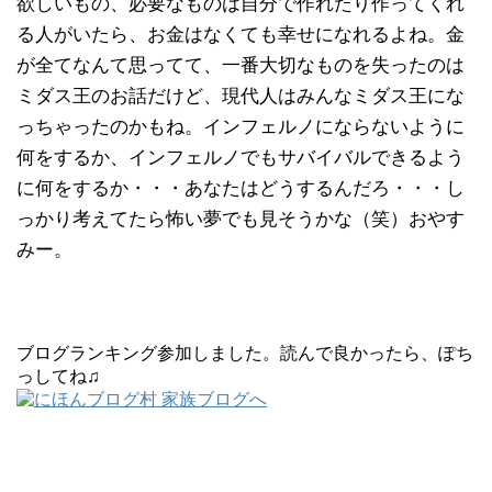
欲しいもの、必要なものは自分で作れたり作ってくれ
る人がいたら、お金はなくても幸せになれるよね。金
が全てなんて思ってて、一番大切なものを失ったのは
ミダス王のお話だけど、現代人はみんなミダス王にな
っちゃったのかもね。インフェルノにならないように
何をするか、インフェルノでもサバイバルできるよう
に何をするか・・・あなたはどうするんだろ・・・し
っかり考えてたら怖い夢でも見そうかな（笑）おやす
みー。
ブログランキング参加しました。読んで良かったら、ぽち
っしてね♫