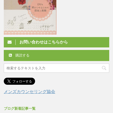
お問い合わせはこちらから
購読する
メンズカウンセリング協会
ブログ新着記事一覧