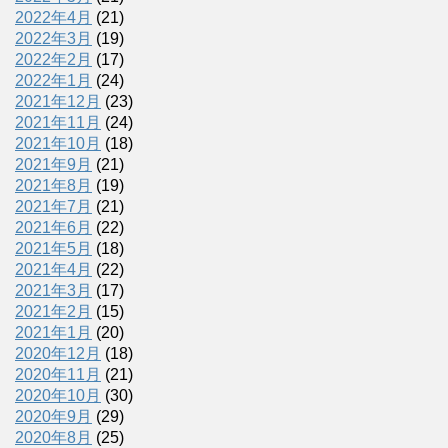
2022年4月
(21)
2022年3月
(19)
2022年2月
(17)
2022年1月
(24)
2021年12月
(23)
2021年11月
(24)
2021年10月
(18)
2021年9月
(21)
2021年8月
(19)
2021年7月
(21)
2021年6月
(22)
2021年5月
(18)
2021年4月
(22)
2021年3月
(17)
2021年2月
(15)
2021年1月
(20)
2020年12月
(18)
2020年11月
(21)
2020年10月
(30)
2020年9月
(29)
2020年8月
(25)