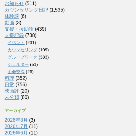
お知らせ
(511)
カウンセリング日記
(1,535)
体験談
(6)
動画
(3)
支援・援助論
(439)
支援記録
(738)
イベント
(231)
カウンセリング
(109)
グループワーク
(383)
シェルター
(51)
面会交流
(26)
料理
(352)
日常
(756)
映画評
(20)
未分類
(80)
アーカイブ
2026年8月
(3)
2026年7月
(11)
2026年6月
(11)