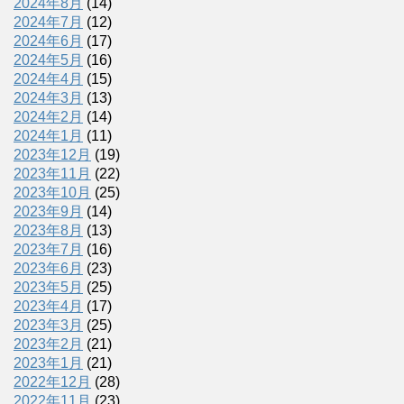
2024年8月
(14)
2024年7月
(12)
2024年6月
(17)
2024年5月
(16)
2024年4月
(15)
2024年3月
(13)
2024年2月
(14)
2024年1月
(11)
2023年12月
(19)
2023年11月
(22)
2023年10月
(25)
2023年9月
(14)
2023年8月
(13)
2023年7月
(16)
2023年6月
(23)
2023年5月
(25)
2023年4月
(17)
2023年3月
(25)
2023年2月
(21)
2023年1月
(21)
2022年12月
(28)
2022年11月
(23)