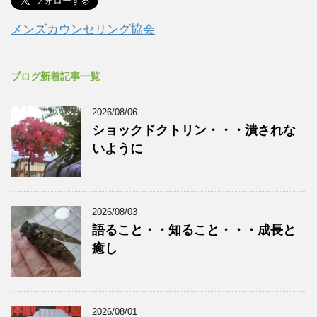
メンズカウンセリング協会
ブログ新着記事一覧
2026/08/06
ショックドクトリン・・・潰されな
いように
2026/08/03
語ること・・知ること・・・成長と
癒し
2026/08/01