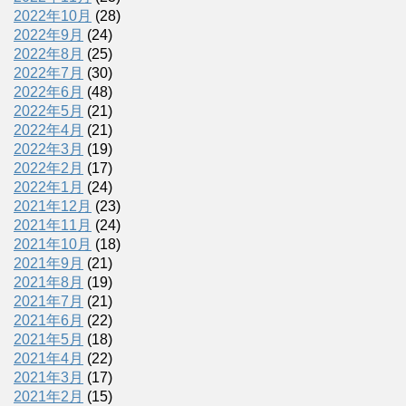
2022年10月
(28)
2022年9月
(24)
2022年8月
(25)
2022年7月
(30)
2022年6月
(48)
2022年5月
(21)
2022年4月
(21)
2022年3月
(19)
2022年2月
(17)
2022年1月
(24)
2021年12月
(23)
2021年11月
(24)
2021年10月
(18)
2021年9月
(21)
2021年8月
(19)
2021年7月
(21)
2021年6月
(22)
2021年5月
(18)
2021年4月
(22)
2021年3月
(17)
2021年2月
(15)