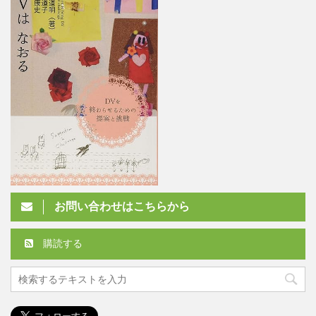
お問い合わせはこちらから
購読する