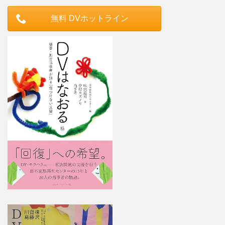
無料 DVホットライン