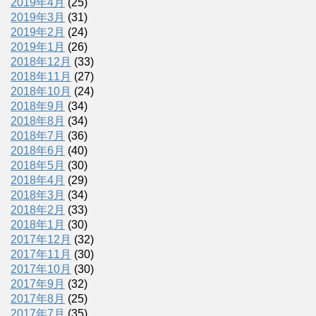
2019年4月
(25)
2019年3月
(31)
2019年2月
(24)
2019年1月
(26)
2018年12月
(33)
2018年11月
(27)
2018年10月
(24)
2018年9月
(34)
2018年8月
(34)
2018年7月
(36)
2018年6月
(40)
2018年5月
(30)
2018年4月
(29)
2018年3月
(34)
2018年2月
(33)
2018年1月
(30)
2017年12月
(32)
2017年11月
(30)
2017年10月
(30)
2017年9月
(32)
2017年8月
(25)
2017年7月
(35)