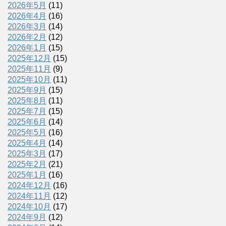
2026年5月
(11)
2026年4月
(16)
2026年3月
(14)
2026年2月
(12)
2026年1月
(15)
2025年12月
(15)
2025年11月
(9)
2025年10月
(11)
2025年9月
(15)
2025年8月
(11)
2025年7月
(15)
2025年6月
(14)
2025年5月
(16)
2025年4月
(14)
2025年3月
(17)
2025年2月
(21)
2025年1月
(16)
2024年12月
(16)
2024年11月
(12)
2024年10月
(17)
2024年9月
(12)