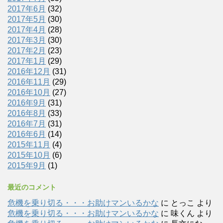
2017年6月
(32)
2017年5月
(30)
2017年4月
(28)
2017年3月
(30)
2017年2月
(23)
2017年1月
(29)
2016年12月
(31)
2016年11月
(29)
2016年10月
(27)
2016年9月
(31)
2016年8月
(33)
2016年7月
(31)
2016年6月
(14)
2015年11月
(4)
2015年10月
(6)
2015年9月
(1)
最近のコメント
危機を乗り切る・・・お助けマンいるかな
に
とっこ
より
危機を乗り切る・・・お助けマンいるかな
に
味くん
より