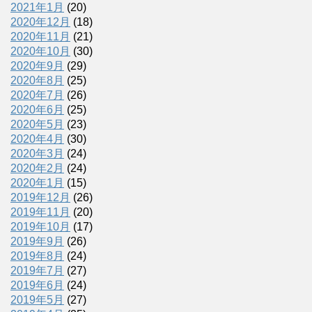
2021年1月
(20)
2020年12月
(18)
2020年11月
(21)
2020年10月
(30)
2020年9月
(29)
2020年8月
(25)
2020年7月
(26)
2020年6月
(25)
2020年5月
(23)
2020年4月
(30)
2020年3月
(24)
2020年2月
(24)
2020年1月
(15)
2019年12月
(26)
2019年11月
(20)
2019年10月
(17)
2019年9月
(26)
2019年8月
(24)
2019年7月
(27)
2019年6月
(24)
2019年5月
(27)