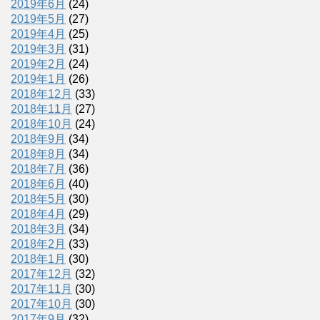
2019年6月
(24)
2019年5月
(27)
2019年4月
(25)
2019年3月
(31)
2019年2月
(24)
2019年1月
(26)
2018年12月
(33)
2018年11月
(27)
2018年10月
(24)
2018年9月
(34)
2018年8月
(34)
2018年7月
(36)
2018年6月
(40)
2018年5月
(30)
2018年4月
(29)
2018年3月
(34)
2018年2月
(33)
2018年1月
(30)
2017年12月
(32)
2017年11月
(30)
2017年10月
(30)
2017年9月
(32)