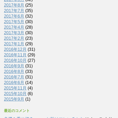
2017年8月
(25)
2017年7月
(35)
2017年6月
(32)
2017年5月
(30)
2017年4月
(28)
2017年3月
(30)
2017年2月
(23)
2017年1月
(29)
2016年12月
(31)
2016年11月
(29)
2016年10月
(27)
2016年9月
(31)
2016年8月
(33)
2016年7月
(31)
2016年6月
(14)
2015年11月
(4)
2015年10月
(6)
2015年9月
(1)
最近のコメント