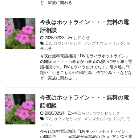
ど、家族に関わる ...
今夜はホットライン・・・無料の電
話相談
2026/02/28
-
お知らせ
DV
,
カウンセリング
,
メンズカウンセリング
,
モ
ラハラ
今夜は無料電話相談「DVモラハラホットライン」
の開設日・・・当事者が当事者の思いに寄り添う電
話相談です。DVモラハラだけでなく、引き離し問
題や、引きこもりや自傷行為、依存行為・・などな
ど、家族に関わる ...
今夜はホットライン・・・無料の電
話相談
2026/02/14
-
お知らせ
,
カウンセリング
DV
,
カウンセリング
,
メンズカウンセリング
,
モ
ラハラ
今夜は無料電話相談「DVモラハラホットライン」
の開設日・・・当事者が当事者の思いに寄り添う電