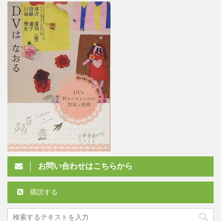
お問い合わせはこちらから
購読する