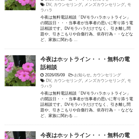
DV
,
カウンセリング
,
メンズカウンセリング
,
モ
ラハラ
今夜は無料電話相談「DVモラハラホットライン」
の開設日・・・当事者が当事者の思いに寄り添う電
話相談です。DVモラハラだけでなく、引き離し問
題や、引きこもりや自傷行為、依存行為・・などな
ど、家族に関わる ...
今夜はホットライン・・・無料の電
話相談
2026/05/09
-
お知らせ
,
カウンセリング
DV
,
カウンセリング
,
メンズカウンセリング
,
モ
ラハラ
今夜は無料電話相談「DVモラハラホットライン」
の開設日・・・当事者が当事者の思いに寄り添う電
話相談です。DVモラハラだけでなく、引き離し問
題や、引きこもりや自傷行為、依存行為・・などな
ど、家族に関わる ...
今夜はホットライン・・・無料の電