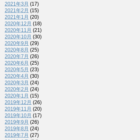
2021年3月
(17)
2021年2月
(15)
2021年1月
(20)
2020年12月
(18)
2020年11月
(21)
2020年10月
(30)
2020年9月
(29)
2020年8月
(25)
2020年7月
(26)
2020年6月
(25)
2020年5月
(23)
2020年4月
(30)
2020年3月
(24)
2020年2月
(24)
2020年1月
(15)
2019年12月
(26)
2019年11月
(20)
2019年10月
(17)
2019年9月
(26)
2019年8月
(24)
2019年7月
(27)