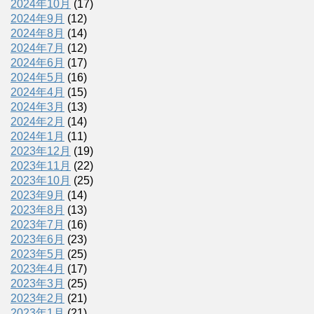
2024年10月
(17)
2024年9月
(12)
2024年8月
(14)
2024年7月
(12)
2024年6月
(17)
2024年5月
(16)
2024年4月
(15)
2024年3月
(13)
2024年2月
(14)
2024年1月
(11)
2023年12月
(19)
2023年11月
(22)
2023年10月
(25)
2023年9月
(14)
2023年8月
(13)
2023年7月
(16)
2023年6月
(23)
2023年5月
(25)
2023年4月
(17)
2023年3月
(25)
2023年2月
(21)
2023年1月
(21)