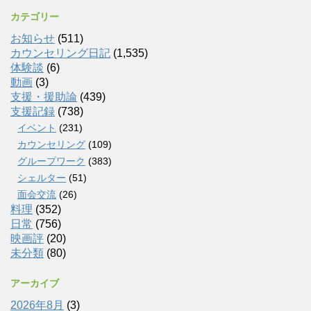
カテゴリー
お知らせ
(511)
カウンセリング日記
(1,535)
体験談
(6)
動画
(3)
支援・援助論
(439)
支援記録
(738)
イベント
(231)
カウンセリング
(109)
グループワーク
(383)
シェルター
(51)
面会交流
(26)
料理
(352)
日常
(756)
映画評
(20)
未分類
(80)
アーカイブ
2026年8月
(3)