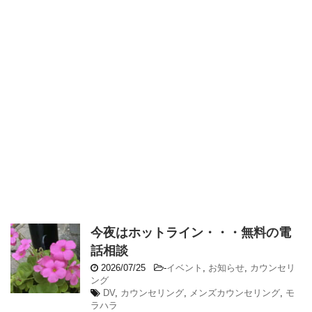
今夜はホットライン・・・無料の電
話相談
2026/07/25
-
イベント
,
お知らせ
,
カウンセリ
ング
DV
,
カウンセリング
,
メンズカウンセリング
,
モ
ラハラ