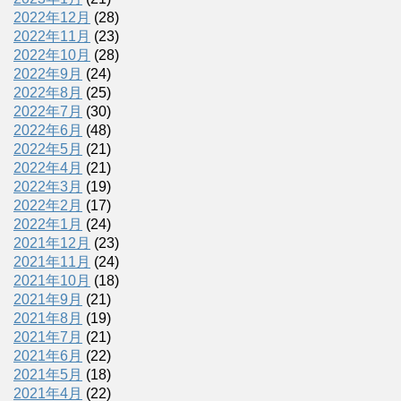
2022年12月
(28)
2022年11月
(23)
2022年10月
(28)
2022年9月
(24)
2022年8月
(25)
2022年7月
(30)
2022年6月
(48)
2022年5月
(21)
2022年4月
(21)
2022年3月
(19)
2022年2月
(17)
2022年1月
(24)
2021年12月
(23)
2021年11月
(24)
2021年10月
(18)
2021年9月
(21)
2021年8月
(19)
2021年7月
(21)
2021年6月
(22)
2021年5月
(18)
2021年4月
(22)