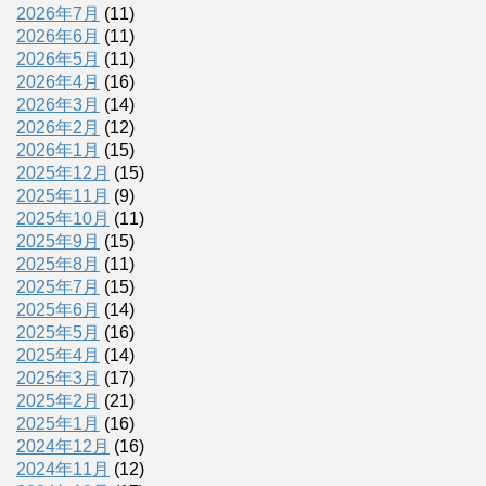
2026年7月
(11)
2026年6月
(11)
2026年5月
(11)
2026年4月
(16)
2026年3月
(14)
2026年2月
(12)
2026年1月
(15)
2025年12月
(15)
2025年11月
(9)
2025年10月
(11)
2025年9月
(15)
2025年8月
(11)
2025年7月
(15)
2025年6月
(14)
2025年5月
(16)
2025年4月
(14)
2025年3月
(17)
2025年2月
(21)
2025年1月
(16)
2024年12月
(16)
2024年11月
(12)