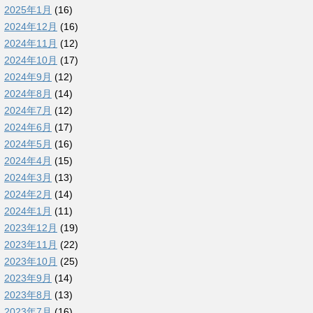
2025年1月
(16)
2024年12月
(16)
2024年11月
(12)
2024年10月
(17)
2024年9月
(12)
2024年8月
(14)
2024年7月
(12)
2024年6月
(17)
2024年5月
(16)
2024年4月
(15)
2024年3月
(13)
2024年2月
(14)
2024年1月
(11)
2023年12月
(19)
2023年11月
(22)
2023年10月
(25)
2023年9月
(14)
2023年8月
(13)
2023年7月
(16)