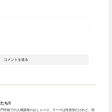
たち!!
専門学校での人権講座のおしゃべり。テーマは性差別だけれど、性