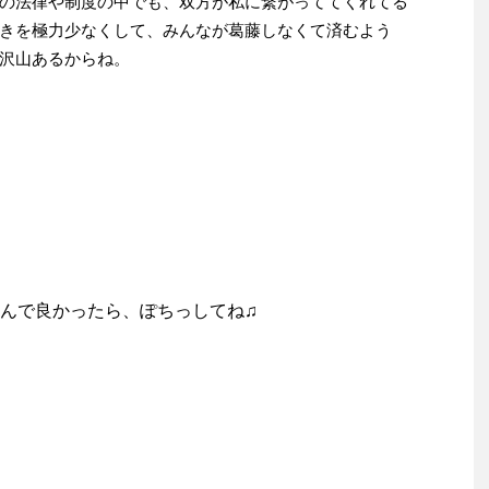
の法律や制度の中でも、双方が私に繋がっててくれてる
きを極力少なくして、みんなが葛藤しなくて済むよう
沢山あるからね。
んで良かったら、ぽちっしてね♫