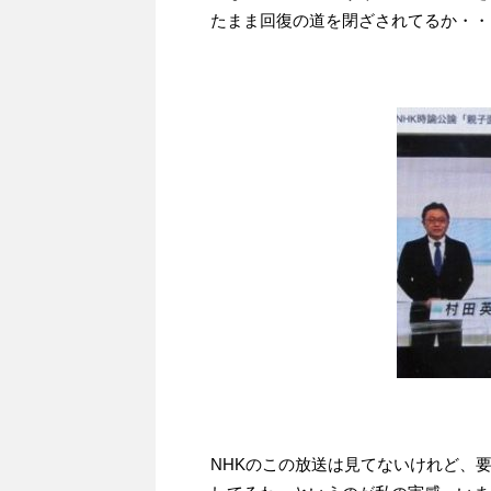
たまま回復の道を閉ざされてるか・・
NHKのこの放送は見てないけれど、