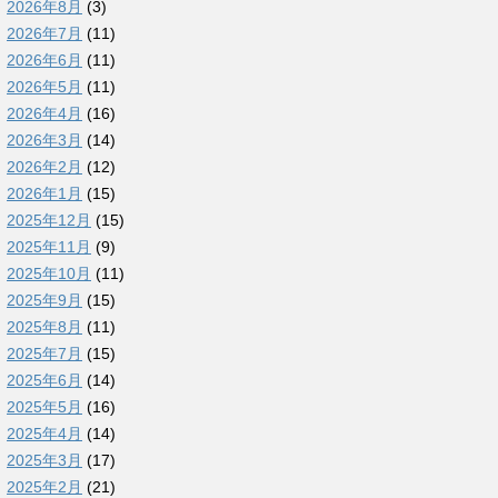
2026年8月
(3)
2026年7月
(11)
2026年6月
(11)
2026年5月
(11)
2026年4月
(16)
2026年3月
(14)
2026年2月
(12)
2026年1月
(15)
2025年12月
(15)
2025年11月
(9)
2025年10月
(11)
2025年9月
(15)
2025年8月
(11)
2025年7月
(15)
2025年6月
(14)
2025年5月
(16)
2025年4月
(14)
2025年3月
(17)
2025年2月
(21)