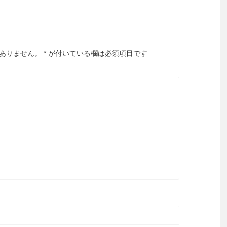
ありません。
*
が付いている欄は必須項目です