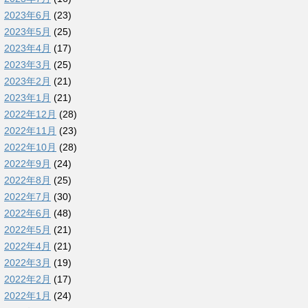
2023年6月
(23)
2023年5月
(25)
2023年4月
(17)
2023年3月
(25)
2023年2月
(21)
2023年1月
(21)
2022年12月
(28)
2022年11月
(23)
2022年10月
(28)
2022年9月
(24)
2022年8月
(25)
2022年7月
(30)
2022年6月
(48)
2022年5月
(21)
2022年4月
(21)
2022年3月
(19)
2022年2月
(17)
2022年1月
(24)