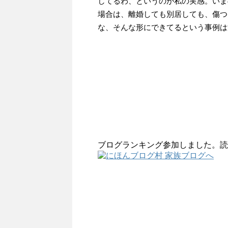
してるわ、というのが私の実感。いま
場合は、離婚しても別居しても、傷つ
な、そんな形にできてるという事例は
ブログランキング参加しました。読