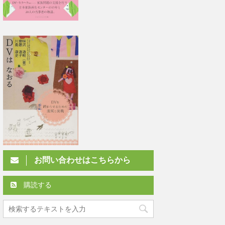
お問い合わせはこちらから
購読する