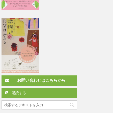
お問い合わせはこちらから
購読する