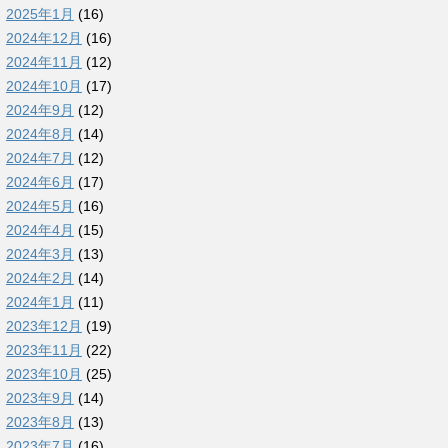
2025年1月
(16)
2024年12月
(16)
2024年11月
(12)
2024年10月
(17)
2024年9月
(12)
2024年8月
(14)
2024年7月
(12)
2024年6月
(17)
2024年5月
(16)
2024年4月
(15)
2024年3月
(13)
2024年2月
(14)
2024年1月
(11)
2023年12月
(19)
2023年11月
(22)
2023年10月
(25)
2023年9月
(14)
2023年8月
(13)
2023年7月
(16)