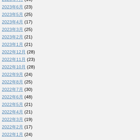
2023年6月
(23)
2023年5月
(25)
2023年4月
(17)
2023年3月
(25)
2023年2月
(21)
2023年1月
(21)
2022年12月
(28)
2022年11月
(23)
2022年10月
(28)
2022年9月
(24)
2022年8月
(25)
2022年7月
(30)
2022年6月
(48)
2022年5月
(21)
2022年4月
(21)
2022年3月
(19)
2022年2月
(17)
2022年1月
(24)