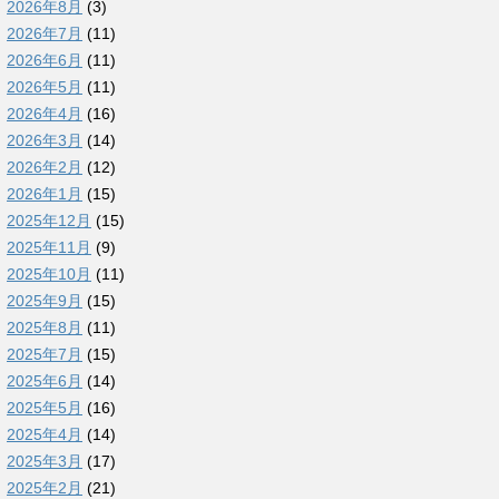
2026年8月
(3)
2026年7月
(11)
2026年6月
(11)
2026年5月
(11)
2026年4月
(16)
2026年3月
(14)
2026年2月
(12)
2026年1月
(15)
2025年12月
(15)
2025年11月
(9)
2025年10月
(11)
2025年9月
(15)
2025年8月
(11)
2025年7月
(15)
2025年6月
(14)
2025年5月
(16)
2025年4月
(14)
2025年3月
(17)
2025年2月
(21)